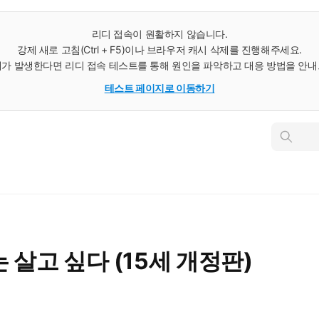
리디 접속이 원활하지 않습니다.
강제 새로 고침(Ctrl + F5)이나 브라우저 캐시 삭제를 진행해주세요.
가 발생한다면 리디 접속 테스트를 통해 원인을 파악하고 대응 방법을 안
테스트 페이지로 이동하기
인
스
턴
트
검
색
 살고 싶다 (15세 개정판)