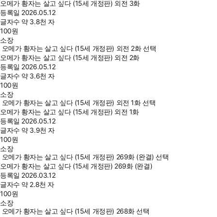
오메가 황자는 살고 싶다 (15세 개정판) 외전 3화
등록일
2026.05.12
글자수
약 3.8천 자
100
원
소장
오메가 황자는 살고 싶다 (15세 개정판) 외전 2화 선택
오메가 황자는 살고 싶다 (15세 개정판) 외전 2화
등록일
2026.05.12
글자수
약 3.6천 자
100
원
소장
오메가 황자는 살고 싶다 (15세 개정판) 외전 1화 선택
오메가 황자는 살고 싶다 (15세 개정판) 외전 1화
등록일
2026.05.12
글자수
약 3.9천 자
100
원
소장
오메가 황자는 살고 싶다 (15세 개정판) 269화 (완결) 선택
오메가 황자는 살고 싶다 (15세 개정판) 269화 (완결)
등록일
2026.03.12
글자수
약 2.8천 자
100
원
소장
오메가 황자는 살고 싶다 (15세 개정판) 268화 선택