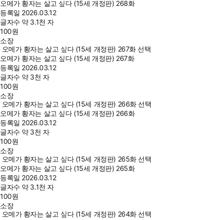
오메가 황자는 살고 싶다 (15세 개정판) 268화
등록일
2026.03.12
글자수
약 3.1천 자
100
원
소장
오메가 황자는 살고 싶다 (15세 개정판) 267화 선택
오메가 황자는 살고 싶다 (15세 개정판) 267화
등록일
2026.03.12
글자수
약 3천 자
100
원
소장
오메가 황자는 살고 싶다 (15세 개정판) 266화 선택
오메가 황자는 살고 싶다 (15세 개정판) 266화
등록일
2026.03.12
글자수
약 3천 자
100
원
소장
오메가 황자는 살고 싶다 (15세 개정판) 265화 선택
오메가 황자는 살고 싶다 (15세 개정판) 265화
등록일
2026.03.12
글자수
약 3.1천 자
100
원
소장
오메가 황자는 살고 싶다 (15세 개정판) 264화 선택