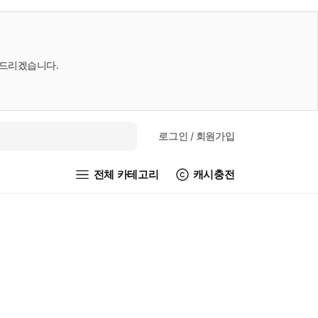
내드리겠습니다.
로그인
/ 회원가입
전체 카테고리
캐시충전