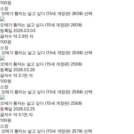
100
원
소장
오메가 황자는 살고 싶다 (15세 개정판) 260화 선택
오메가 황자는 살고 싶다 (15세 개정판) 260화
등록일
2026.03.03
글자수
약 2.9천 자
100
원
소장
오메가 황자는 살고 싶다 (15세 개정판) 259화 선택
오메가 황자는 살고 싶다 (15세 개정판) 259화
등록일
2026.02.26
글자수
약 3.1천 자
100
원
소장
오메가 황자는 살고 싶다 (15세 개정판) 258화 선택
오메가 황자는 살고 싶다 (15세 개정판) 258화
등록일
2026.02.25
글자수
약 3.1천 자
100
원
소장
오메가 황자는 살고 싶다 (15세 개정판) 257화 선택