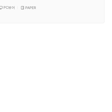
PC뷰어
PAPER