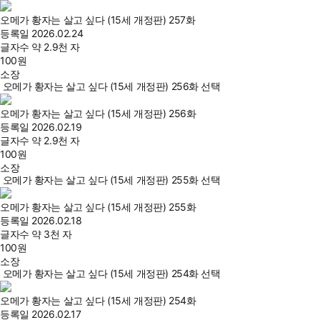
오메가 황자는 살고 싶다 (15세 개정판) 257화
등록일
2026.02.24
글자수
약 2.9천 자
100
원
소장
오메가 황자는 살고 싶다 (15세 개정판) 256화 선택
오메가 황자는 살고 싶다 (15세 개정판) 256화
등록일
2026.02.19
글자수
약 2.9천 자
100
원
소장
오메가 황자는 살고 싶다 (15세 개정판) 255화 선택
오메가 황자는 살고 싶다 (15세 개정판) 255화
등록일
2026.02.18
글자수
약 3천 자
100
원
소장
오메가 황자는 살고 싶다 (15세 개정판) 254화 선택
오메가 황자는 살고 싶다 (15세 개정판) 254화
등록일
2026.02.17