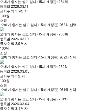
오메가 황자는 살고 싶다 (15세 개정판) 264화
등록일
2026.03.11
글자수
약 3.2천 자
100
원
소장
오메가 황자는 살고 싶다 (15세 개정판) 263화 선택
오메가 황자는 살고 싶다 (15세 개정판) 263화
등록일
2026.03.10
글자수
약 2.9천 자
100
원
소장
오메가 황자는 살고 싶다 (15세 개정판) 262화 선택
오메가 황자는 살고 싶다 (15세 개정판) 262화
등록일
2026.03.05
글자수
약 3천 자
100
원
소장
오메가 황자는 살고 싶다 (15세 개정판) 261화 선택
오메가 황자는 살고 싶다 (15세 개정판) 261화
등록일
2026.03.04
글자수
약 3.2천 자