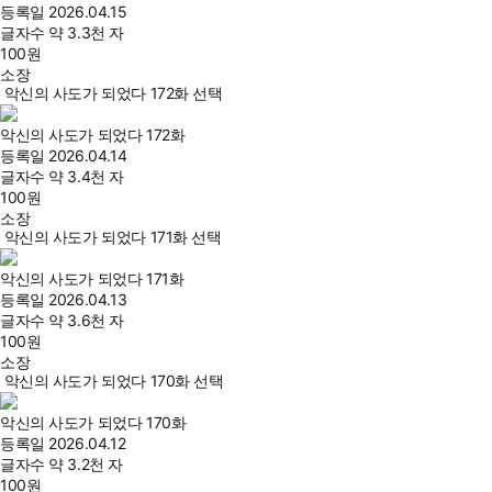
등록일
2026.04.15
글자수
약 3.3천 자
100
원
소장
악신의 사도가 되었다 172화 선택
악신의 사도가 되었다 172화
등록일
2026.04.14
글자수
약 3.4천 자
100
원
소장
악신의 사도가 되었다 171화 선택
악신의 사도가 되었다 171화
등록일
2026.04.13
글자수
약 3.6천 자
100
원
소장
악신의 사도가 되었다 170화 선택
악신의 사도가 되었다 170화
등록일
2026.04.12
글자수
약 3.2천 자
100
원