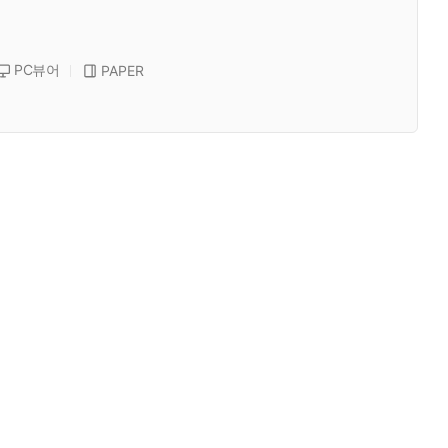
PC뷰어
PAPER