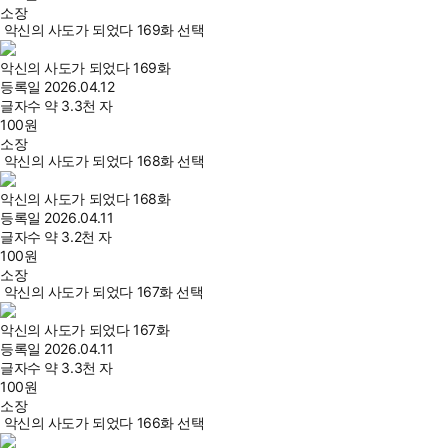
소장
악신의 사도가 되었다 169화 선택
악신의 사도가 되었다 169화
등록일
2026.04.12
글자수
약 3.3천 자
100
원
소장
악신의 사도가 되었다 168화 선택
악신의 사도가 되었다 168화
등록일
2026.04.11
글자수
약 3.2천 자
100
원
소장
악신의 사도가 되었다 167화 선택
악신의 사도가 되었다 167화
등록일
2026.04.11
글자수
약 3.3천 자
100
원
소장
악신의 사도가 되었다 166화 선택