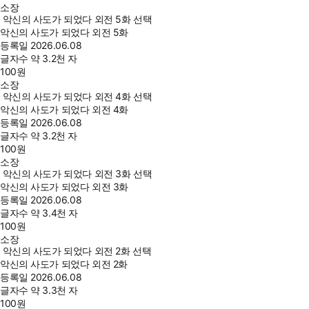
소장
악신의 사도가 되었다 외전 5화 선택
악신의 사도가 되었다 외전 5화
등록일
2026.06.08
글자수
약 3.2천 자
100
원
소장
악신의 사도가 되었다 외전 4화 선택
악신의 사도가 되었다 외전 4화
등록일
2026.06.08
글자수
약 3.2천 자
100
원
소장
악신의 사도가 되었다 외전 3화 선택
악신의 사도가 되었다 외전 3화
등록일
2026.06.08
글자수
약 3.4천 자
100
원
소장
악신의 사도가 되었다 외전 2화 선택
악신의 사도가 되었다 외전 2화
등록일
2026.06.08
글자수
약 3.3천 자
100
원