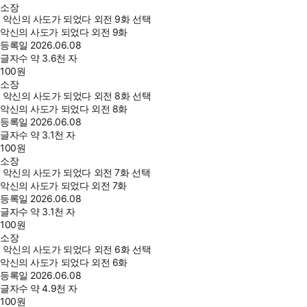
소장
악신의 사도가 되었다 외전 9화 선택
악신의 사도가 되었다 외전 9화
등록일
2026.06.08
글자수
약 3.6천 자
100
원
소장
악신의 사도가 되었다 외전 8화 선택
악신의 사도가 되었다 외전 8화
등록일
2026.06.08
글자수
약 3.1천 자
100
원
소장
악신의 사도가 되었다 외전 7화 선택
악신의 사도가 되었다 외전 7화
등록일
2026.06.08
글자수
약 3.1천 자
100
원
소장
악신의 사도가 되었다 외전 6화 선택
악신의 사도가 되었다 외전 6화
등록일
2026.06.08
글자수
약 4.9천 자
100
원