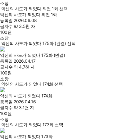
소장
악신의 사도가 되었다 외전 1화 선택
악신의 사도가 되었다 외전 1화
등록일
2026.06.08
글자수
약 3.5천 자
100
원
소장
악신의 사도가 되었다 175화 (완결) 선택
악신의 사도가 되었다 175화 (완결)
등록일
2026.04.17
글자수
약 4.7천 자
100
원
소장
악신의 사도가 되었다 174화 선택
악신의 사도가 되었다 174화
등록일
2026.04.16
글자수
약 3.1천 자
100
원
소장
악신의 사도가 되었다 173화 선택
악신의 사도가 되었다 173화