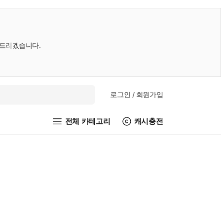
내드리겠습니다.
로그인
/ 회원가입
전체 카테고리
캐시충전