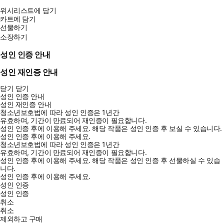
위시리스트에 담기
카트에 담기
선물하기
소장하기
성인 인증 안내
성인 재인증 안내
닫기
닫기
성인 인증 안내
성인 재인증 안내
청소년보호법에 따라 성인 인증은 1년간
유효하며, 기간이 만료되어 재인증이 필요합니다.
성인 인증 후에 이용해 주세요.
해당 작품은 성인 인증 후 보실 수 있습니다.
성인 인증 후에 이용해 주세요.
청소년보호법에 따라 성인 인증은 1년간
유효하며, 기간이 만료되어 재인증이 필요합니다.
성인 인증 후에 이용해 주세요.
해당 작품은 성인 인증 후 선물하실 수 있습
니다.
성인 인증 후에 이용해 주세요.
성인 인증
성인 인증
취소
취소
제외하고 구매