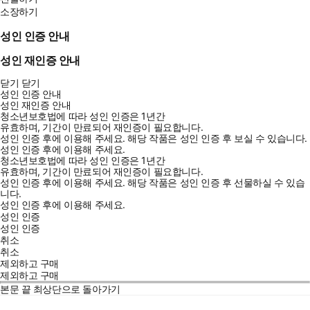
소장하기
성인 인증 안내
성인 재인증 안내
닫기
닫기
성인 인증 안내
성인 재인증 안내
청소년보호법에 따라 성인 인증은 1년간
유효하며, 기간이 만료되어 재인증이 필요합니다.
성인 인증 후에 이용해 주세요.
해당 작품은 성인 인증 후 보실 수 있습니다.
성인 인증 후에 이용해 주세요.
청소년보호법에 따라 성인 인증은 1년간
유효하며, 기간이 만료되어 재인증이 필요합니다.
성인 인증 후에 이용해 주세요.
해당 작품은 성인 인증 후 선물하실 수 있습
니다.
성인 인증 후에 이용해 주세요.
성인 인증
성인 인증
취소
취소
제외하고 구매
제외하고 구매
본문 끝
최상단으로 돌아가기