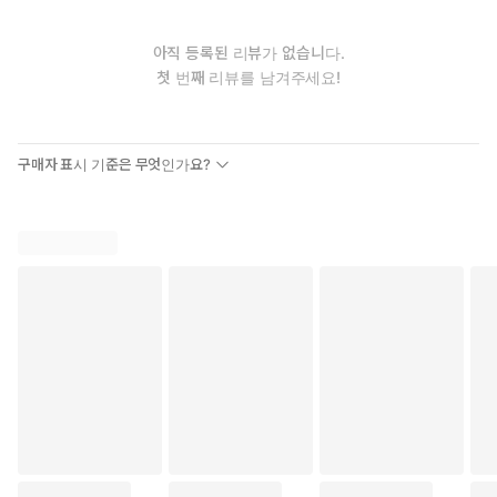
아직 등록된 리뷰가 없습니다.
첫 번째 리뷰를 남겨주세요!
구매자 표시 기준은 무엇인가요?