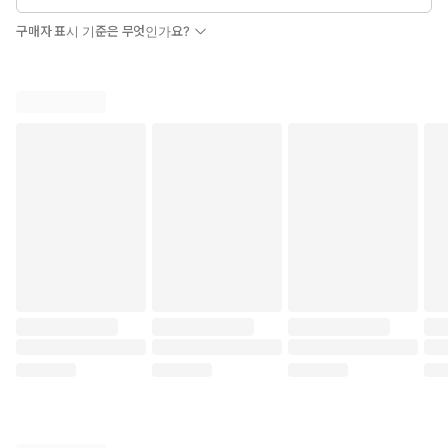
구매자 표시 기준은 무엇인가요?