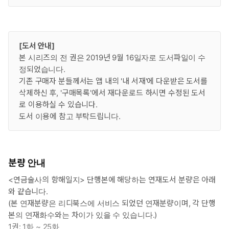
[도서 안내]
본 시리즈의 전 권은 2019년 9월 16일자로 도서파일이 수
정되었습니다.
기존 구매자 분들께서는 앱 내의 '내 서재'에 다운받은 도서를
삭제하신 후, '구매목록'에서 재다운로드 하시면 수정된 도서
로 이용하실 수 있습니다.
도서 이용에 참고 부탁드립니다.
분량 안내
<연금술사의 항해일지> 단행본에 해당하는 연재도서 분량은 아래
와 같습니다.
(본 연재분량은 리디북스에 서비스 되었던 연재분량이며, 각 단행
본의 연재화수와는 차이가 있을 수 있습니다.)
1권: 1화 ~ 25화