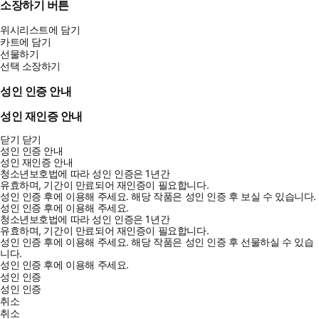
소장하기 버튼
위시리스트에 담기
카트에 담기
선물하기
선택 소장하기
성인 인증 안내
성인 재인증 안내
닫기
닫기
성인 인증 안내
성인 재인증 안내
청소년보호법에 따라 성인 인증은 1년간
유효하며, 기간이 만료되어 재인증이 필요합니다.
성인 인증 후에 이용해 주세요.
해당 작품은 성인 인증 후 보실 수 있습니다.
성인 인증 후에 이용해 주세요.
청소년보호법에 따라 성인 인증은 1년간
유효하며, 기간이 만료되어 재인증이 필요합니다.
성인 인증 후에 이용해 주세요.
해당 작품은 성인 인증 후 선물하실 수 있습
니다.
성인 인증 후에 이용해 주세요.
성인 인증
성인 인증
취소
취소