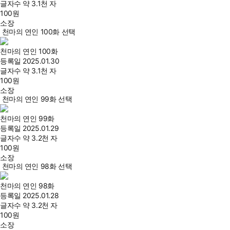
글자수
약 3.1천 자
100
원
소장
천마의 연인 100화 선택
천마의 연인 100화
등록일
2025.01.30
글자수
약 3.1천 자
100
원
소장
천마의 연인 99화 선택
천마의 연인 99화
등록일
2025.01.29
글자수
약 3.2천 자
100
원
소장
천마의 연인 98화 선택
천마의 연인 98화
등록일
2025.01.28
글자수
약 3.2천 자
100
원
소장