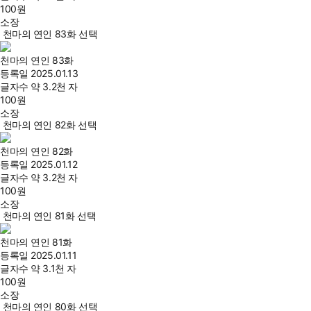
100
원
소장
천마의 연인 83화 선택
천마의 연인 83화
등록일
2025.01.13
글자수
약 3.2천 자
100
원
소장
천마의 연인 82화 선택
천마의 연인 82화
등록일
2025.01.12
글자수
약 3.2천 자
100
원
소장
천마의 연인 81화 선택
천마의 연인 81화
등록일
2025.01.11
글자수
약 3.1천 자
100
원
소장
천마의 연인 80화 선택