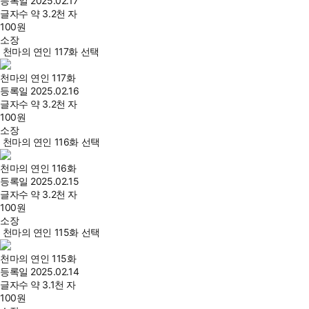
등록일
2025.02.17
글자수
약 3.2천 자
100
원
소장
천마의 연인 117화 선택
천마의 연인 117화
등록일
2025.02.16
글자수
약 3.2천 자
100
원
소장
천마의 연인 116화 선택
천마의 연인 116화
등록일
2025.02.15
글자수
약 3.2천 자
100
원
소장
천마의 연인 115화 선택
천마의 연인 115화
등록일
2025.02.14
글자수
약 3.1천 자
100
원