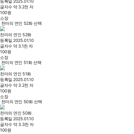
등록일
2025.01.10
글자수
약 3.2천 자
100
원
소장
천마의 연인 52화 선택
천마의 연인 52화
등록일
2025.01.10
글자수
약 3.1천 자
100
원
소장
천마의 연인 51화 선택
천마의 연인 51화
등록일
2025.01.10
글자수
약 3.2천 자
100
원
소장
천마의 연인 50화 선택
천마의 연인 50화
등록일
2025.01.10
글자수
약 3.3천 자
100
원