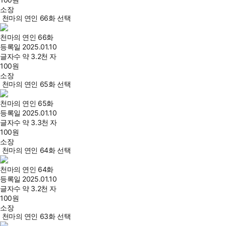
소장
천마의 연인 66화 선택
천마의 연인 66화
등록일
2025.01.10
글자수
약 3.2천 자
100
원
소장
천마의 연인 65화 선택
천마의 연인 65화
등록일
2025.01.10
글자수
약 3.3천 자
100
원
소장
천마의 연인 64화 선택
천마의 연인 64화
등록일
2025.01.10
글자수
약 3.2천 자
100
원
소장
천마의 연인 63화 선택