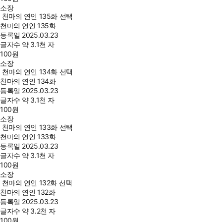
소장
천마의 연인 135화 선택
천마의 연인 135화
등록일
2025.03.23
글자수
약 3.1천 자
100
원
소장
천마의 연인 134화 선택
천마의 연인 134화
등록일
2025.03.23
글자수
약 3.1천 자
100
원
소장
천마의 연인 133화 선택
천마의 연인 133화
등록일
2025.03.23
글자수
약 3.1천 자
100
원
소장
천마의 연인 132화 선택
천마의 연인 132화
등록일
2025.03.23
글자수
약 3.2천 자
100
원