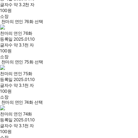
글자수
약 3.2천 자
100
원
소장
천마의 연인 76화 선택
천마의 연인 76화
등록일
2025.01.10
글자수
약 3.1천 자
100
원
소장
천마의 연인 75화 선택
천마의 연인 75화
등록일
2025.01.10
글자수
약 3.1천 자
100
원
소장
천마의 연인 74화 선택
천마의 연인 74화
등록일
2025.01.10
글자수
약 3.1천 자
100
원
소장