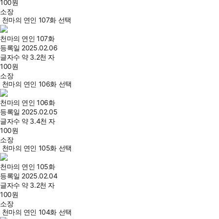
100
원
소장
천마의 연인 107화 선택
천마의 연인 107화
등록일
2025.02.06
글자수
약 3.2천 자
100
원
소장
천마의 연인 106화 선택
천마의 연인 106화
등록일
2025.02.05
글자수
약 3.4천 자
100
원
소장
천마의 연인 105화 선택
천마의 연인 105화
등록일
2025.02.04
글자수
약 3.2천 자
100
원
소장
천마의 연인 104화 선택