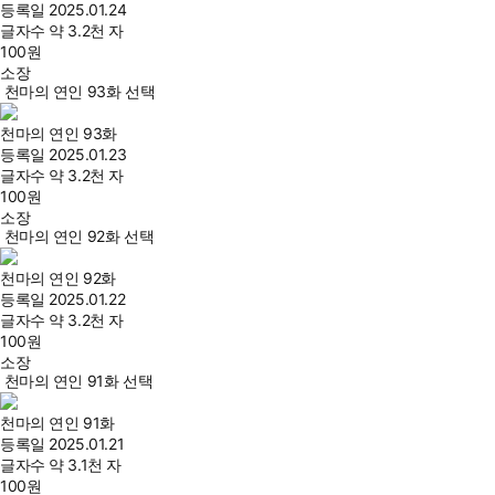
등록일
2025.01.24
글자수
약 3.2천 자
100
원
소장
천마의 연인 93화 선택
천마의 연인 93화
등록일
2025.01.23
글자수
약 3.2천 자
100
원
소장
천마의 연인 92화 선택
천마의 연인 92화
등록일
2025.01.22
글자수
약 3.2천 자
100
원
소장
천마의 연인 91화 선택
천마의 연인 91화
등록일
2025.01.21
글자수
약 3.1천 자
100
원