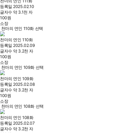
천마의 연인 111화
등록일
2025.02.10
글자수
약 3.1천 자
100
원
소장
천마의 연인 110화 선택
천마의 연인 110화
등록일
2025.02.09
글자수
약 3.2천 자
100
원
소장
천마의 연인 109화 선택
천마의 연인 109화
등록일
2025.02.08
글자수
약 3.2천 자
100
원
소장
천마의 연인 108화 선택
천마의 연인 108화
등록일
2025.02.07
글자수
약 3.2천 자