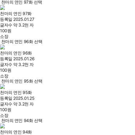
천마의 연인 97화 선택
천마의 연인 97화
등록일
2025.01.27
글자수
약 3.2천 자
100
원
소장
천마의 연인 96화 선택
천마의 연인 96화
등록일
2025.01.26
글자수
약 3.2천 자
100
원
소장
천마의 연인 95화 선택
천마의 연인 95화
등록일
2025.01.25
글자수
약 3.2천 자
100
원
소장
천마의 연인 94화 선택
천마의 연인 94화