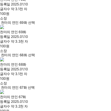
등록일
2025.01.10
글자수
약 3.1천 자
100
원
소장
천마의 연인 69화 선택
천마의 연인 69화
등록일
2025.01.10
글자수
약 3.3천 자
100
원
소장
천마의 연인 68화 선택
천마의 연인 68화
등록일
2025.01.10
글자수
약 3.1천 자
100
원
소장
천마의 연인 67화 선택
천마의 연인 67화
등록일
2025.01.10
글자수
약 3.2천 자
100
원