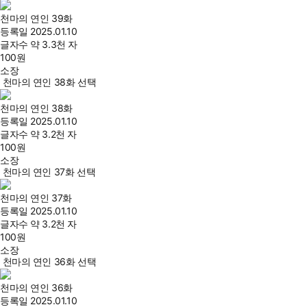
천마의 연인 39화
등록일
2025.01.10
글자수
약 3.3천 자
100
원
소장
천마의 연인 38화 선택
천마의 연인 38화
등록일
2025.01.10
글자수
약 3.2천 자
100
원
소장
천마의 연인 37화 선택
천마의 연인 37화
등록일
2025.01.10
글자수
약 3.2천 자
100
원
소장
천마의 연인 36화 선택
천마의 연인 36화
등록일
2025.01.10