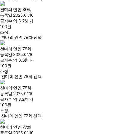
천마의 연인 80화
등록일
2025.01.10
글자수
약 3.2천 자
100
원
소장
천마의 연인 79화 선택
천마의 연인 79화
등록일
2025.01.10
글자수
약 3.3천 자
100
원
소장
천마의 연인 78화 선택
천마의 연인 78화
등록일
2025.01.10
글자수
약 3.2천 자
100
원
소장
천마의 연인 77화 선택
천마의 연인 77화
등록일
2025.01.10