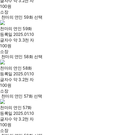
글자수
약 3.2천 자
100
원
소장
천마의 연인 59화 선택
천마의 연인 59화
등록일
2025.01.10
글자수
약 3.3천 자
100
원
소장
천마의 연인 58화 선택
천마의 연인 58화
등록일
2025.01.10
글자수
약 3.2천 자
100
원
소장
천마의 연인 57화 선택
천마의 연인 57화
등록일
2025.01.10
글자수
약 3.2천 자
100
원
소장