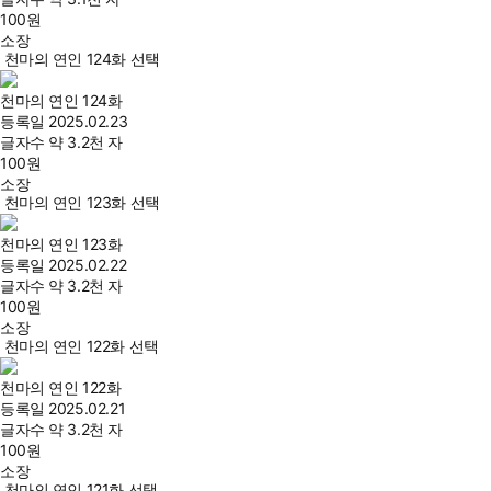
100
원
소장
천마의 연인 124화 선택
천마의 연인 124화
등록일
2025.02.23
글자수
약 3.2천 자
100
원
소장
천마의 연인 123화 선택
천마의 연인 123화
등록일
2025.02.22
글자수
약 3.2천 자
100
원
소장
천마의 연인 122화 선택
천마의 연인 122화
등록일
2025.02.21
글자수
약 3.2천 자
100
원
소장
천마의 연인 121화 선택