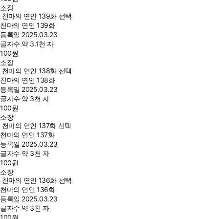
소장
천마의 연인 139화 선택
천마의 연인 139화
등록일
2025.03.23
글자수
약 3.1천 자
100
원
소장
천마의 연인 138화 선택
천마의 연인 138화
등록일
2025.03.23
글자수
약 3천 자
100
원
소장
천마의 연인 137화 선택
천마의 연인 137화
등록일
2025.03.23
글자수
약 3천 자
100
원
소장
천마의 연인 136화 선택
천마의 연인 136화
등록일
2025.03.23
글자수
약 3천 자
100
원