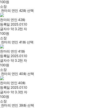
100
원
소장
천마의 연인 42화 선택
천마의 연인 42화
등록일
2025.01.10
글자수
약 3.2천 자
100
원
소장
천마의 연인 41화 선택
천마의 연인 41화
등록일
2025.01.10
글자수
약 3.2천 자
100
원
소장
천마의 연인 40화 선택
천마의 연인 40화
등록일
2025.01.10
글자수
약 3.3천 자
100
원
소장
천마의 연인 39화 선택