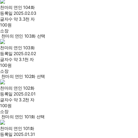
천마의 연인 104화
등록일
2025.02.03
글자수
약 3.3천 자
100
원
소장
천마의 연인 103화 선택
천마의 연인 103화
등록일
2025.02.02
글자수
약 3.1천 자
100
원
소장
천마의 연인 102화 선택
천마의 연인 102화
등록일
2025.02.01
글자수
약 3.2천 자
100
원
소장
천마의 연인 101화 선택
천마의 연인 101화
등록일
2025.01.31