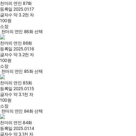
천마의 연인 87화
등록일
2025.01.17
글자수
약 3.2천 자
100
원
소장
천마의 연인 86화 선택
천마의 연인 86화
등록일
2025.01.16
글자수
약 3.2천 자
100
원
소장
천마의 연인 85화 선택
천마의 연인 85화
등록일
2025.01.15
글자수
약 3.1천 자
100
원
소장
천마의 연인 84화 선택
천마의 연인 84화
등록일
2025.01.14
글자수
약 3.1천 자