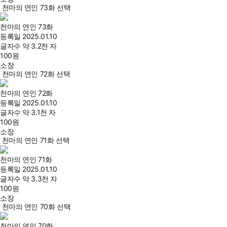
천마의 연인 73화 선택
천마의 연인 73화
등록일
2025.01.10
글자수
약 3.2천 자
100
원
소장
천마의 연인 72화 선택
천마의 연인 72화
등록일
2025.01.10
글자수
약 3.1천 자
100
원
소장
천마의 연인 71화 선택
천마의 연인 71화
등록일
2025.01.10
글자수
약 3.3천 자
100
원
소장
천마의 연인 70화 선택
천마의 연인 70화