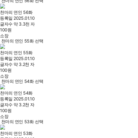
천마의 연인 56화 선택
천마의 연인 56화
등록일
2025.01.10
글자수
약 3.3천 자
100
원
소장
천마의 연인 55화 선택
천마의 연인 55화
등록일
2025.01.10
글자수
약 3.2천 자
100
원
소장
천마의 연인 54화 선택
천마의 연인 54화
등록일
2025.01.10
글자수
약 3.2천 자
100
원
소장
천마의 연인 53화 선택
천마의 연인 53화