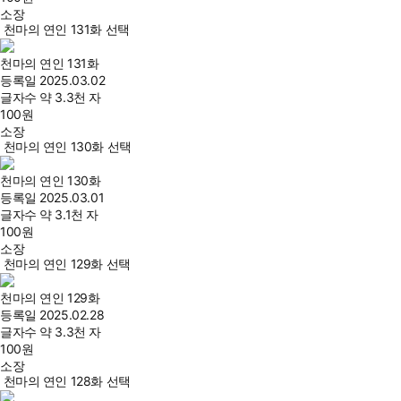
소장
천마의 연인 131화 선택
천마의 연인 131화
등록일
2025.03.02
글자수
약 3.3천 자
100
원
소장
천마의 연인 130화 선택
천마의 연인 130화
등록일
2025.03.01
글자수
약 3.1천 자
100
원
소장
천마의 연인 129화 선택
천마의 연인 129화
등록일
2025.02.28
글자수
약 3.3천 자
100
원
소장
천마의 연인 128화 선택