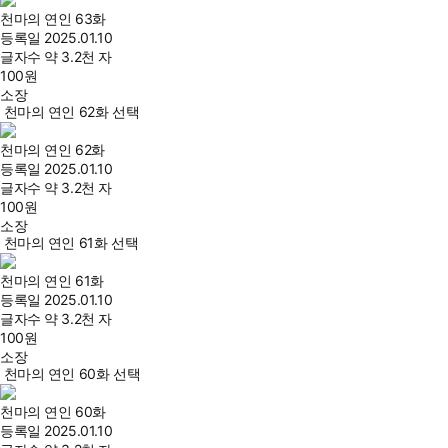
천마의 연인 63화
등록일
2025.01.10
글자수
약 3.2천 자
100
원
소장
천마의 연인 62화 선택
천마의 연인 62화
등록일
2025.01.10
글자수
약 3.2천 자
100
원
소장
천마의 연인 61화 선택
천마의 연인 61화
등록일
2025.01.10
글자수
약 3.2천 자
100
원
소장
천마의 연인 60화 선택
천마의 연인 60화
등록일
2025.01.10