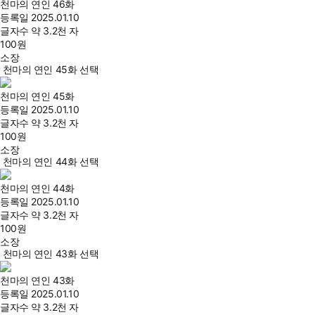
천마의 연인 46화
등록일
2025.01.10
글자수
약 3.2천 자
100
원
소장
천마의 연인 45화 선택
천마의 연인 45화
등록일
2025.01.10
글자수
약 3.2천 자
100
원
소장
천마의 연인 44화 선택
천마의 연인 44화
등록일
2025.01.10
글자수
약 3.2천 자
100
원
소장
천마의 연인 43화 선택
천마의 연인 43화
등록일
2025.01.10
글자수
약 3.2천 자