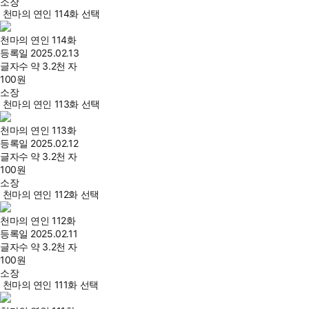
소장
천마의 연인 114화 선택
천마의 연인 114화
등록일
2025.02.13
글자수
약 3.2천 자
100
원
소장
천마의 연인 113화 선택
천마의 연인 113화
등록일
2025.02.12
글자수
약 3.2천 자
100
원
소장
천마의 연인 112화 선택
천마의 연인 112화
등록일
2025.02.11
글자수
약 3.2천 자
100
원
소장
천마의 연인 111화 선택