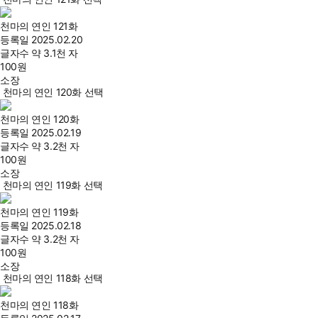
천마의 연인 121화
등록일
2025.02.20
글자수
약 3.1천 자
100
원
소장
천마의 연인 120화 선택
천마의 연인 120화
등록일
2025.02.19
글자수
약 3.2천 자
100
원
소장
천마의 연인 119화 선택
천마의 연인 119화
등록일
2025.02.18
글자수
약 3.2천 자
100
원
소장
천마의 연인 118화 선택
천마의 연인 118화