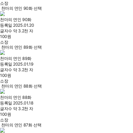
소장
천마의 연인 90화 선택
천마의 연인 90화
등록일
2025.01.20
글자수
약 3.2천 자
100
원
소장
천마의 연인 89화 선택
천마의 연인 89화
등록일
2025.01.19
글자수
약 3.2천 자
100
원
소장
천마의 연인 88화 선택
천마의 연인 88화
등록일
2025.01.18
글자수
약 3.2천 자
100
원
소장
천마의 연인 87화 선택