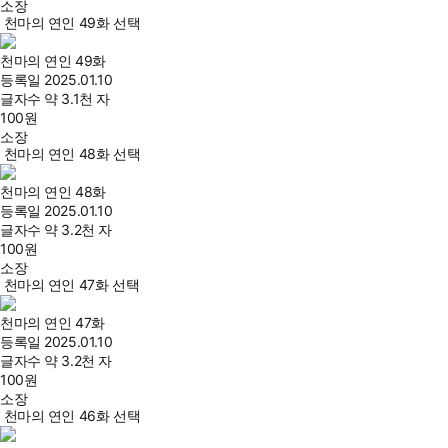
소장
천마의 연인 49화 선택
천마의 연인 49화
등록일
2025.01.10
글자수
약 3.1천 자
100
원
소장
천마의 연인 48화 선택
천마의 연인 48화
등록일
2025.01.10
글자수
약 3.2천 자
100
원
소장
천마의 연인 47화 선택
천마의 연인 47화
등록일
2025.01.10
글자수
약 3.2천 자
100
원
소장
천마의 연인 46화 선택