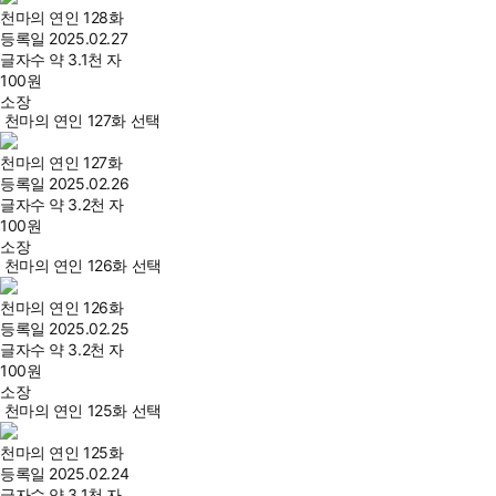
천마의 연인 128화
등록일
2025.02.27
글자수
약 3.1천 자
100
원
소장
천마의 연인 127화 선택
천마의 연인 127화
등록일
2025.02.26
글자수
약 3.2천 자
100
원
소장
천마의 연인 126화 선택
천마의 연인 126화
등록일
2025.02.25
글자수
약 3.2천 자
100
원
소장
천마의 연인 125화 선택
천마의 연인 125화
등록일
2025.02.24
글자수
약 3.1천 자