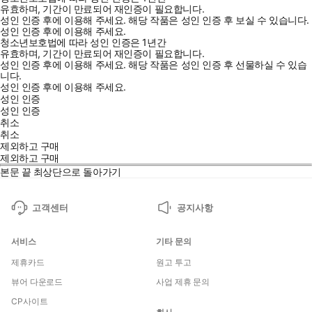
유효하며, 기간이 만료되어 재인증이 필요합니다.
성인 인증 후에 이용해 주세요.
해당 작품은 성인 인증 후 보실 수 있습니다.
성인 인증 후에 이용해 주세요.
청소년보호법에 따라 성인 인증은 1년간
유효하며, 기간이 만료되어 재인증이 필요합니다.
성인 인증 후에 이용해 주세요.
해당 작품은 성인 인증 후 선물하실 수 있습
니다.
성인 인증 후에 이용해 주세요.
성인 인증
성인 인증
취소
취소
제외하고 구매
제외하고 구매
본문 끝
최상단으로 돌아가기
고객센터
공지사항
서비스
기타 문의
제휴카드
원고 투고
뷰어 다운로드
사업 제휴 문의
CP사이트