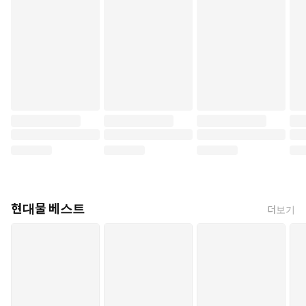
현대물 베스트
더보기