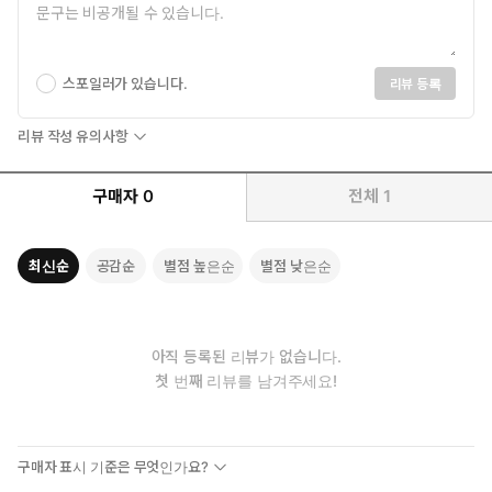
스포일러가 있습니다.
리뷰 등록
리뷰 작성 유의사항
구매자
0
전체
1
최신순
공감순
별점 높은순
별점 낮은순
아직 등록된 리뷰가 없습니다.
첫 번째 리뷰를 남겨주세요!
구매자 표시 기준은 무엇인가요?