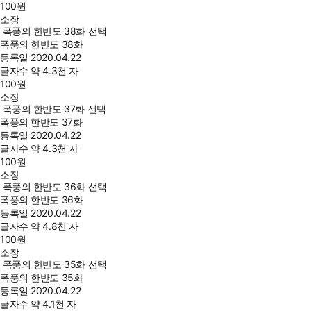
100
원
소장
폭풍의 한반도 38화 선택
폭풍의 한반도 38화
등록일
2020.04.22
글자수
약 4.3천 자
100
원
소장
폭풍의 한반도 37화 선택
폭풍의 한반도 37화
등록일
2020.04.22
글자수
약 4.3천 자
100
원
소장
폭풍의 한반도 36화 선택
폭풍의 한반도 36화
등록일
2020.04.22
글자수
약 4.8천 자
100
원
소장
폭풍의 한반도 35화 선택
폭풍의 한반도 35화
등록일
2020.04.22
글자수
약 4.1천 자