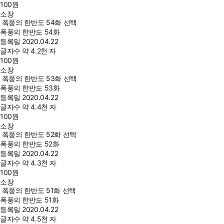
100
원
소장
폭풍의 한반도 54화 선택
폭풍의 한반도 54화
등록일
2020.04.22
글자수
약 4.2천 자
100
원
소장
폭풍의 한반도 53화 선택
폭풍의 한반도 53화
등록일
2020.04.22
글자수
약 4.4천 자
100
원
소장
폭풍의 한반도 52화 선택
폭풍의 한반도 52화
등록일
2020.04.22
글자수
약 4.3천 자
100
원
소장
폭풍의 한반도 51화 선택
폭풍의 한반도 51화
등록일
2020.04.22
글자수
약 4.5천 자