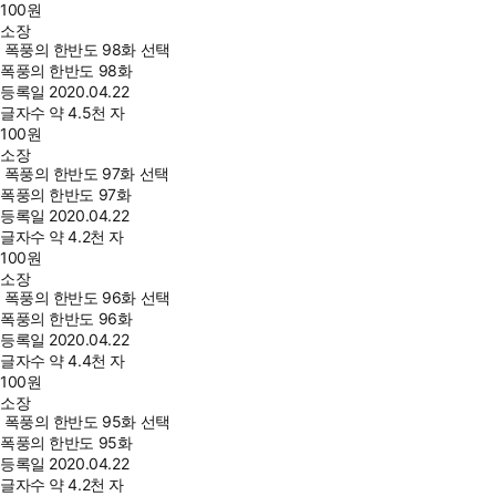
100
원
소장
폭풍의 한반도 98화 선택
폭풍의 한반도 98화
등록일
2020.04.22
글자수
약 4.5천 자
100
원
소장
폭풍의 한반도 97화 선택
폭풍의 한반도 97화
등록일
2020.04.22
글자수
약 4.2천 자
100
원
소장
폭풍의 한반도 96화 선택
폭풍의 한반도 96화
등록일
2020.04.22
글자수
약 4.4천 자
100
원
소장
폭풍의 한반도 95화 선택
폭풍의 한반도 95화
등록일
2020.04.22
글자수
약 4.2천 자