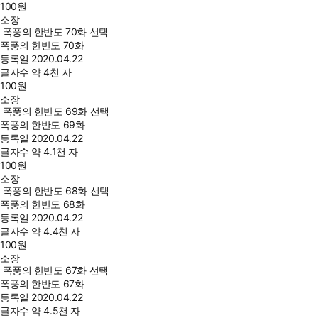
100
원
소장
폭풍의 한반도 70화 선택
폭풍의 한반도 70화
등록일
2020.04.22
글자수
약 4천 자
100
원
소장
폭풍의 한반도 69화 선택
폭풍의 한반도 69화
등록일
2020.04.22
글자수
약 4.1천 자
100
원
소장
폭풍의 한반도 68화 선택
폭풍의 한반도 68화
등록일
2020.04.22
글자수
약 4.4천 자
100
원
소장
폭풍의 한반도 67화 선택
폭풍의 한반도 67화
등록일
2020.04.22
글자수
약 4.5천 자