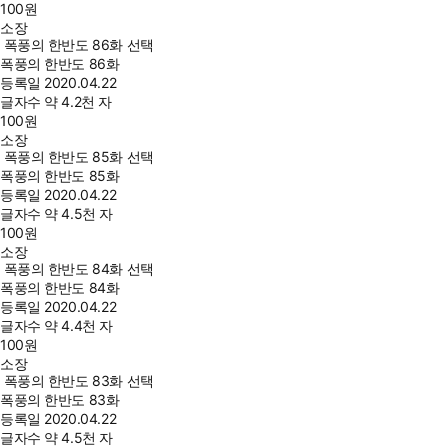
100
원
소장
폭풍의 한반도 86화 선택
폭풍의 한반도 86화
등록일
2020.04.22
글자수
약 4.2천 자
100
원
소장
폭풍의 한반도 85화 선택
폭풍의 한반도 85화
등록일
2020.04.22
글자수
약 4.5천 자
100
원
소장
폭풍의 한반도 84화 선택
폭풍의 한반도 84화
등록일
2020.04.22
글자수
약 4.4천 자
100
원
소장
폭풍의 한반도 83화 선택
폭풍의 한반도 83화
등록일
2020.04.22
글자수
약 4.5천 자