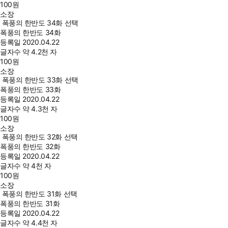
100
원
소장
폭풍의 한반도 34화 선택
폭풍의 한반도 34화
등록일
2020.04.22
글자수
약 4.2천 자
100
원
소장
폭풍의 한반도 33화 선택
폭풍의 한반도 33화
등록일
2020.04.22
글자수
약 4.3천 자
100
원
소장
폭풍의 한반도 32화 선택
폭풍의 한반도 32화
등록일
2020.04.22
글자수
약 4천 자
100
원
소장
폭풍의 한반도 31화 선택
폭풍의 한반도 31화
등록일
2020.04.22
글자수
약 4.4천 자