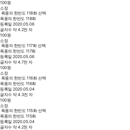
100
원
소장
폭풍의 한반도 118화 선택
폭풍의 한반도 118화
등록일
2020.05.06
글자수
약 4.2천 자
100
원
소장
폭풍의 한반도 117화 선택
폭풍의 한반도 117화
등록일
2020.05.06
글자수
약 4.7천 자
100
원
소장
폭풍의 한반도 116화 선택
폭풍의 한반도 116화
등록일
2020.05.04
글자수
약 4.3천 자
100
원
소장
폭풍의 한반도 115화 선택
폭풍의 한반도 115화
등록일
2020.05.04
글자수
약 4.2천 자