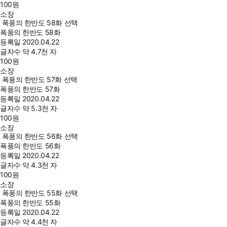
100
원
소장
폭풍의 한반도 58화 선택
폭풍의 한반도 58화
등록일
2020.04.22
글자수
약 4.7천 자
100
원
소장
폭풍의 한반도 57화 선택
폭풍의 한반도 57화
등록일
2020.04.22
글자수
약 5.3천 자
100
원
소장
폭풍의 한반도 56화 선택
폭풍의 한반도 56화
등록일
2020.04.22
글자수
약 4.3천 자
100
원
소장
폭풍의 한반도 55화 선택
폭풍의 한반도 55화
등록일
2020.04.22
글자수
약 4.4천 자