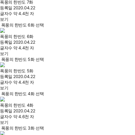
폭풍의 한반도 7화
등록일
2020.04.22
글자수
약 4.4천 자
보기
폭풍의 한반도 6화 선택
폭풍의 한반도 6화
등록일
2020.04.22
글자수
약 4.4천 자
보기
폭풍의 한반도 5화 선택
폭풍의 한반도 5화
등록일
2020.04.22
글자수
약 4.4천 자
보기
폭풍의 한반도 4화 선택
폭풍의 한반도 4화
등록일
2020.04.22
글자수
약 4.6천 자
보기
폭풍의 한반도 3화 선택