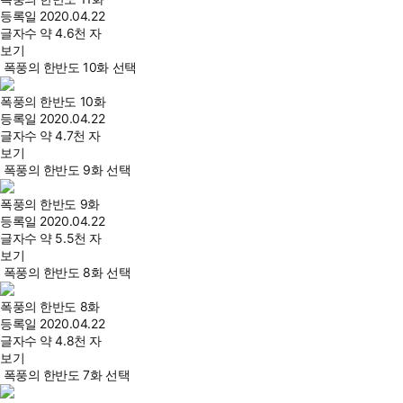
등록일
2020.04.22
글자수
약 4.6천 자
보기
폭풍의 한반도 10화 선택
폭풍의 한반도 10화
등록일
2020.04.22
글자수
약 4.7천 자
보기
폭풍의 한반도 9화 선택
폭풍의 한반도 9화
등록일
2020.04.22
글자수
약 5.5천 자
보기
폭풍의 한반도 8화 선택
폭풍의 한반도 8화
등록일
2020.04.22
글자수
약 4.8천 자
보기
폭풍의 한반도 7화 선택