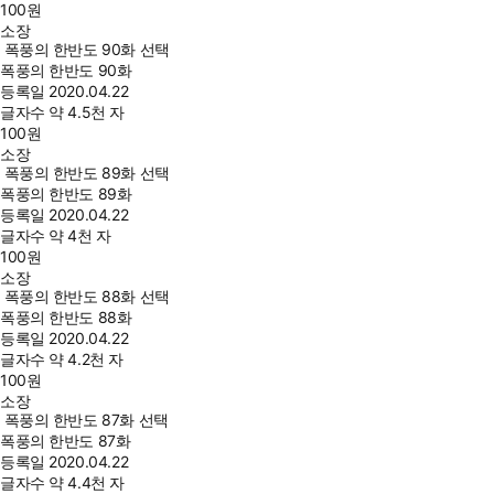
100
원
소장
폭풍의 한반도 90화 선택
폭풍의 한반도 90화
등록일
2020.04.22
글자수
약 4.5천 자
100
원
소장
폭풍의 한반도 89화 선택
폭풍의 한반도 89화
등록일
2020.04.22
글자수
약 4천 자
100
원
소장
폭풍의 한반도 88화 선택
폭풍의 한반도 88화
등록일
2020.04.22
글자수
약 4.2천 자
100
원
소장
폭풍의 한반도 87화 선택
폭풍의 한반도 87화
등록일
2020.04.22
글자수
약 4.4천 자