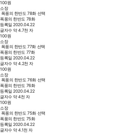
100
원
소장
폭풍의 한반도 78화 선택
폭풍의 한반도 78화
등록일
2020.04.22
글자수
약 4.7천 자
100
원
소장
폭풍의 한반도 77화 선택
폭풍의 한반도 77화
등록일
2020.04.22
글자수
약 4.2천 자
100
원
소장
폭풍의 한반도 76화 선택
폭풍의 한반도 76화
등록일
2020.04.22
글자수
약 4천 자
100
원
소장
폭풍의 한반도 75화 선택
폭풍의 한반도 75화
등록일
2020.04.22
글자수
약 4.1천 자