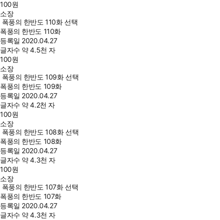
100
원
소장
폭풍의 한반도 110화 선택
폭풍의 한반도 110화
등록일
2020.04.27
글자수
약 4.5천 자
100
원
소장
폭풍의 한반도 109화 선택
폭풍의 한반도 109화
등록일
2020.04.27
글자수
약 4.2천 자
100
원
소장
폭풍의 한반도 108화 선택
폭풍의 한반도 108화
등록일
2020.04.27
글자수
약 4.3천 자
100
원
소장
폭풍의 한반도 107화 선택
폭풍의 한반도 107화
등록일
2020.04.27
글자수
약 4.3천 자