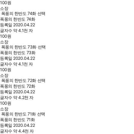
100
원
소장
폭풍의 한반도 74화 선택
폭풍의 한반도 74화
등록일
2020.04.22
글자수
약 4.1천 자
100
원
소장
폭풍의 한반도 73화 선택
폭풍의 한반도 73화
등록일
2020.04.22
글자수
약 4.1천 자
100
원
소장
폭풍의 한반도 72화 선택
폭풍의 한반도 72화
등록일
2020.04.22
글자수
약 4.2천 자
100
원
소장
폭풍의 한반도 71화 선택
폭풍의 한반도 71화
등록일
2020.04.22
글자수
약 4.4천 자