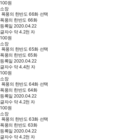
100
원
소장
폭풍의 한반도 66화 선택
폭풍의 한반도 66화
등록일
2020.04.22
글자수
약 4.2천 자
100
원
소장
폭풍의 한반도 65화 선택
폭풍의 한반도 65화
등록일
2020.04.22
글자수
약 4.4천 자
100
원
소장
폭풍의 한반도 64화 선택
폭풍의 한반도 64화
등록일
2020.04.22
글자수
약 4.2천 자
100
원
소장
폭풍의 한반도 63화 선택
폭풍의 한반도 63화
등록일
2020.04.22
글자수
약 4.2천 자