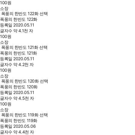
100
원
소장
폭풍의 한반도 122화 선택
폭풍의 한반도 122화
등록일
2020.05.11
글자수
약 4.1천 자
100
원
소장
폭풍의 한반도 121화 선택
폭풍의 한반도 121화
등록일
2020.05.11
글자수
약 4.2천 자
100
원
소장
폭풍의 한반도 120화 선택
폭풍의 한반도 120화
등록일
2020.05.11
글자수
약 4.5천 자
100
원
소장
폭풍의 한반도 119화 선택
폭풍의 한반도 119화
등록일
2020.05.06
글자수
약 4.4천 자