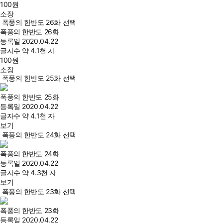
100
원
소장
폭풍의 한반도 26화 선택
폭풍의 한반도 26화
등록일
2020.04.22
글자수
약 4.1천 자
100
원
소장
폭풍의 한반도 25화 선택
폭풍의 한반도 25화
등록일
2020.04.22
글자수
약 4.1천 자
보기
폭풍의 한반도 24화 선택
폭풍의 한반도 24화
등록일
2020.04.22
글자수
약 4.3천 자
보기
폭풍의 한반도 23화 선택
폭풍의 한반도 23화
등록일
2020.04.22