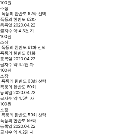
100
원
소장
폭풍의 한반도 62화 선택
폭풍의 한반도 62화
등록일
2020.04.22
글자수
약 4.3천 자
100
원
소장
폭풍의 한반도 61화 선택
폭풍의 한반도 61화
등록일
2020.04.22
글자수
약 4.2천 자
100
원
소장
폭풍의 한반도 60화 선택
폭풍의 한반도 60화
등록일
2020.04.22
글자수
약 4.5천 자
100
원
소장
폭풍의 한반도 59화 선택
폭풍의 한반도 59화
등록일
2020.04.22
글자수
약 4.2천 자