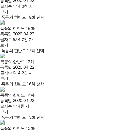
등록일
2020.04.22
글자수
약 4.3천 자
보기
폭풍의 한반도 18화 선택
폭풍의 한반도 18화
등록일
2020.04.22
글자수
약 4.2천 자
보기
폭풍의 한반도 17화 선택
폭풍의 한반도 17화
등록일
2020.04.22
글자수
약 4.2천 자
보기
폭풍의 한반도 16화 선택
폭풍의 한반도 16화
등록일
2020.04.22
글자수
약 4천 자
보기
폭풍의 한반도 15화 선택
폭풍의 한반도 15화