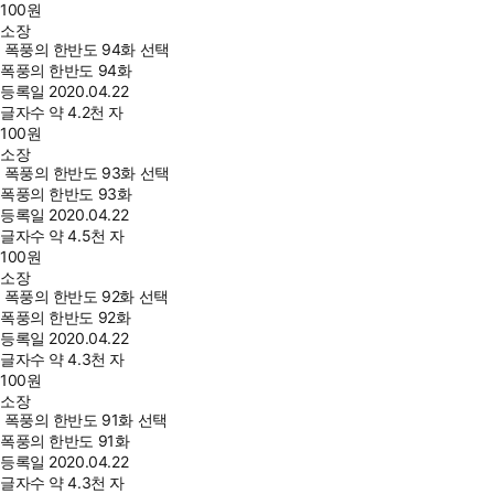
100
원
소장
폭풍의 한반도 94화 선택
폭풍의 한반도 94화
등록일
2020.04.22
글자수
약 4.2천 자
100
원
소장
폭풍의 한반도 93화 선택
폭풍의 한반도 93화
등록일
2020.04.22
글자수
약 4.5천 자
100
원
소장
폭풍의 한반도 92화 선택
폭풍의 한반도 92화
등록일
2020.04.22
글자수
약 4.3천 자
100
원
소장
폭풍의 한반도 91화 선택
폭풍의 한반도 91화
등록일
2020.04.22
글자수
약 4.3천 자