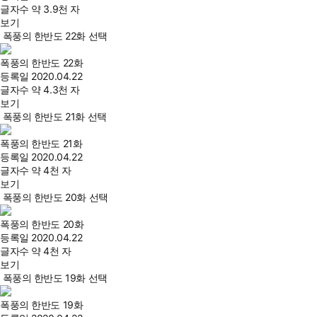
글자수
약 3.9천 자
보기
폭풍의 한반도 22화 선택
폭풍의 한반도 22화
등록일
2020.04.22
글자수
약 4.3천 자
보기
폭풍의 한반도 21화 선택
폭풍의 한반도 21화
등록일
2020.04.22
글자수
약 4천 자
보기
폭풍의 한반도 20화 선택
폭풍의 한반도 20화
등록일
2020.04.22
글자수
약 4천 자
보기
폭풍의 한반도 19화 선택
폭풍의 한반도 19화