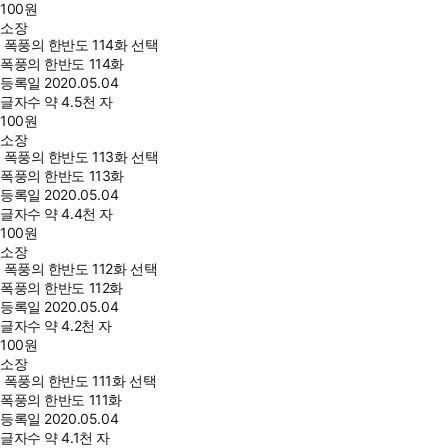
100
원
소장
폭풍의 한반도 114화 선택
폭풍의 한반도 114화
등록일
2020.05.04
글자수
약 4.5천 자
100
원
소장
폭풍의 한반도 113화 선택
폭풍의 한반도 113화
등록일
2020.05.04
글자수
약 4.4천 자
100
원
소장
폭풍의 한반도 112화 선택
폭풍의 한반도 112화
등록일
2020.05.04
글자수
약 4.2천 자
100
원
소장
폭풍의 한반도 111화 선택
폭풍의 한반도 111화
등록일
2020.05.04
글자수
약 4.1천 자