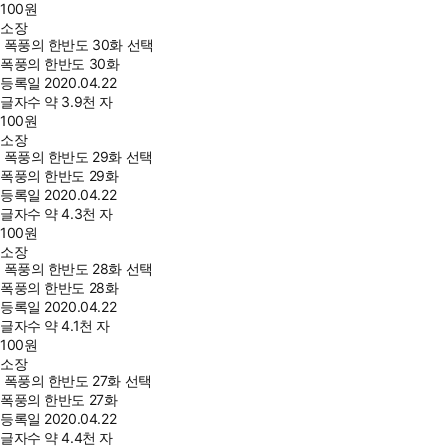
100
원
소장
폭풍의 한반도 30화 선택
폭풍의 한반도 30화
등록일
2020.04.22
글자수
약 3.9천 자
100
원
소장
폭풍의 한반도 29화 선택
폭풍의 한반도 29화
등록일
2020.04.22
글자수
약 4.3천 자
100
원
소장
폭풍의 한반도 28화 선택
폭풍의 한반도 28화
등록일
2020.04.22
글자수
약 4.1천 자
100
원
소장
폭풍의 한반도 27화 선택
폭풍의 한반도 27화
등록일
2020.04.22
글자수
약 4.4천 자