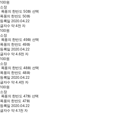
100
원
소장
폭풍의 한반도 50화 선택
폭풍의 한반도 50화
등록일
2020.04.22
글자수
약 4천 자
100
원
소장
폭풍의 한반도 49화 선택
폭풍의 한반도 49화
등록일
2020.04.22
글자수
약 4.6천 자
100
원
소장
폭풍의 한반도 48화 선택
폭풍의 한반도 48화
등록일
2020.04.22
글자수
약 4.4천 자
100
원
소장
폭풍의 한반도 47화 선택
폭풍의 한반도 47화
등록일
2020.04.22
글자수
약 4.1천 자