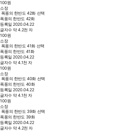
100
원
소장
폭풍의 한반도 42화 선택
폭풍의 한반도 42화
등록일
2020.04.22
글자수
약 4.2천 자
100
원
소장
폭풍의 한반도 41화 선택
폭풍의 한반도 41화
등록일
2020.04.22
글자수
약 4.1천 자
100
원
소장
폭풍의 한반도 40화 선택
폭풍의 한반도 40화
등록일
2020.04.22
글자수
약 4.1천 자
100
원
소장
폭풍의 한반도 39화 선택
폭풍의 한반도 39화
등록일
2020.04.22
글자수
약 4.2천 자