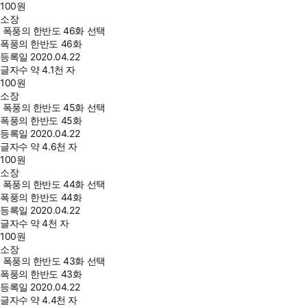
100
원
소장
폭풍의 한반도 46화 선택
폭풍의 한반도 46화
등록일
2020.04.22
글자수
약 4.1천 자
100
원
소장
폭풍의 한반도 45화 선택
폭풍의 한반도 45화
등록일
2020.04.22
글자수
약 4.6천 자
100
원
소장
폭풍의 한반도 44화 선택
폭풍의 한반도 44화
등록일
2020.04.22
글자수
약 4천 자
100
원
소장
폭풍의 한반도 43화 선택
폭풍의 한반도 43화
등록일
2020.04.22
글자수
약 4.4천 자