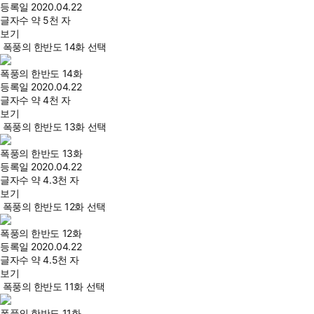
등록일
2020.04.22
글자수
약 5천 자
보기
폭풍의 한반도 14화 선택
폭풍의 한반도 14화
등록일
2020.04.22
글자수
약 4천 자
보기
폭풍의 한반도 13화 선택
폭풍의 한반도 13화
등록일
2020.04.22
글자수
약 4.3천 자
보기
폭풍의 한반도 12화 선택
폭풍의 한반도 12화
등록일
2020.04.22
글자수
약 4.5천 자
보기
폭풍의 한반도 11화 선택
폭풍의 한반도 11화