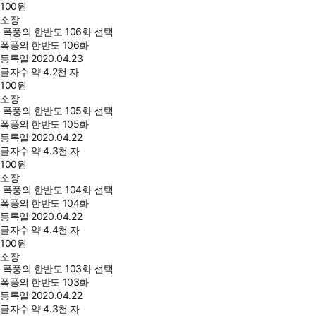
100
원
소장
폭풍의 한반도 106화 선택
폭풍의 한반도 106화
등록일
2020.04.23
글자수
약 4.2천 자
100
원
소장
폭풍의 한반도 105화 선택
폭풍의 한반도 105화
등록일
2020.04.22
글자수
약 4.3천 자
100
원
소장
폭풍의 한반도 104화 선택
폭풍의 한반도 104화
등록일
2020.04.22
글자수
약 4.4천 자
100
원
소장
폭풍의 한반도 103화 선택
폭풍의 한반도 103화
등록일
2020.04.22
글자수
약 4.3천 자