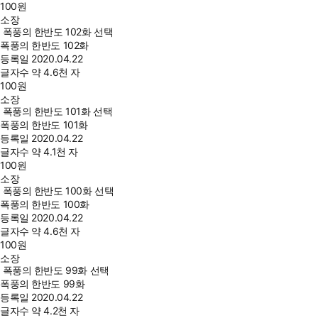
100
원
소장
폭풍의 한반도 102화 선택
폭풍의 한반도 102화
등록일
2020.04.22
글자수
약 4.6천 자
100
원
소장
폭풍의 한반도 101화 선택
폭풍의 한반도 101화
등록일
2020.04.22
글자수
약 4.1천 자
100
원
소장
폭풍의 한반도 100화 선택
폭풍의 한반도 100화
등록일
2020.04.22
글자수
약 4.6천 자
100
원
소장
폭풍의 한반도 99화 선택
폭풍의 한반도 99화
등록일
2020.04.22
글자수
약 4.2천 자