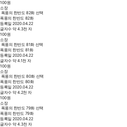
100
원
소장
폭풍의 한반도 82화 선택
폭풍의 한반도 82화
등록일
2020.04.22
글자수
약 4.3천 자
100
원
소장
폭풍의 한반도 81화 선택
폭풍의 한반도 81화
등록일
2020.04.22
글자수
약 4.1천 자
100
원
소장
폭풍의 한반도 80화 선택
폭풍의 한반도 80화
등록일
2020.04.22
글자수
약 4.2천 자
100
원
소장
폭풍의 한반도 79화 선택
폭풍의 한반도 79화
등록일
2020.04.22
글자수
약 4.3천 자