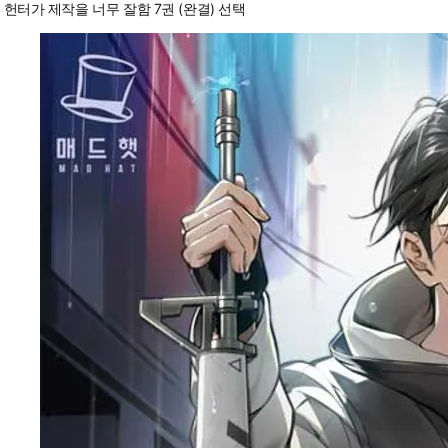
헌터가 제작을 너무 잘함 7권 (완결) 선택