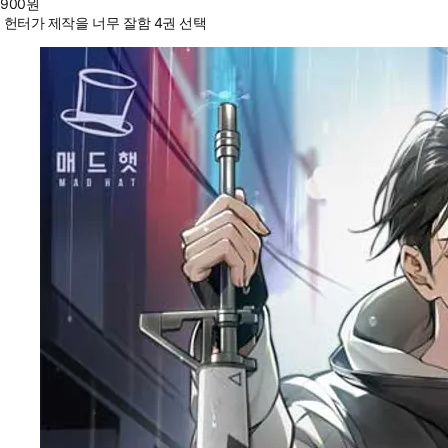
900
원
헌터가 제작을 너무 잘함 4권 선택