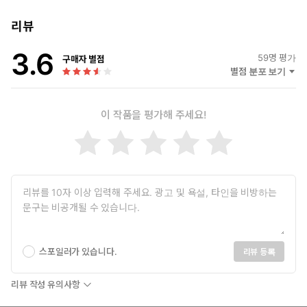
리뷰
3.6
59
명 평가
구매자 별점
별점 분포 보기
이 작품을 평가해 주세요!
스포일러가 있습니다.
리뷰 등록
리뷰 작성 유의사항