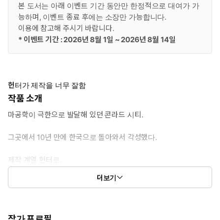
본 도서는 아래 이벤트 기간 동안만 한정적으로 대여가 가
능하며, 이벤트 종료 후에는 소장만 가능합니다.
이용에 참고해 주시기 바랍니다.
* 이벤트 기간 : 2026년 8월 1일 ~ 2026년 8월 14일
헌터가 제작을 너무 잘함
작품 소개
마공학이 극한으로 발달해 있던 콘라드 시티.
그곳에서 10년 만에 한국으로 돌아와서 각성했다.
제작 계열 헌터로.
더보기
콘라드 시티의 모든 마공학 이론을 기억하는 AI와 함께.
작가 프로필