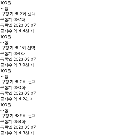
100
원
소장
구정기 692화 선택
구정기 692화
등록일
2023.03.07
글자수
약 4.4천 자
100
원
소장
구정기 691화 선택
구정기 691화
등록일
2023.03.07
글자수
약 3.9천 자
100
원
소장
구정기 690화 선택
구정기 690화
등록일
2023.03.07
글자수
약 4.2천 자
100
원
소장
구정기 689화 선택
구정기 689화
등록일
2023.03.07
글자수
약 4.3천 자