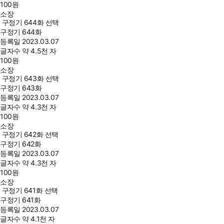
100
원
소장
구정기 644화 선택
구정기 644화
등록일
2023.03.07
글자수
약 4.5천 자
100
원
소장
구정기 643화 선택
구정기 643화
등록일
2023.03.07
글자수
약 4.3천 자
100
원
소장
구정기 642화 선택
구정기 642화
등록일
2023.03.07
글자수
약 4.3천 자
100
원
소장
구정기 641화 선택
구정기 641화
등록일
2023.03.07
글자수
약 4.1천 자