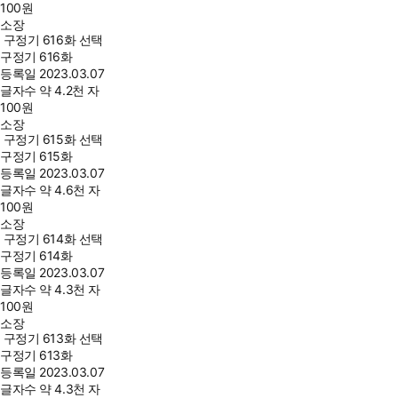
100
원
소장
구정기 616화 선택
구정기 616화
등록일
2023.03.07
글자수
약 4.2천 자
100
원
소장
구정기 615화 선택
구정기 615화
등록일
2023.03.07
글자수
약 4.6천 자
100
원
소장
구정기 614화 선택
구정기 614화
등록일
2023.03.07
글자수
약 4.3천 자
100
원
소장
구정기 613화 선택
구정기 613화
등록일
2023.03.07
글자수
약 4.3천 자