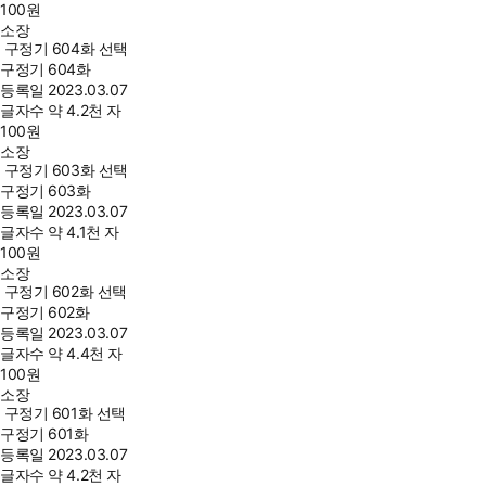
100
원
소장
구정기 604화 선택
구정기 604화
등록일
2023.03.07
글자수
약 4.2천 자
100
원
소장
구정기 603화 선택
구정기 603화
등록일
2023.03.07
글자수
약 4.1천 자
100
원
소장
구정기 602화 선택
구정기 602화
등록일
2023.03.07
글자수
약 4.4천 자
100
원
소장
구정기 601화 선택
구정기 601화
등록일
2023.03.07
글자수
약 4.2천 자