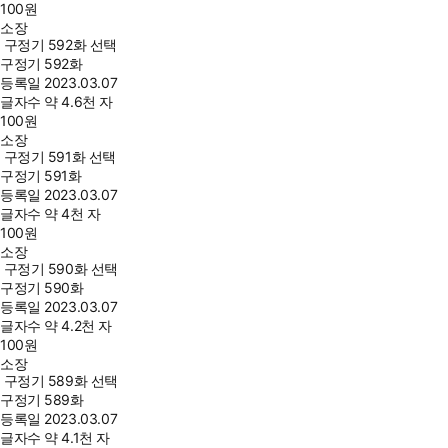
100
원
소장
구정기 592화 선택
구정기 592화
등록일
2023.03.07
글자수
약 4.6천 자
100
원
소장
구정기 591화 선택
구정기 591화
등록일
2023.03.07
글자수
약 4천 자
100
원
소장
구정기 590화 선택
구정기 590화
등록일
2023.03.07
글자수
약 4.2천 자
100
원
소장
구정기 589화 선택
구정기 589화
등록일
2023.03.07
글자수
약 4.1천 자