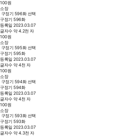
100
원
소장
구정기 596화 선택
구정기 596화
등록일
2023.03.07
글자수
약 4.2천 자
100
원
소장
구정기 595화 선택
구정기 595화
등록일
2023.03.07
글자수
약 4천 자
100
원
소장
구정기 594화 선택
구정기 594화
등록일
2023.03.07
글자수
약 4천 자
100
원
소장
구정기 593화 선택
구정기 593화
등록일
2023.03.07
글자수
약 4.3천 자