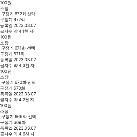
100
원
소장
구정기 672화 선택
구정기 672화
등록일
2023.03.07
글자수
약 4.1천 자
100
원
소장
구정기 671화 선택
구정기 671화
등록일
2023.03.07
글자수
약 4.3천 자
100
원
소장
구정기 670화 선택
구정기 670화
등록일
2023.03.07
글자수
약 4.2천 자
100
원
소장
구정기 669화 선택
구정기 669화
등록일
2023.03.07
글자수
약 4.6천 자