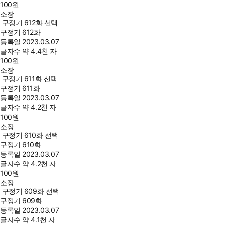
100
원
소장
구정기 612화 선택
구정기 612화
등록일
2023.03.07
글자수
약 4.4천 자
100
원
소장
구정기 611화 선택
구정기 611화
등록일
2023.03.07
글자수
약 4.2천 자
100
원
소장
구정기 610화 선택
구정기 610화
등록일
2023.03.07
글자수
약 4.2천 자
100
원
소장
구정기 609화 선택
구정기 609화
등록일
2023.03.07
글자수
약 4.1천 자