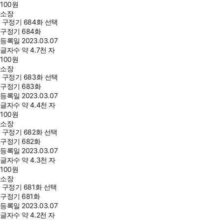
100
원
소장
구정기 684화 선택
구정기 684화
등록일
2023.03.07
글자수
약 4.7천 자
100
원
소장
구정기 683화 선택
구정기 683화
등록일
2023.03.07
글자수
약 4.4천 자
100
원
소장
구정기 682화 선택
구정기 682화
등록일
2023.03.07
글자수
약 4.3천 자
100
원
소장
구정기 681화 선택
구정기 681화
등록일
2023.03.07
글자수
약 4.2천 자