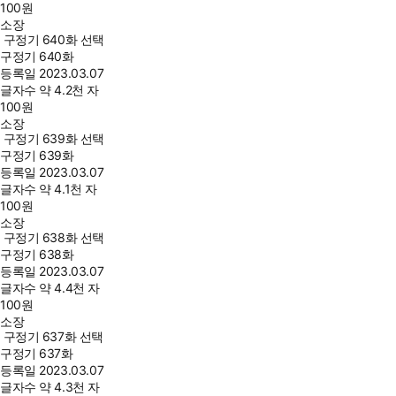
100
원
소장
구정기 640화 선택
구정기 640화
등록일
2023.03.07
글자수
약 4.2천 자
100
원
소장
구정기 639화 선택
구정기 639화
등록일
2023.03.07
글자수
약 4.1천 자
100
원
소장
구정기 638화 선택
구정기 638화
등록일
2023.03.07
글자수
약 4.4천 자
100
원
소장
구정기 637화 선택
구정기 637화
등록일
2023.03.07
글자수
약 4.3천 자