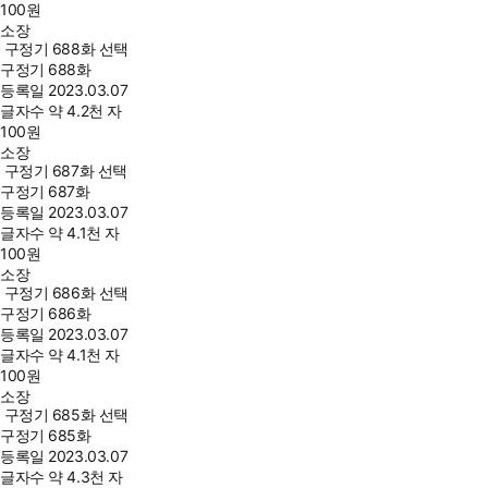
100
원
소장
구정기 688화 선택
구정기 688화
등록일
2023.03.07
글자수
약 4.2천 자
100
원
소장
구정기 687화 선택
구정기 687화
등록일
2023.03.07
글자수
약 4.1천 자
100
원
소장
구정기 686화 선택
구정기 686화
등록일
2023.03.07
글자수
약 4.1천 자
100
원
소장
구정기 685화 선택
구정기 685화
등록일
2023.03.07
글자수
약 4.3천 자