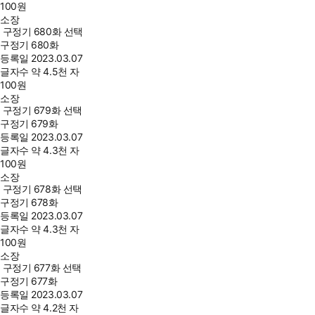
100
원
소장
구정기 680화 선택
구정기 680화
등록일
2023.03.07
글자수
약 4.5천 자
100
원
소장
구정기 679화 선택
구정기 679화
등록일
2023.03.07
글자수
약 4.3천 자
100
원
소장
구정기 678화 선택
구정기 678화
등록일
2023.03.07
글자수
약 4.3천 자
100
원
소장
구정기 677화 선택
구정기 677화
등록일
2023.03.07
글자수
약 4.2천 자