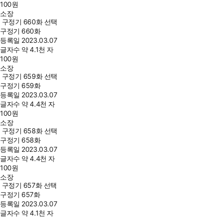
100
원
소장
구정기 660화 선택
구정기 660화
등록일
2023.03.07
글자수
약 4.1천 자
100
원
소장
구정기 659화 선택
구정기 659화
등록일
2023.03.07
글자수
약 4.4천 자
100
원
소장
구정기 658화 선택
구정기 658화
등록일
2023.03.07
글자수
약 4.4천 자
100
원
소장
구정기 657화 선택
구정기 657화
등록일
2023.03.07
글자수
약 4.1천 자