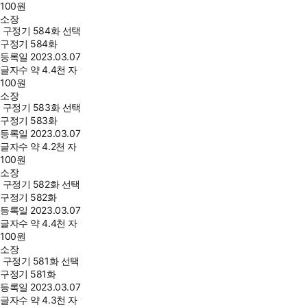
100
원
소장
구정기 584화 선택
구정기 584화
등록일
2023.03.07
글자수
약 4.4천 자
100
원
소장
구정기 583화 선택
구정기 583화
등록일
2023.03.07
글자수
약 4.2천 자
100
원
소장
구정기 582화 선택
구정기 582화
등록일
2023.03.07
글자수
약 4.4천 자
100
원
소장
구정기 581화 선택
구정기 581화
등록일
2023.03.07
글자수
약 4.3천 자