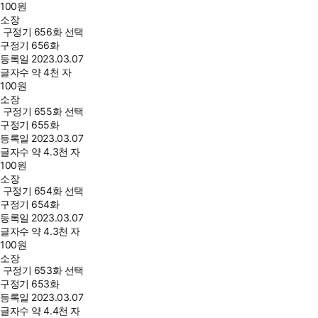
100
원
소장
구정기 656화 선택
구정기 656화
등록일
2023.03.07
글자수
약 4천 자
100
원
소장
구정기 655화 선택
구정기 655화
등록일
2023.03.07
글자수
약 4.3천 자
100
원
소장
구정기 654화 선택
구정기 654화
등록일
2023.03.07
글자수
약 4.3천 자
100
원
소장
구정기 653화 선택
구정기 653화
등록일
2023.03.07
글자수
약 4.4천 자