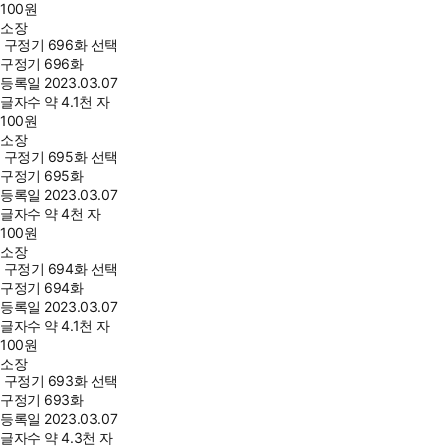
100
원
소장
구정기 696화 선택
구정기 696화
등록일
2023.03.07
글자수
약 4.1천 자
100
원
소장
구정기 695화 선택
구정기 695화
등록일
2023.03.07
글자수
약 4천 자
100
원
소장
구정기 694화 선택
구정기 694화
등록일
2023.03.07
글자수
약 4.1천 자
100
원
소장
구정기 693화 선택
구정기 693화
등록일
2023.03.07
글자수
약 4.3천 자