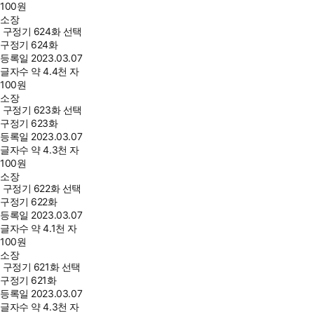
100
원
소장
구정기 624화 선택
구정기 624화
등록일
2023.03.07
글자수
약 4.4천 자
100
원
소장
구정기 623화 선택
구정기 623화
등록일
2023.03.07
글자수
약 4.3천 자
100
원
소장
구정기 622화 선택
구정기 622화
등록일
2023.03.07
글자수
약 4.1천 자
100
원
소장
구정기 621화 선택
구정기 621화
등록일
2023.03.07
글자수
약 4.3천 자