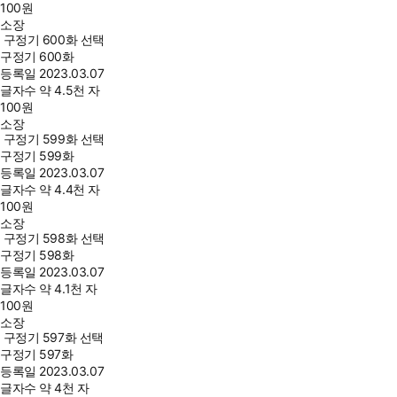
100
원
소장
구정기 600화 선택
구정기 600화
등록일
2023.03.07
글자수
약 4.5천 자
100
원
소장
구정기 599화 선택
구정기 599화
등록일
2023.03.07
글자수
약 4.4천 자
100
원
소장
구정기 598화 선택
구정기 598화
등록일
2023.03.07
글자수
약 4.1천 자
100
원
소장
구정기 597화 선택
구정기 597화
등록일
2023.03.07
글자수
약 4천 자