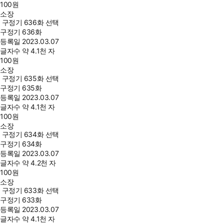
100
원
소장
구정기 636화 선택
구정기 636화
등록일
2023.03.07
글자수
약 4.1천 자
100
원
소장
구정기 635화 선택
구정기 635화
등록일
2023.03.07
글자수
약 4.1천 자
100
원
소장
구정기 634화 선택
구정기 634화
등록일
2023.03.07
글자수
약 4.2천 자
100
원
소장
구정기 633화 선택
구정기 633화
등록일
2023.03.07
글자수
약 4.1천 자