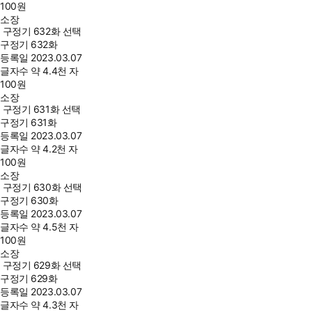
100
원
소장
구정기 632화 선택
구정기 632화
등록일
2023.03.07
글자수
약 4.4천 자
100
원
소장
구정기 631화 선택
구정기 631화
등록일
2023.03.07
글자수
약 4.2천 자
100
원
소장
구정기 630화 선택
구정기 630화
등록일
2023.03.07
글자수
약 4.5천 자
100
원
소장
구정기 629화 선택
구정기 629화
등록일
2023.03.07
글자수
약 4.3천 자