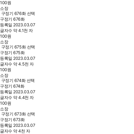
100
원
소장
구정기 676화 선택
구정기 676화
등록일
2023.03.07
글자수
약 4.1천 자
100
원
소장
구정기 675화 선택
구정기 675화
등록일
2023.03.07
글자수
약 4.5천 자
100
원
소장
구정기 674화 선택
구정기 674화
등록일
2023.03.07
글자수
약 4.4천 자
100
원
소장
구정기 673화 선택
구정기 673화
등록일
2023.03.07
글자수
약 4천 자