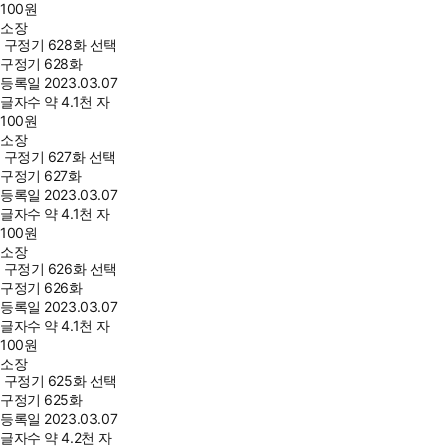
100
원
소장
구정기 628화 선택
구정기 628화
등록일
2023.03.07
글자수
약 4.1천 자
100
원
소장
구정기 627화 선택
구정기 627화
등록일
2023.03.07
글자수
약 4.1천 자
100
원
소장
구정기 626화 선택
구정기 626화
등록일
2023.03.07
글자수
약 4.1천 자
100
원
소장
구정기 625화 선택
구정기 625화
등록일
2023.03.07
글자수
약 4.2천 자