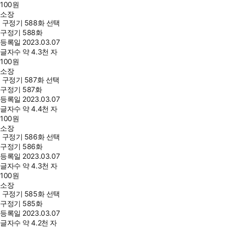
100
원
소장
구정기 588화 선택
구정기 588화
등록일
2023.03.07
글자수
약 4.3천 자
100
원
소장
구정기 587화 선택
구정기 587화
등록일
2023.03.07
글자수
약 4.4천 자
100
원
소장
구정기 586화 선택
구정기 586화
등록일
2023.03.07
글자수
약 4.3천 자
100
원
소장
구정기 585화 선택
구정기 585화
등록일
2023.03.07
글자수
약 4.2천 자