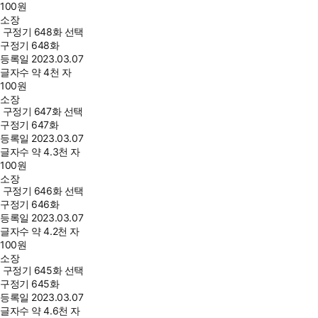
100
원
소장
구정기 648화 선택
구정기 648화
등록일
2023.03.07
글자수
약 4천 자
100
원
소장
구정기 647화 선택
구정기 647화
등록일
2023.03.07
글자수
약 4.3천 자
100
원
소장
구정기 646화 선택
구정기 646화
등록일
2023.03.07
글자수
약 4.2천 자
100
원
소장
구정기 645화 선택
구정기 645화
등록일
2023.03.07
글자수
약 4.6천 자