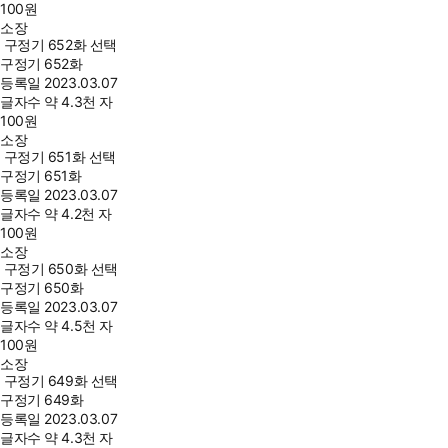
100
원
소장
구정기 652화 선택
구정기 652화
등록일
2023.03.07
글자수
약 4.3천 자
100
원
소장
구정기 651화 선택
구정기 651화
등록일
2023.03.07
글자수
약 4.2천 자
100
원
소장
구정기 650화 선택
구정기 650화
등록일
2023.03.07
글자수
약 4.5천 자
100
원
소장
구정기 649화 선택
구정기 649화
등록일
2023.03.07
글자수
약 4.3천 자