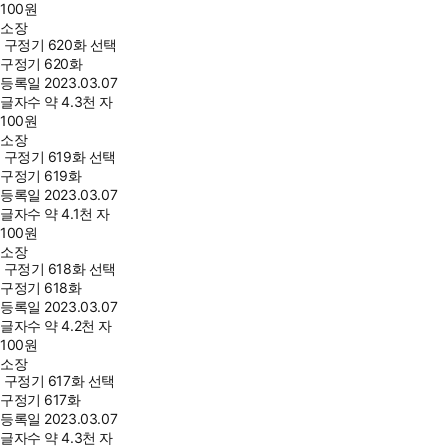
100
원
소장
구정기 620화 선택
구정기 620화
등록일
2023.03.07
글자수
약 4.3천 자
100
원
소장
구정기 619화 선택
구정기 619화
등록일
2023.03.07
글자수
약 4.1천 자
100
원
소장
구정기 618화 선택
구정기 618화
등록일
2023.03.07
글자수
약 4.2천 자
100
원
소장
구정기 617화 선택
구정기 617화
등록일
2023.03.07
글자수
약 4.3천 자