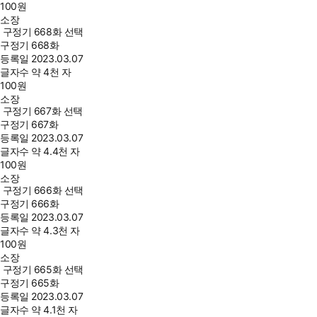
100
원
소장
구정기 668화 선택
구정기 668화
등록일
2023.03.07
글자수
약 4천 자
100
원
소장
구정기 667화 선택
구정기 667화
등록일
2023.03.07
글자수
약 4.4천 자
100
원
소장
구정기 666화 선택
구정기 666화
등록일
2023.03.07
글자수
약 4.3천 자
100
원
소장
구정기 665화 선택
구정기 665화
등록일
2023.03.07
글자수
약 4.1천 자