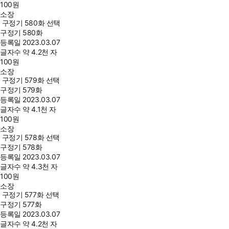
100
원
소장
구정기 580화 선택
구정기 580화
등록일
2023.03.07
글자수
약 4.2천 자
100
원
소장
구정기 579화 선택
구정기 579화
등록일
2023.03.07
글자수
약 4.1천 자
100
원
소장
구정기 578화 선택
구정기 578화
등록일
2023.03.07
글자수
약 4.3천 자
100
원
소장
구정기 577화 선택
구정기 577화
등록일
2023.03.07
글자수
약 4.2천 자