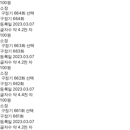
100
원
소장
구정기 664화 선택
구정기 664화
등록일
2023.03.07
글자수
약 4.2천 자
100
원
소장
구정기 663화 선택
구정기 663화
등록일
2023.03.07
글자수
약 4.2천 자
100
원
소장
구정기 662화 선택
구정기 662화
등록일
2023.03.07
글자수
약 4.4천 자
100
원
소장
구정기 661화 선택
구정기 661화
등록일
2023.03.07
글자수
약 4.2천 자