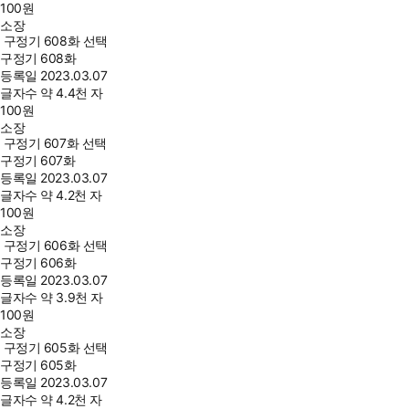
100
원
소장
구정기 608화 선택
구정기 608화
등록일
2023.03.07
글자수
약 4.4천 자
100
원
소장
구정기 607화 선택
구정기 607화
등록일
2023.03.07
글자수
약 4.2천 자
100
원
소장
구정기 606화 선택
구정기 606화
등록일
2023.03.07
글자수
약 3.9천 자
100
원
소장
구정기 605화 선택
구정기 605화
등록일
2023.03.07
글자수
약 4.2천 자