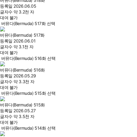
버뮤다(Bermuda) 518화
등록일
2026.06.05
글자수
약 3.2천 자
대여 불가
버뮤다(Bermuda) 517화 선택
버뮤다(Bermuda) 517화
등록일
2026.06.01
글자수
약 3.1천 자
대여 불가
버뮤다(Bermuda) 516화 선택
버뮤다(Bermuda) 516화
등록일
2026.05.29
글자수
약 3.3천 자
대여 불가
버뮤다(Bermuda) 515화 선택
버뮤다(Bermuda) 515화
등록일
2026.05.27
글자수
약 3.5천 자
대여 불가
버뮤다(Bermuda) 514화 선택