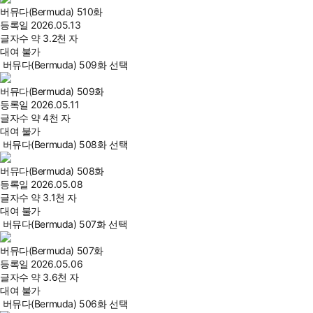
버뮤다(Bermuda) 510화
등록일
2026.05.13
글자수
약 3.2천 자
대여 불가
버뮤다(Bermuda) 509화 선택
버뮤다(Bermuda) 509화
등록일
2026.05.11
글자수
약 4천 자
대여 불가
버뮤다(Bermuda) 508화 선택
버뮤다(Bermuda) 508화
등록일
2026.05.08
글자수
약 3.1천 자
대여 불가
버뮤다(Bermuda) 507화 선택
버뮤다(Bermuda) 507화
등록일
2026.05.06
글자수
약 3.6천 자
대여 불가
버뮤다(Bermuda) 506화 선택