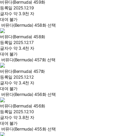
버뮤다(Bermuda) 459화
등록일
2025.12.19
글자수
약 3.9천 자
대여 불가
버뮤다(Bermuda) 458화 선택
버뮤다(Bermuda) 458화
등록일
2025.12.17
글자수
약 3.4천 자
대여 불가
버뮤다(Bermuda) 457화 선택
버뮤다(Bermuda) 457화
등록일
2025.12.12
글자수
약 3.4천 자
대여 불가
버뮤다(Bermuda) 456화 선택
버뮤다(Bermuda) 456화
등록일
2025.12.10
글자수
약 3.8천 자
대여 불가
버뮤다(Bermuda) 455화 선택