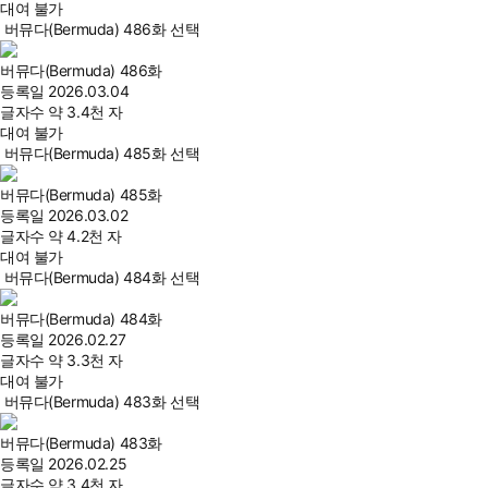
대여 불가
버뮤다(Bermuda) 486화 선택
버뮤다(Bermuda) 486화
등록일
2026.03.04
글자수
약 3.4천 자
대여 불가
버뮤다(Bermuda) 485화 선택
버뮤다(Bermuda) 485화
등록일
2026.03.02
글자수
약 4.2천 자
대여 불가
버뮤다(Bermuda) 484화 선택
버뮤다(Bermuda) 484화
등록일
2026.02.27
글자수
약 3.3천 자
대여 불가
버뮤다(Bermuda) 483화 선택
버뮤다(Bermuda) 483화
등록일
2026.02.25
글자수
약 3.4천 자