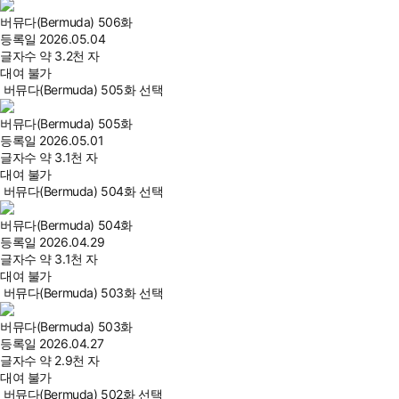
버뮤다(Bermuda) 506화
등록일
2026.05.04
글자수
약 3.2천 자
대여 불가
버뮤다(Bermuda) 505화 선택
버뮤다(Bermuda) 505화
등록일
2026.05.01
글자수
약 3.1천 자
대여 불가
버뮤다(Bermuda) 504화 선택
버뮤다(Bermuda) 504화
등록일
2026.04.29
글자수
약 3.1천 자
대여 불가
버뮤다(Bermuda) 503화 선택
버뮤다(Bermuda) 503화
등록일
2026.04.27
글자수
약 2.9천 자
대여 불가
버뮤다(Bermuda) 502화 선택