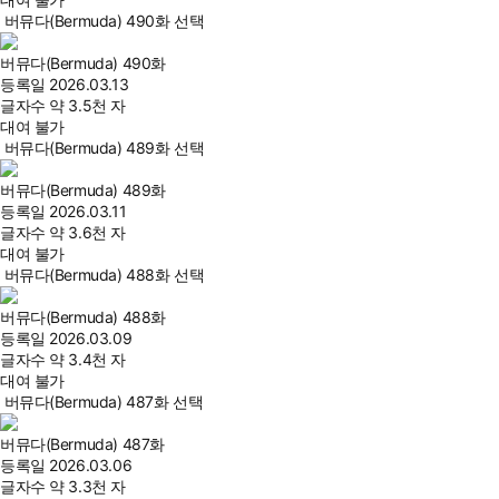
버뮤다(Bermuda) 490화 선택
버뮤다(Bermuda) 490화
등록일
2026.03.13
글자수
약 3.5천 자
대여 불가
버뮤다(Bermuda) 489화 선택
버뮤다(Bermuda) 489화
등록일
2026.03.11
글자수
약 3.6천 자
대여 불가
버뮤다(Bermuda) 488화 선택
버뮤다(Bermuda) 488화
등록일
2026.03.09
글자수
약 3.4천 자
대여 불가
버뮤다(Bermuda) 487화 선택
버뮤다(Bermuda) 487화
등록일
2026.03.06
글자수
약 3.3천 자