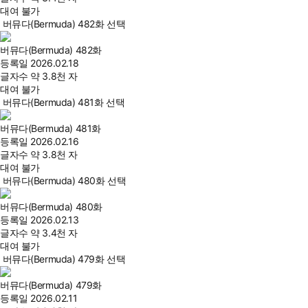
대여 불가
버뮤다(Bermuda) 482화 선택
버뮤다(Bermuda) 482화
등록일
2026.02.18
글자수
약 3.8천 자
대여 불가
버뮤다(Bermuda) 481화 선택
버뮤다(Bermuda) 481화
등록일
2026.02.16
글자수
약 3.8천 자
대여 불가
버뮤다(Bermuda) 480화 선택
버뮤다(Bermuda) 480화
등록일
2026.02.13
글자수
약 3.4천 자
대여 불가
버뮤다(Bermuda) 479화 선택
버뮤다(Bermuda) 479화
등록일
2026.02.11