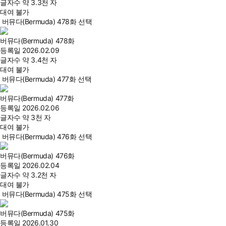
글자수
약 3.3천 자
대여 불가
버뮤다(Bermuda) 478화 선택
버뮤다(Bermuda) 478화
등록일
2026.02.09
글자수
약 3.4천 자
대여 불가
버뮤다(Bermuda) 477화 선택
버뮤다(Bermuda) 477화
등록일
2026.02.06
글자수
약 3천 자
대여 불가
버뮤다(Bermuda) 476화 선택
버뮤다(Bermuda) 476화
등록일
2026.02.04
글자수
약 3.2천 자
대여 불가
버뮤다(Bermuda) 475화 선택
버뮤다(Bermuda) 475화
등록일
2026.01.30