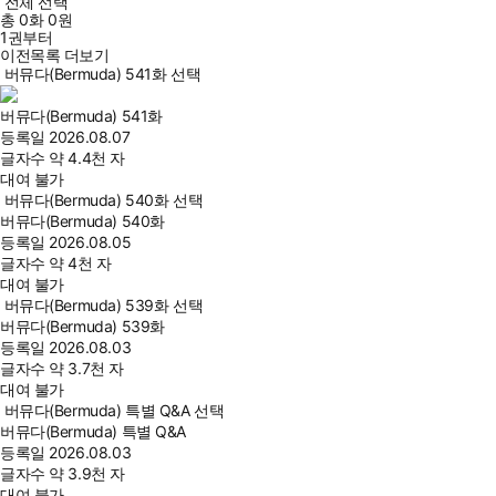
전체 선택
총
0
화
0원
1권부터
이전목록 더보기
버뮤다(Bermuda) 541화 선택
버뮤다(Bermuda) 541화
등록일
2026.08.07
글자수
약 4.4천 자
대여 불가
버뮤다(Bermuda) 540화 선택
버뮤다(Bermuda) 540화
등록일
2026.08.05
글자수
약 4천 자
대여 불가
버뮤다(Bermuda) 539화 선택
버뮤다(Bermuda) 539화
등록일
2026.08.03
글자수
약 3.7천 자
대여 불가
버뮤다(Bermuda) 특별 Q&A 선택
버뮤다(Bermuda) 특별 Q&A
등록일
2026.08.03
글자수
약 3.9천 자
대여 불가