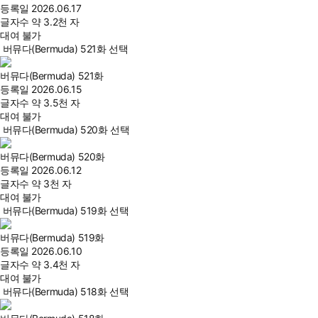
등록일
2026.06.17
글자수
약 3.2천 자
대여 불가
버뮤다(Bermuda) 521화 선택
버뮤다(Bermuda) 521화
등록일
2026.06.15
글자수
약 3.5천 자
대여 불가
버뮤다(Bermuda) 520화 선택
버뮤다(Bermuda) 520화
등록일
2026.06.12
글자수
약 3천 자
대여 불가
버뮤다(Bermuda) 519화 선택
버뮤다(Bermuda) 519화
등록일
2026.06.10
글자수
약 3.4천 자
대여 불가
버뮤다(Bermuda) 518화 선택