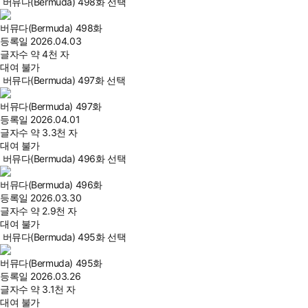
버뮤다(Bermuda) 498화 선택
버뮤다(Bermuda) 498화
등록일
2026.04.03
글자수
약 4천 자
대여 불가
버뮤다(Bermuda) 497화 선택
버뮤다(Bermuda) 497화
등록일
2026.04.01
글자수
약 3.3천 자
대여 불가
버뮤다(Bermuda) 496화 선택
버뮤다(Bermuda) 496화
등록일
2026.03.30
글자수
약 2.9천 자
대여 불가
버뮤다(Bermuda) 495화 선택
버뮤다(Bermuda) 495화
등록일
2026.03.26
글자수
약 3.1천 자
대여 불가