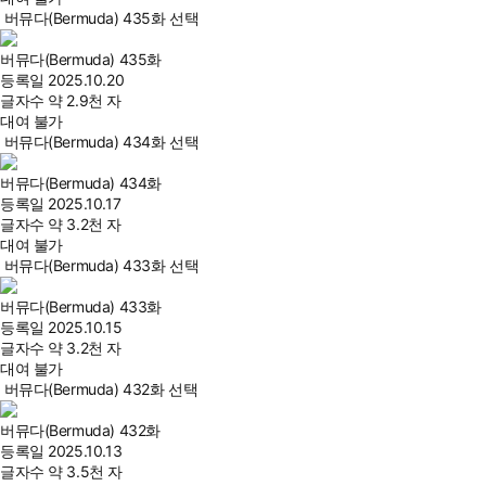
버뮤다(Bermuda) 435화 선택
버뮤다(Bermuda) 435화
등록일
2025.10.20
글자수
약 2.9천 자
대여 불가
버뮤다(Bermuda) 434화 선택
버뮤다(Bermuda) 434화
등록일
2025.10.17
글자수
약 3.2천 자
대여 불가
버뮤다(Bermuda) 433화 선택
버뮤다(Bermuda) 433화
등록일
2025.10.15
글자수
약 3.2천 자
대여 불가
버뮤다(Bermuda) 432화 선택
버뮤다(Bermuda) 432화
등록일
2025.10.13
글자수
약 3.5천 자