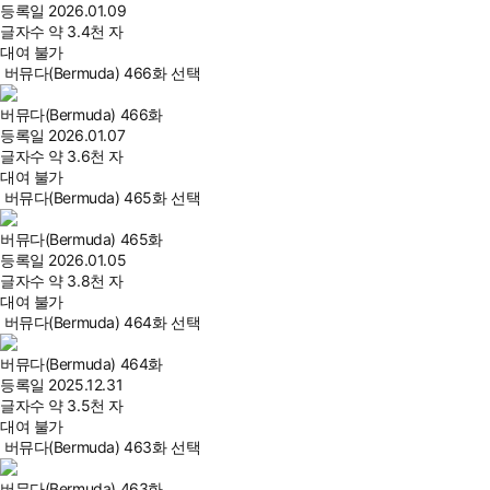
등록일
2026.01.09
글자수
약 3.4천 자
대여 불가
버뮤다(Bermuda) 466화 선택
버뮤다(Bermuda) 466화
등록일
2026.01.07
글자수
약 3.6천 자
대여 불가
버뮤다(Bermuda) 465화 선택
버뮤다(Bermuda) 465화
등록일
2026.01.05
글자수
약 3.8천 자
대여 불가
버뮤다(Bermuda) 464화 선택
버뮤다(Bermuda) 464화
등록일
2025.12.31
글자수
약 3.5천 자
대여 불가
버뮤다(Bermuda) 463화 선택
버뮤다(Bermuda) 463화