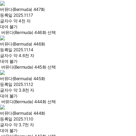
버뮤다(Bermuda) 447화
등록일
2025.11.17
글자수
약 4천 자
대여 불가
버뮤다(Bermuda) 446화 선택
버뮤다(Bermuda) 446화
등록일
2025.11.14
글자수
약 4.6천 자
대여 불가
버뮤다(Bermuda) 445화 선택
버뮤다(Bermuda) 445화
등록일
2025.11.12
글자수
약 3.8천 자
대여 불가
버뮤다(Bermuda) 444화 선택
버뮤다(Bermuda) 444화
등록일
2025.11.10
글자수
약 3.7천 자
대여 불가