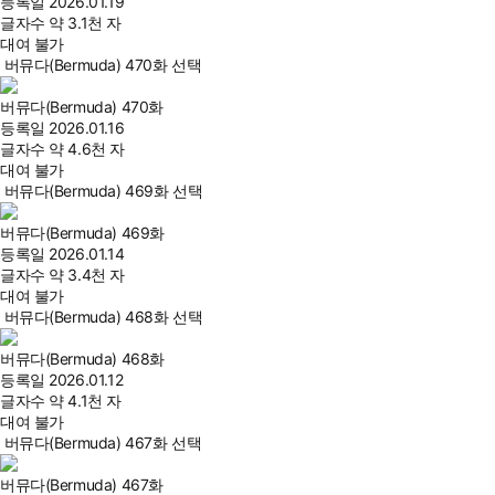
등록일
2026.01.19
글자수
약 3.1천 자
대여 불가
버뮤다(Bermuda) 470화 선택
버뮤다(Bermuda) 470화
등록일
2026.01.16
글자수
약 4.6천 자
대여 불가
버뮤다(Bermuda) 469화 선택
버뮤다(Bermuda) 469화
등록일
2026.01.14
글자수
약 3.4천 자
대여 불가
버뮤다(Bermuda) 468화 선택
버뮤다(Bermuda) 468화
등록일
2026.01.12
글자수
약 4.1천 자
대여 불가
버뮤다(Bermuda) 467화 선택
버뮤다(Bermuda) 467화