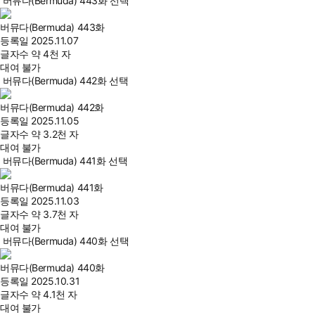
버뮤다(Bermuda) 443화 선택
버뮤다(Bermuda) 443화
등록일
2025.11.07
글자수
약 4천 자
대여 불가
버뮤다(Bermuda) 442화 선택
버뮤다(Bermuda) 442화
등록일
2025.11.05
글자수
약 3.2천 자
대여 불가
버뮤다(Bermuda) 441화 선택
버뮤다(Bermuda) 441화
등록일
2025.11.03
글자수
약 3.7천 자
대여 불가
버뮤다(Bermuda) 440화 선택
버뮤다(Bermuda) 440화
등록일
2025.10.31
글자수
약 4.1천 자
대여 불가