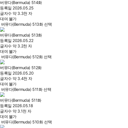
버뮤다(Bermuda) 514화
등록일
2026.05.25
글자수
약 3.3천 자
대여 불가
버뮤다(Bermuda) 513화 선택
버뮤다(Bermuda) 513화
등록일
2026.05.22
글자수
약 3.2천 자
대여 불가
버뮤다(Bermuda) 512화 선택
버뮤다(Bermuda) 512화
등록일
2026.05.20
글자수
약 3.4천 자
대여 불가
버뮤다(Bermuda) 511화 선택
버뮤다(Bermuda) 511화
등록일
2026.05.18
글자수
약 3.1천 자
대여 불가
버뮤다(Bermuda) 510화 선택