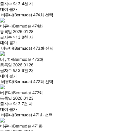
글자수
약 3.4천 자
대여 불가
버뮤다(Bermuda) 474화 선택
버뮤다(Bermuda) 474화
등록일
2026.01.28
글자수
약 3.8천 자
대여 불가
버뮤다(Bermuda) 473화 선택
버뮤다(Bermuda) 473화
등록일
2026.01.26
글자수
약 3.6천 자
대여 불가
버뮤다(Bermuda) 472화 선택
버뮤다(Bermuda) 472화
등록일
2026.01.23
글자수
약 3.7천 자
대여 불가
버뮤다(Bermuda) 471화 선택
버뮤다(Bermuda) 471화