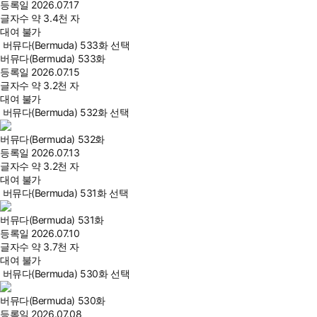
등록일
2026.07.17
글자수
약 3.4천 자
대여 불가
버뮤다(Bermuda) 533화 선택
버뮤다(Bermuda) 533화
등록일
2026.07.15
글자수
약 3.2천 자
대여 불가
버뮤다(Bermuda) 532화 선택
버뮤다(Bermuda) 532화
등록일
2026.07.13
글자수
약 3.2천 자
대여 불가
버뮤다(Bermuda) 531화 선택
버뮤다(Bermuda) 531화
등록일
2026.07.10
글자수
약 3.7천 자
대여 불가
버뮤다(Bermuda) 530화 선택
버뮤다(Bermuda) 530화
등록일
2026.07.08