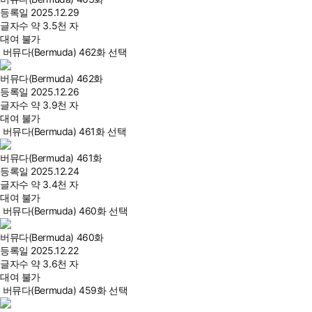
등록일
2025.12.29
글자수
약 3.5천 자
대여 불가
버뮤다(Bermuda) 462화 선택
버뮤다(Bermuda) 462화
등록일
2025.12.26
글자수
약 3.9천 자
대여 불가
버뮤다(Bermuda) 461화 선택
버뮤다(Bermuda) 461화
등록일
2025.12.24
글자수
약 3.4천 자
대여 불가
버뮤다(Bermuda) 460화 선택
버뮤다(Bermuda) 460화
등록일
2025.12.22
글자수
약 3.6천 자
대여 불가
버뮤다(Bermuda) 459화 선택