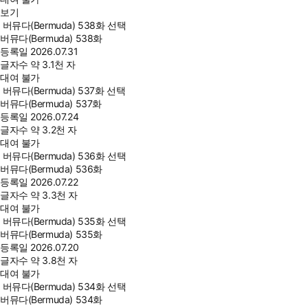
보기
버뮤다(Bermuda) 538화 선택
버뮤다(Bermuda) 538화
등록일
2026.07.31
글자수
약 3.1천 자
대여 불가
버뮤다(Bermuda) 537화 선택
버뮤다(Bermuda) 537화
등록일
2026.07.24
글자수
약 3.2천 자
대여 불가
버뮤다(Bermuda) 536화 선택
버뮤다(Bermuda) 536화
등록일
2026.07.22
글자수
약 3.3천 자
대여 불가
버뮤다(Bermuda) 535화 선택
버뮤다(Bermuda) 535화
등록일
2026.07.20
글자수
약 3.8천 자
대여 불가
버뮤다(Bermuda) 534화 선택
버뮤다(Bermuda) 534화