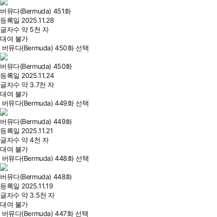
버뮤다(Bermuda) 451화
등록일
2025.11.28
글자수
약 5천 자
대여 불가
버뮤다(Bermuda) 450화 선택
버뮤다(Bermuda) 450화
등록일
2025.11.24
글자수
약 3.7천 자
대여 불가
버뮤다(Bermuda) 449화 선택
버뮤다(Bermuda) 449화
등록일
2025.11.21
글자수
약 4천 자
대여 불가
버뮤다(Bermuda) 448화 선택
버뮤다(Bermuda) 448화
등록일
2025.11.19
글자수
약 3.5천 자
대여 불가
버뮤다(Bermuda) 447화 선택