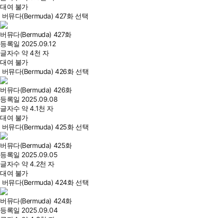
대여 불가
버뮤다(Bermuda) 427화 선택
버뮤다(Bermuda) 427화
등록일
2025.09.12
글자수
약 4천 자
대여 불가
버뮤다(Bermuda) 426화 선택
버뮤다(Bermuda) 426화
등록일
2025.09.08
글자수
약 4.1천 자
대여 불가
버뮤다(Bermuda) 425화 선택
버뮤다(Bermuda) 425화
등록일
2025.09.05
글자수
약 4.2천 자
대여 불가
버뮤다(Bermuda) 424화 선택
버뮤다(Bermuda) 424화
등록일
2025.09.04