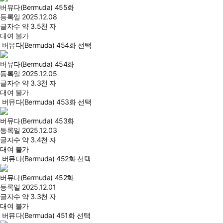
버뮤다(Bermuda) 455화
등록일
2025.12.08
글자수
약 3.5천 자
대여 불가
버뮤다(Bermuda) 454화 선택
버뮤다(Bermuda) 454화
등록일
2025.12.05
글자수
약 3.3천 자
대여 불가
버뮤다(Bermuda) 453화 선택
버뮤다(Bermuda) 453화
등록일
2025.12.03
글자수
약 3.4천 자
대여 불가
버뮤다(Bermuda) 452화 선택
버뮤다(Bermuda) 452화
등록일
2025.12.01
글자수
약 3.3천 자
대여 불가
버뮤다(Bermuda) 451화 선택