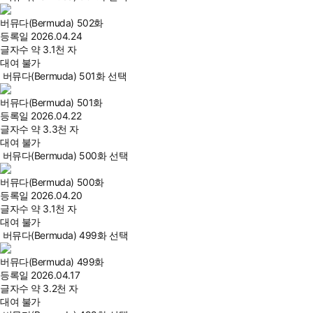
버뮤다(Bermuda) 502화
등록일
2026.04.24
글자수
약 3.1천 자
대여 불가
버뮤다(Bermuda) 501화 선택
버뮤다(Bermuda) 501화
등록일
2026.04.22
글자수
약 3.3천 자
대여 불가
버뮤다(Bermuda) 500화 선택
버뮤다(Bermuda) 500화
등록일
2026.04.20
글자수
약 3.1천 자
대여 불가
버뮤다(Bermuda) 499화 선택
버뮤다(Bermuda) 499화
등록일
2026.04.17
글자수
약 3.2천 자
대여 불가