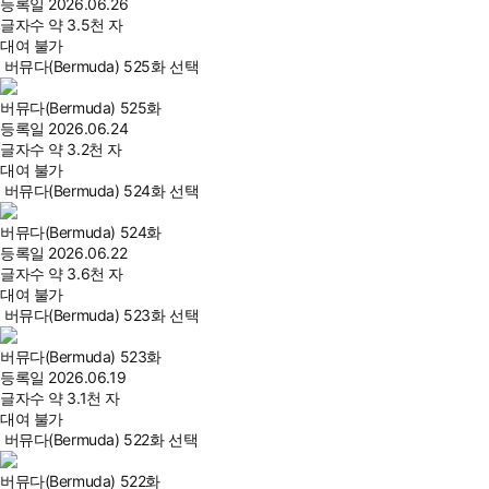
등록일
2026.06.26
글자수
약 3.5천 자
대여 불가
버뮤다(Bermuda) 525화 선택
버뮤다(Bermuda) 525화
등록일
2026.06.24
글자수
약 3.2천 자
대여 불가
버뮤다(Bermuda) 524화 선택
버뮤다(Bermuda) 524화
등록일
2026.06.22
글자수
약 3.6천 자
대여 불가
버뮤다(Bermuda) 523화 선택
버뮤다(Bermuda) 523화
등록일
2026.06.19
글자수
약 3.1천 자
대여 불가
버뮤다(Bermuda) 522화 선택
버뮤다(Bermuda) 522화