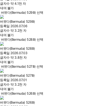
글자수
약 4.1천 자
대여 불가
버뮤다(Bermuda) 529화 선택
버뮤다(Bermuda) 529화
등록일
2026.07.06
글자수
약 3.2천 자
대여 불가
버뮤다(Bermuda) 528화 선택
버뮤다(Bermuda) 528화
등록일
2026.07.03
글자수
약 3.8천 자
대여 불가
버뮤다(Bermuda) 527화 선택
버뮤다(Bermuda) 527화
등록일
2026.07.01
글자수
약 3.2천 자
대여 불가
버뮤다(Bermuda) 526화 선택
버뮤다(Bermuda) 526화