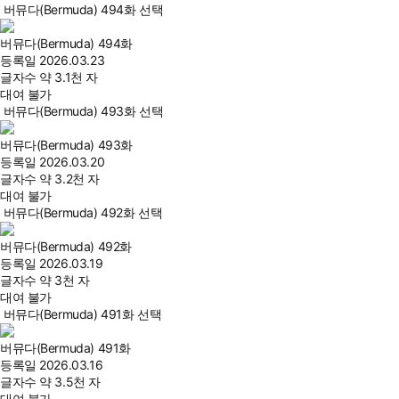
버뮤다(Bermuda) 494화 선택
버뮤다(Bermuda) 494화
등록일
2026.03.23
글자수
약 3.1천 자
대여 불가
버뮤다(Bermuda) 493화 선택
버뮤다(Bermuda) 493화
등록일
2026.03.20
글자수
약 3.2천 자
대여 불가
버뮤다(Bermuda) 492화 선택
버뮤다(Bermuda) 492화
등록일
2026.03.19
글자수
약 3천 자
대여 불가
버뮤다(Bermuda) 491화 선택
버뮤다(Bermuda) 491화
등록일
2026.03.16
글자수
약 3.5천 자
대여 불가