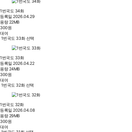
1번국도 34화
등록일
2026.04.29
용량
22MB
300
원
대여
1번국도 33화 선택
1번국도 33화
등록일
2026.04.22
용량
24MB
300
원
대여
1번국도 32화 선택
1번국도 32화
등록일
2026.04.08
용량
29MB
300
원
대여
1번국도 31화 선택