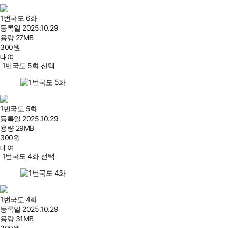
1번국도 6화
등록일
2025.10.29
용량
27MB
300
원
대여
1번국도 5화 선택
1번국도 5화
등록일
2025.10.29
용량
29MB
300
원
대여
1번국도 4화 선택
1번국도 4화
등록일
2025.10.29
용량
31MB