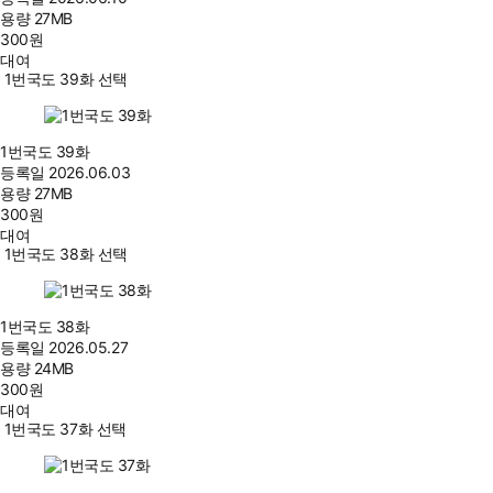
용량
27MB
300
원
대여
1번국도 39화 선택
1번국도 39화
등록일
2026.06.03
용량
27MB
300
원
대여
1번국도 38화 선택
1번국도 38화
등록일
2026.05.27
용량
24MB
300
원
대여
1번국도 37화 선택