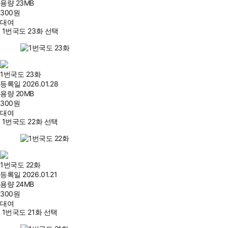
용량
23MB
300
원
대여
1번국도 23화 선택
1번국도 23화
등록일
2026.01.28
용량
20MB
300
원
대여
1번국도 22화 선택
1번국도 22화
등록일
2026.01.21
용량
24MB
300
원
대여
1번국도 21화 선택