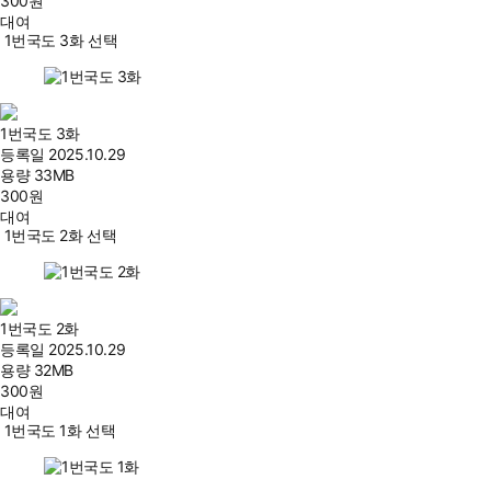
300
원
대여
1번국도 3화 선택
1번국도 3화
등록일
2025.10.29
용량
33MB
300
원
대여
1번국도 2화 선택
1번국도 2화
등록일
2025.10.29
용량
32MB
300
원
대여
1번국도 1화 선택