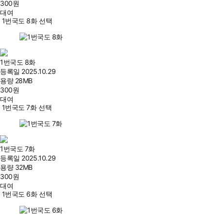
300
원
대여
1번국도 8화 선택
1번국도 8화
등록일
2025.10.29
용량
28MB
300
원
대여
1번국도 7화 선택
1번국도 7화
등록일
2025.10.29
용량
32MB
300
원
대여
1번국도 6화 선택