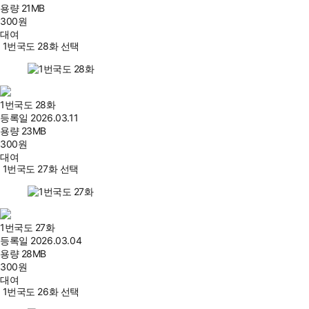
용량
21MB
300
원
대여
1번국도 28화 선택
1번국도 28화
등록일
2026.03.11
용량
23MB
300
원
대여
1번국도 27화 선택
1번국도 27화
등록일
2026.03.04
용량
28MB
300
원
대여
1번국도 26화 선택