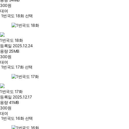
300
원
대여
1번국도 18화 선택
1번국도 18화
등록일
2025.12.24
용량
25MB
300
원
대여
1번국도 17화 선택
1번국도 17화
등록일
2025.12.17
용량
41MB
300
원
대여
1번국도 16화 선택