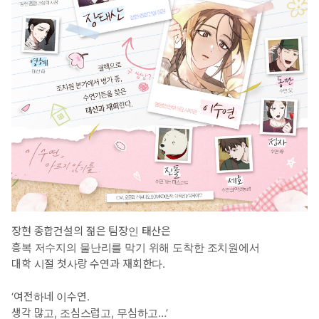
장현 종합건설의 젊은 팀장인 태산은
흥복 저수지의 물난리를 막기 위해 도착한 조치원에서
대학 시절 첫사랑 수연과 재회한다.
‘여전하네 이수연.
생각 많고, 조심스럽고, 무심하고…’