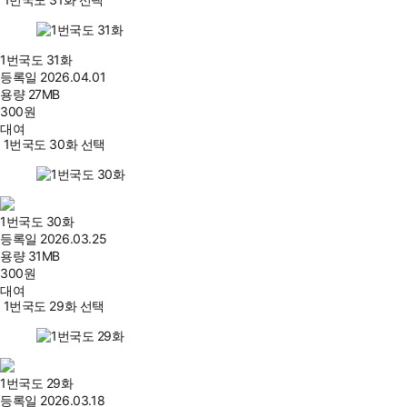
1번국도 31화
등록일
2026.04.01
용량
27MB
300
원
대여
1번국도 30화 선택
1번국도 30화
등록일
2026.03.25
용량
31MB
300
원
대여
1번국도 29화 선택
1번국도 29화
등록일
2026.03.18