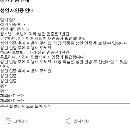
성인 인증 안내
성인 재인증 안내
닫기
닫기
성인 인증 안내
성인 재인증 안내
청소년보호법에 따라 성인 인증은 1년간
유효하며, 기간이 만료되어 재인증이 필요합니다.
성인 인증 후에 이용해 주세요.
해당 작품은 성인 인증 후 보실 수 있습니다.
성인 인증 후에 이용해 주세요.
청소년보호법에 따라 성인 인증은 1년간
유효하며, 기간이 만료되어 재인증이 필요합니다.
성인 인증 후에 이용해 주세요.
해당 작품은 성인 인증 후 선물하실 수 있습
니다.
성인 인증 후에 이용해 주세요.
성인 인증
성인 인증
취소
취소
제외하고 구매
제외하고 구매
본문 끝
최상단으로 돌아가기
고객센터
공지사항