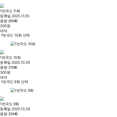
1번국도 11화
등록일
2025.11.05
용량
29MB
300
원
대여
1번국도 10화 선택
1번국도 10화
등록일
2025.10.29
용량
31MB
300
원
대여
1번국도 9화 선택
1번국도 9화
등록일
2025.10.29
용량
33MB