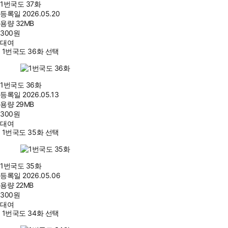
1번국도 37화
등록일
2026.05.20
용량
32MB
300
원
대여
1번국도 36화 선택
1번국도 36화
등록일
2026.05.13
용량
29MB
300
원
대여
1번국도 35화 선택
1번국도 35화
등록일
2026.05.06
용량
22MB
300
원
대여
1번국도 34화 선택