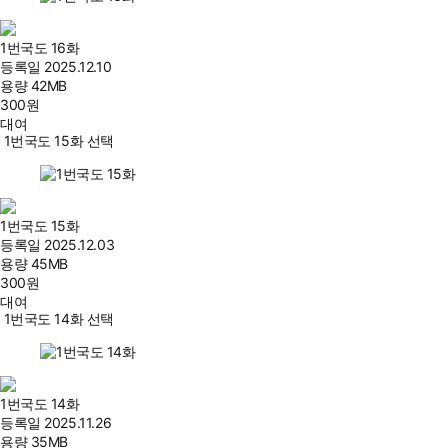
1번국도 16화
등록일
2025.12.10
용량
42MB
300
원
대여
1번국도 15화 선택
1번국도 15화
등록일
2025.12.03
용량
45MB
300
원
대여
1번국도 14화 선택
1번국도 14화
등록일
2025.11.26
용량
35MB