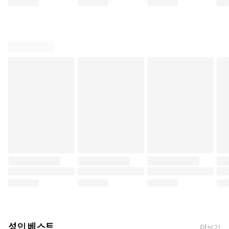
성인 베스트
더보기