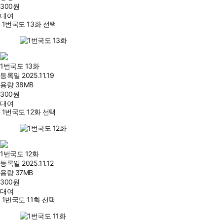
300
원
대여
1번국도 13화 선택
1번국도 13화
등록일
2025.11.19
용량
38MB
300
원
대여
1번국도 12화 선택
1번국도 12화
등록일
2025.11.12
용량
37MB
300
원
대여
1번국도 11화 선택