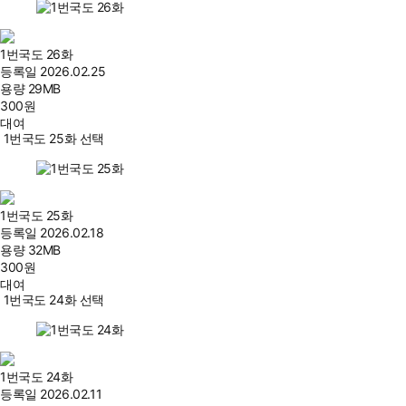
1번국도 26화
등록일
2026.02.25
용량
29MB
300
원
대여
1번국도 25화 선택
1번국도 25화
등록일
2026.02.18
용량
32MB
300
원
대여
1번국도 24화 선택
1번국도 24화
등록일
2026.02.11