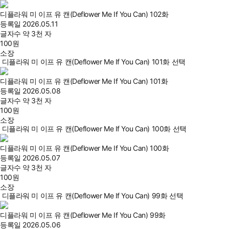
디플라워 미 이프 유 캔(Deflower Me If You Can) 102화
등록일
2026.05.11
글자수
약 3천 자
100
원
소장
디플라워 미 이프 유 캔(Deflower Me If You Can) 101화 선택
디플라워 미 이프 유 캔(Deflower Me If You Can) 101화
등록일
2026.05.08
글자수
약 3천 자
100
원
소장
디플라워 미 이프 유 캔(Deflower Me If You Can) 100화 선택
디플라워 미 이프 유 캔(Deflower Me If You Can) 100화
등록일
2026.05.07
글자수
약 3천 자
100
원
소장
디플라워 미 이프 유 캔(Deflower Me If You Can) 99화 선택
디플라워 미 이프 유 캔(Deflower Me If You Can) 99화
등록일
2026.05.06