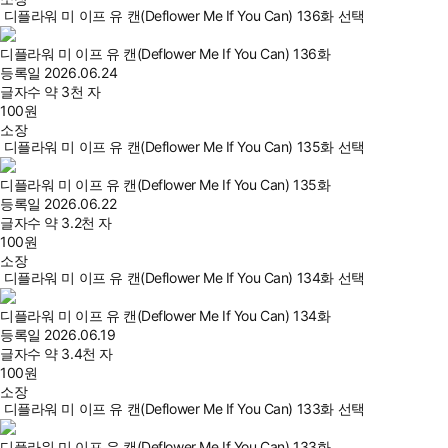
디플라워 미 이프 유 캔(Deflower Me If You Can) 136화 선택
디플라워 미 이프 유 캔(Deflower Me If You Can) 136화
등록일
2026.06.24
글자수
약 3천 자
100
원
소장
디플라워 미 이프 유 캔(Deflower Me If You Can) 135화 선택
디플라워 미 이프 유 캔(Deflower Me If You Can) 135화
등록일
2026.06.22
글자수
약 3.2천 자
100
원
소장
디플라워 미 이프 유 캔(Deflower Me If You Can) 134화 선택
디플라워 미 이프 유 캔(Deflower Me If You Can) 134화
등록일
2026.06.19
글자수
약 3.4천 자
100
원
소장
디플라워 미 이프 유 캔(Deflower Me If You Can) 133화 선택
디플라워 미 이프 유 캔(Deflower Me If You Can) 133화