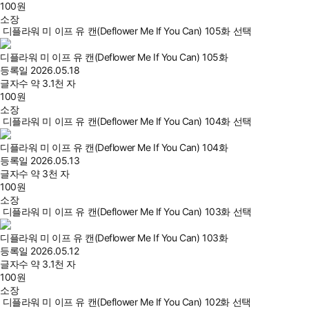
100
원
소장
디플라워 미 이프 유 캔(Deflower Me If You Can) 105화 선택
디플라워 미 이프 유 캔(Deflower Me If You Can) 105화
등록일
2026.05.18
글자수
약 3.1천 자
100
원
소장
디플라워 미 이프 유 캔(Deflower Me If You Can) 104화 선택
디플라워 미 이프 유 캔(Deflower Me If You Can) 104화
등록일
2026.05.13
글자수
약 3천 자
100
원
소장
디플라워 미 이프 유 캔(Deflower Me If You Can) 103화 선택
디플라워 미 이프 유 캔(Deflower Me If You Can) 103화
등록일
2026.05.12
글자수
약 3.1천 자
100
원
소장
디플라워 미 이프 유 캔(Deflower Me If You Can) 102화 선택