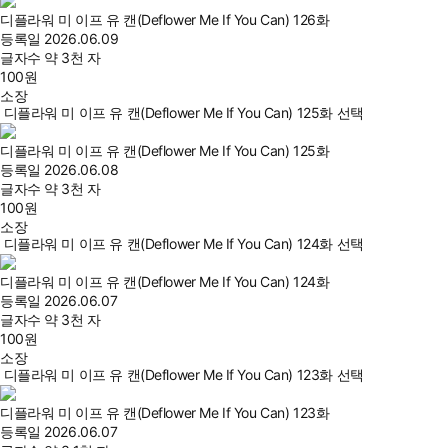
디플라워 미 이프 유 캔(Deflower Me If You Can) 126화
등록일
2026.06.09
글자수
약 3천 자
100
원
소장
디플라워 미 이프 유 캔(Deflower Me If You Can) 125화 선택
디플라워 미 이프 유 캔(Deflower Me If You Can) 125화
등록일
2026.06.08
글자수
약 3천 자
100
원
소장
디플라워 미 이프 유 캔(Deflower Me If You Can) 124화 선택
디플라워 미 이프 유 캔(Deflower Me If You Can) 124화
등록일
2026.06.07
글자수
약 3천 자
100
원
소장
디플라워 미 이프 유 캔(Deflower Me If You Can) 123화 선택
디플라워 미 이프 유 캔(Deflower Me If You Can) 123화
등록일
2026.06.07