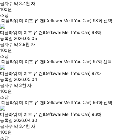
글자수
약 3.4천 자
100
원
소장
디플라워 미 이프 유 캔(Deflower Me If You Can) 98화 선택
디플라워 미 이프 유 캔(Deflower Me If You Can) 98화
등록일
2026.05.05
글자수
약 2.9천 자
100
원
소장
디플라워 미 이프 유 캔(Deflower Me If You Can) 97화 선택
디플라워 미 이프 유 캔(Deflower Me If You Can) 97화
등록일
2026.05.04
글자수
약 3천 자
100
원
소장
디플라워 미 이프 유 캔(Deflower Me If You Can) 96화 선택
디플라워 미 이프 유 캔(Deflower Me If You Can) 96화
등록일
2026.04.30
글자수
약 3.4천 자
100
원
소장