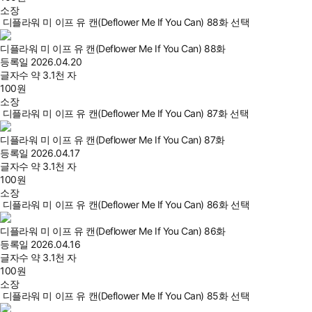
소장
디플라워 미 이프 유 캔(Deflower Me If You Can) 88화 선택
디플라워 미 이프 유 캔(Deflower Me If You Can) 88화
등록일
2026.04.20
글자수
약 3.1천 자
100
원
소장
디플라워 미 이프 유 캔(Deflower Me If You Can) 87화 선택
디플라워 미 이프 유 캔(Deflower Me If You Can) 87화
등록일
2026.04.17
글자수
약 3.1천 자
100
원
소장
디플라워 미 이프 유 캔(Deflower Me If You Can) 86화 선택
디플라워 미 이프 유 캔(Deflower Me If You Can) 86화
등록일
2026.04.16
글자수
약 3.1천 자
100
원
소장
디플라워 미 이프 유 캔(Deflower Me If You Can) 85화 선택