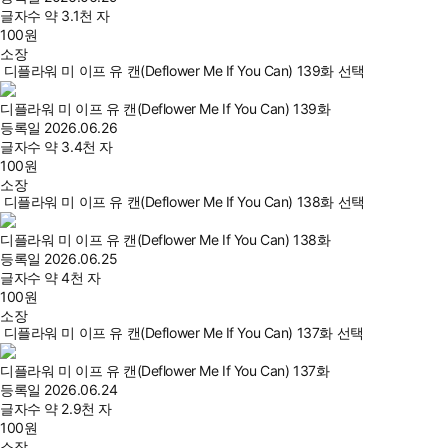
글자수
약 3.1천 자
100
원
소장
디플라워 미 이프 유 캔(Deflower Me If You Can) 139화 선택
디플라워 미 이프 유 캔(Deflower Me If You Can) 139화
등록일
2026.06.26
글자수
약 3.4천 자
100
원
소장
디플라워 미 이프 유 캔(Deflower Me If You Can) 138화 선택
디플라워 미 이프 유 캔(Deflower Me If You Can) 138화
등록일
2026.06.25
글자수
약 4천 자
100
원
소장
디플라워 미 이프 유 캔(Deflower Me If You Can) 137화 선택
디플라워 미 이프 유 캔(Deflower Me If You Can) 137화
등록일
2026.06.24
글자수
약 2.9천 자
100
원
소장