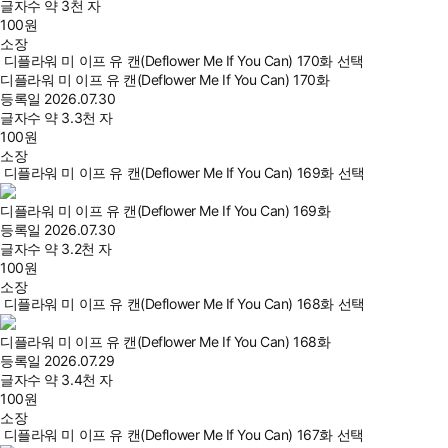
글자수
약 3천 자
100
원
소장
디플라워 미 이프 유 캔(Deflower Me If You Can) 170화 선택
디플라워 미 이프 유 캔(Deflower Me If You Can) 170화
등록일
2026.07.30
글자수
약 3.3천 자
100
원
소장
디플라워 미 이프 유 캔(Deflower Me If You Can) 169화 선택
디플라워 미 이프 유 캔(Deflower Me If You Can) 169화
등록일
2026.07.30
글자수
약 3.2천 자
100
원
소장
디플라워 미 이프 유 캔(Deflower Me If You Can) 168화 선택
디플라워 미 이프 유 캔(Deflower Me If You Can) 168화
등록일
2026.07.29
글자수
약 3.4천 자
100
원
소장
디플라워 미 이프 유 캔(Deflower Me If You Can) 167화 선택