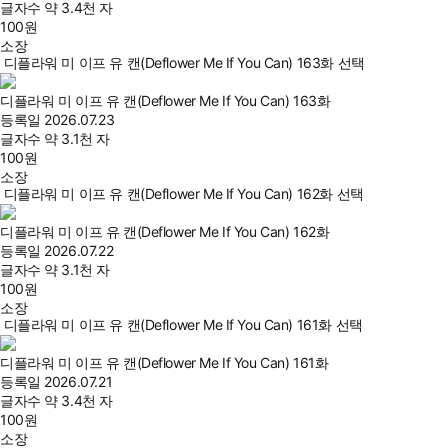
글자수
약 3.4천 자
100
원
소장
디플라워 미 이프 유 캔(Deflower Me If You Can) 163화 선택
디플라워 미 이프 유 캔(Deflower Me If You Can) 163화
등록일
2026.07.23
글자수
약 3.1천 자
100
원
소장
디플라워 미 이프 유 캔(Deflower Me If You Can) 162화 선택
디플라워 미 이프 유 캔(Deflower Me If You Can) 162화
등록일
2026.07.22
글자수
약 3.1천 자
100
원
소장
디플라워 미 이프 유 캔(Deflower Me If You Can) 161화 선택
디플라워 미 이프 유 캔(Deflower Me If You Can) 161화
등록일
2026.07.21
글자수
약 3.4천 자
100
원
소장