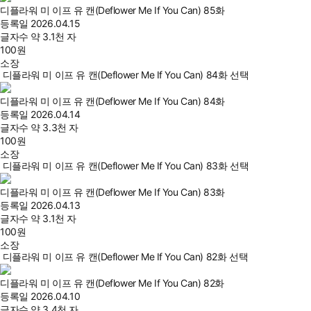
디플라워 미 이프 유 캔(Deflower Me If You Can) 85화
등록일
2026.04.15
글자수
약 3.1천 자
100
원
소장
디플라워 미 이프 유 캔(Deflower Me If You Can) 84화 선택
디플라워 미 이프 유 캔(Deflower Me If You Can) 84화
등록일
2026.04.14
글자수
약 3.3천 자
100
원
소장
디플라워 미 이프 유 캔(Deflower Me If You Can) 83화 선택
디플라워 미 이프 유 캔(Deflower Me If You Can) 83화
등록일
2026.04.13
글자수
약 3.1천 자
100
원
소장
디플라워 미 이프 유 캔(Deflower Me If You Can) 82화 선택
디플라워 미 이프 유 캔(Deflower Me If You Can) 82화
등록일
2026.04.10
글자수
약 3.4천 자