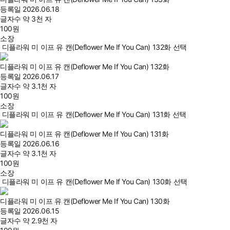
등록일
2026.06.18
글자수
약 3천 자
100
원
소장
디플라워 미 이프 유 캔(Deflower Me If You Can) 132화 선택
디플라워 미 이프 유 캔(Deflower Me If You Can) 132화
등록일
2026.06.17
글자수
약 3.1천 자
100
원
소장
디플라워 미 이프 유 캔(Deflower Me If You Can) 131화 선택
디플라워 미 이프 유 캔(Deflower Me If You Can) 131화
등록일
2026.06.16
글자수
약 3.1천 자
100
원
소장
디플라워 미 이프 유 캔(Deflower Me If You Can) 130화 선택
디플라워 미 이프 유 캔(Deflower Me If You Can) 130화
등록일
2026.06.15
글자수
약 2.9천 자