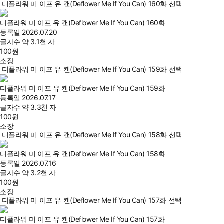
디플라워 미 이프 유 캔(Deflower Me If You Can) 160화 선택
디플라워 미 이프 유 캔(Deflower Me If You Can) 160화
등록일
2026.07.20
글자수
약 3.1천 자
100
원
소장
디플라워 미 이프 유 캔(Deflower Me If You Can) 159화 선택
디플라워 미 이프 유 캔(Deflower Me If You Can) 159화
등록일
2026.07.17
글자수
약 3.3천 자
100
원
소장
디플라워 미 이프 유 캔(Deflower Me If You Can) 158화 선택
디플라워 미 이프 유 캔(Deflower Me If You Can) 158화
등록일
2026.07.16
글자수
약 3.2천 자
100
원
소장
디플라워 미 이프 유 캔(Deflower Me If You Can) 157화 선택
디플라워 미 이프 유 캔(Deflower Me If You Can) 157화