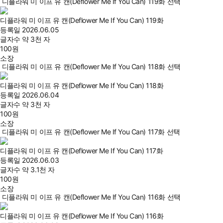
디플라워 미 이프 유 캔(Deflower Me If You Can) 119화 선택
디플라워 미 이프 유 캔(Deflower Me If You Can) 119화
등록일
2026.06.05
글자수
약 3천 자
100
원
소장
디플라워 미 이프 유 캔(Deflower Me If You Can) 118화 선택
디플라워 미 이프 유 캔(Deflower Me If You Can) 118화
등록일
2026.06.04
글자수
약 3천 자
100
원
소장
디플라워 미 이프 유 캔(Deflower Me If You Can) 117화 선택
디플라워 미 이프 유 캔(Deflower Me If You Can) 117화
등록일
2026.06.03
글자수
약 3.1천 자
100
원
소장
디플라워 미 이프 유 캔(Deflower Me If You Can) 116화 선택
디플라워 미 이프 유 캔(Deflower Me If You Can) 116화