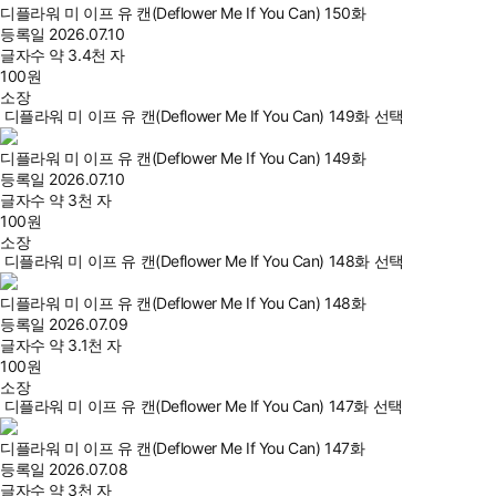
디플라워 미 이프 유 캔(Deflower Me If You Can) 150화
등록일
2026.07.10
글자수
약 3.4천 자
100
원
소장
디플라워 미 이프 유 캔(Deflower Me If You Can) 149화 선택
디플라워 미 이프 유 캔(Deflower Me If You Can) 149화
등록일
2026.07.10
글자수
약 3천 자
100
원
소장
디플라워 미 이프 유 캔(Deflower Me If You Can) 148화 선택
디플라워 미 이프 유 캔(Deflower Me If You Can) 148화
등록일
2026.07.09
글자수
약 3.1천 자
100
원
소장
디플라워 미 이프 유 캔(Deflower Me If You Can) 147화 선택
디플라워 미 이프 유 캔(Deflower Me If You Can) 147화
등록일
2026.07.08
글자수
약 3천 자