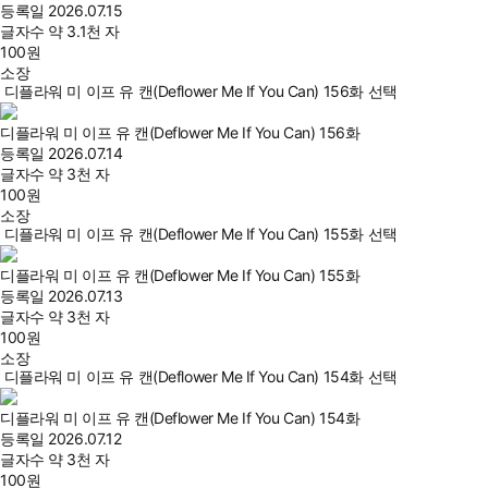
등록일
2026.07.15
글자수
약 3.1천 자
100
원
소장
디플라워 미 이프 유 캔(Deflower Me If You Can) 156화 선택
디플라워 미 이프 유 캔(Deflower Me If You Can) 156화
등록일
2026.07.14
글자수
약 3천 자
100
원
소장
디플라워 미 이프 유 캔(Deflower Me If You Can) 155화 선택
디플라워 미 이프 유 캔(Deflower Me If You Can) 155화
등록일
2026.07.13
글자수
약 3천 자
100
원
소장
디플라워 미 이프 유 캔(Deflower Me If You Can) 154화 선택
디플라워 미 이프 유 캔(Deflower Me If You Can) 154화
등록일
2026.07.12
글자수
약 3천 자
100
원