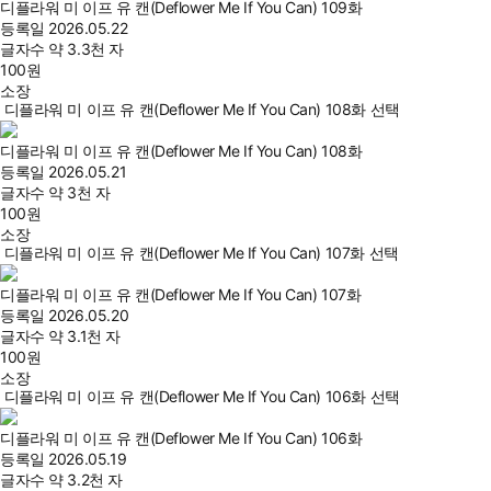
디플라워 미 이프 유 캔(Deflower Me If You Can) 109화
등록일
2026.05.22
글자수
약 3.3천 자
100
원
소장
디플라워 미 이프 유 캔(Deflower Me If You Can) 108화 선택
디플라워 미 이프 유 캔(Deflower Me If You Can) 108화
등록일
2026.05.21
글자수
약 3천 자
100
원
소장
디플라워 미 이프 유 캔(Deflower Me If You Can) 107화 선택
디플라워 미 이프 유 캔(Deflower Me If You Can) 107화
등록일
2026.05.20
글자수
약 3.1천 자
100
원
소장
디플라워 미 이프 유 캔(Deflower Me If You Can) 106화 선택
디플라워 미 이프 유 캔(Deflower Me If You Can) 106화
등록일
2026.05.19
글자수
약 3.2천 자