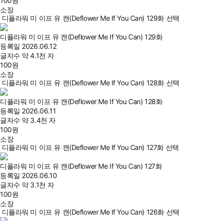
100
원
소장
디플라워 미 이프 유 캔(Deflower Me If You Can) 129화 선택
디플라워 미 이프 유 캔(Deflower Me If You Can) 129화
등록일
2026.06.12
글자수
약 4.1천 자
100
원
소장
디플라워 미 이프 유 캔(Deflower Me If You Can) 128화 선택
디플라워 미 이프 유 캔(Deflower Me If You Can) 128화
등록일
2026.06.11
글자수
약 3.4천 자
100
원
소장
디플라워 미 이프 유 캔(Deflower Me If You Can) 127화 선택
디플라워 미 이프 유 캔(Deflower Me If You Can) 127화
등록일
2026.06.10
글자수
약 3.1천 자
100
원
소장
디플라워 미 이프 유 캔(Deflower Me If You Can) 126화 선택