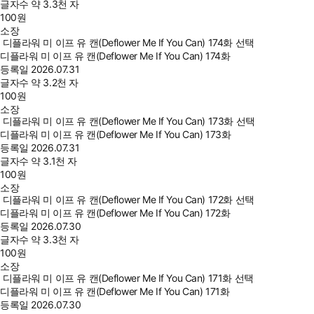
글자수
약 3.3천 자
100
원
소장
디플라워 미 이프 유 캔(Deflower Me If You Can) 174화 선택
디플라워 미 이프 유 캔(Deflower Me If You Can) 174화
등록일
2026.07.31
글자수
약 3.2천 자
100
원
소장
디플라워 미 이프 유 캔(Deflower Me If You Can) 173화 선택
디플라워 미 이프 유 캔(Deflower Me If You Can) 173화
등록일
2026.07.31
글자수
약 3.1천 자
100
원
소장
디플라워 미 이프 유 캔(Deflower Me If You Can) 172화 선택
디플라워 미 이프 유 캔(Deflower Me If You Can) 172화
등록일
2026.07.30
글자수
약 3.3천 자
100
원
소장
디플라워 미 이프 유 캔(Deflower Me If You Can) 171화 선택
디플라워 미 이프 유 캔(Deflower Me If You Can) 171화
등록일
2026.07.30