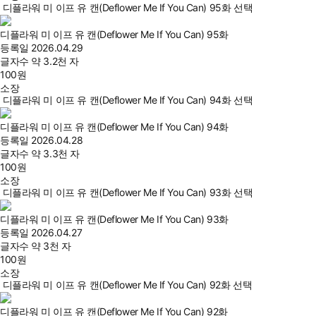
디플라워 미 이프 유 캔(Deflower Me If You Can) 95화 선택
디플라워 미 이프 유 캔(Deflower Me If You Can) 95화
등록일
2026.04.29
글자수
약 3.2천 자
100
원
소장
디플라워 미 이프 유 캔(Deflower Me If You Can) 94화 선택
디플라워 미 이프 유 캔(Deflower Me If You Can) 94화
등록일
2026.04.28
글자수
약 3.3천 자
100
원
소장
디플라워 미 이프 유 캔(Deflower Me If You Can) 93화 선택
디플라워 미 이프 유 캔(Deflower Me If You Can) 93화
등록일
2026.04.27
글자수
약 3천 자
100
원
소장
디플라워 미 이프 유 캔(Deflower Me If You Can) 92화 선택
디플라워 미 이프 유 캔(Deflower Me If You Can) 92화