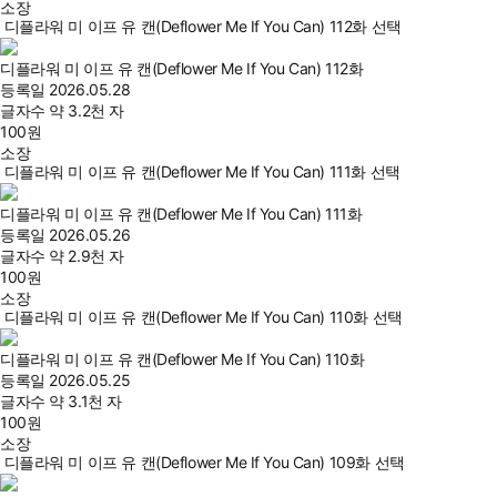
소장
디플라워 미 이프 유 캔(Deflower Me If You Can) 112화 선택
디플라워 미 이프 유 캔(Deflower Me If You Can) 112화
등록일
2026.05.28
글자수
약 3.2천 자
100
원
소장
디플라워 미 이프 유 캔(Deflower Me If You Can) 111화 선택
디플라워 미 이프 유 캔(Deflower Me If You Can) 111화
등록일
2026.05.26
글자수
약 2.9천 자
100
원
소장
디플라워 미 이프 유 캔(Deflower Me If You Can) 110화 선택
디플라워 미 이프 유 캔(Deflower Me If You Can) 110화
등록일
2026.05.25
글자수
약 3.1천 자
100
원
소장
디플라워 미 이프 유 캔(Deflower Me If You Can) 109화 선택