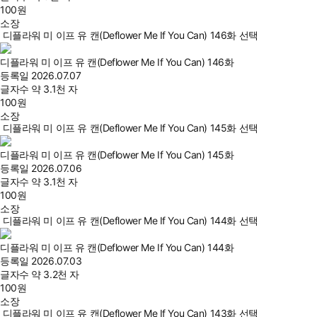
100
원
소장
디플라워 미 이프 유 캔(Deflower Me If You Can) 146화 선택
디플라워 미 이프 유 캔(Deflower Me If You Can) 146화
등록일
2026.07.07
글자수
약 3.1천 자
100
원
소장
디플라워 미 이프 유 캔(Deflower Me If You Can) 145화 선택
디플라워 미 이프 유 캔(Deflower Me If You Can) 145화
등록일
2026.07.06
글자수
약 3.1천 자
100
원
소장
디플라워 미 이프 유 캔(Deflower Me If You Can) 144화 선택
디플라워 미 이프 유 캔(Deflower Me If You Can) 144화
등록일
2026.07.03
글자수
약 3.2천 자
100
원
소장
디플라워 미 이프 유 캔(Deflower Me If You Can) 143화 선택