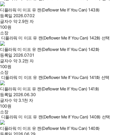
디플라워 미 이프 유 캔(Deflower Me If You Can) 143화
등록일
2026.07.02
글자수
약 2.9천 자
100
원
소장
디플라워 미 이프 유 캔(Deflower Me If You Can) 142화 선택
디플라워 미 이프 유 캔(Deflower Me If You Can) 142화
등록일
2026.07.01
글자수
약 3.2천 자
100
원
소장
디플라워 미 이프 유 캔(Deflower Me If You Can) 141화 선택
디플라워 미 이프 유 캔(Deflower Me If You Can) 141화
등록일
2026.06.30
글자수
약 3.1천 자
100
원
소장
디플라워 미 이프 유 캔(Deflower Me If You Can) 140화 선택
디플라워 미 이프 유 캔(Deflower Me If You Can) 140화
등록일
2026.06.29