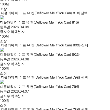
100
원
소장
디플라워 미 이프 유 캔(Deflower Me If You Can) 81화 선택
디플라워 미 이프 유 캔(Deflower Me If You Can) 81화
등록일
2026.04.09
글자수
약 3천 자
100
원
소장
디플라워 미 이프 유 캔(Deflower Me If You Can) 80화 선택
디플라워 미 이프 유 캔(Deflower Me If You Can) 80화
등록일
2026.04.08
글자수
약 3천 자
100
원
소장
디플라워 미 이프 유 캔(Deflower Me If You Can) 79화 선택
디플라워 미 이프 유 캔(Deflower Me If You Can) 79화
등록일
2026.04.07
글자수
약 3천 자
100
원
소장
디플라워 미 이프 유 캔(Deflower Me If You Can) 78화 선택