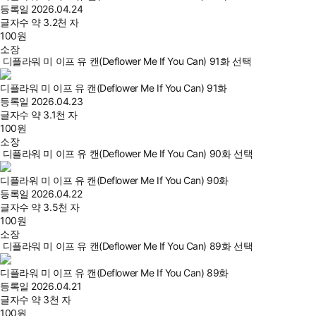
등록일
2026.04.24
글자수
약 3.2천 자
100
원
소장
디플라워 미 이프 유 캔(Deflower Me If You Can) 91화 선택
디플라워 미 이프 유 캔(Deflower Me If You Can) 91화
등록일
2026.04.23
글자수
약 3.1천 자
100
원
소장
디플라워 미 이프 유 캔(Deflower Me If You Can) 90화 선택
디플라워 미 이프 유 캔(Deflower Me If You Can) 90화
등록일
2026.04.22
글자수
약 3.5천 자
100
원
소장
디플라워 미 이프 유 캔(Deflower Me If You Can) 89화 선택
디플라워 미 이프 유 캔(Deflower Me If You Can) 89화
등록일
2026.04.21
글자수
약 3천 자
100
원