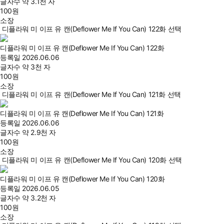
글자수
약 3.1천 자
100
원
소장
디플라워 미 이프 유 캔(Deflower Me If You Can) 122화 선택
디플라워 미 이프 유 캔(Deflower Me If You Can) 122화
등록일
2026.06.06
글자수
약 3천 자
100
원
소장
디플라워 미 이프 유 캔(Deflower Me If You Can) 121화 선택
디플라워 미 이프 유 캔(Deflower Me If You Can) 121화
등록일
2026.06.06
글자수
약 2.9천 자
100
원
소장
디플라워 미 이프 유 캔(Deflower Me If You Can) 120화 선택
디플라워 미 이프 유 캔(Deflower Me If You Can) 120화
등록일
2026.06.05
글자수
약 3.2천 자
100
원
소장