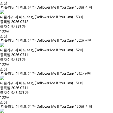
소장
디플라워 미 이프 유 캔(Deflower Me If You Can) 153화 선택
디플라워 미 이프 유 캔(Deflower Me If You Can) 153화
등록일
2026.07.12
글자수
약 3천 자
100
원
소장
디플라워 미 이프 유 캔(Deflower Me If You Can) 152화 선택
디플라워 미 이프 유 캔(Deflower Me If You Can) 152화
등록일
2026.07.11
글자수
약 3천 자
100
원
소장
디플라워 미 이프 유 캔(Deflower Me If You Can) 151화 선택
디플라워 미 이프 유 캔(Deflower Me If You Can) 151화
등록일
2026.07.11
글자수
약 3.3천 자
100
원
소장
디플라워 미 이프 유 캔(Deflower Me If You Can) 150화 선택