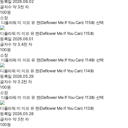
등록일
2026.06.02
글자수
약 3천 자
100
원
소장
디플라워 미 이프 유 캔(Deflower Me If You Can) 115화 선택
디플라워 미 이프 유 캔(Deflower Me If You Can) 115화
등록일
2026.06.01
글자수
약 3.4천 자
100
원
소장
디플라워 미 이프 유 캔(Deflower Me If You Can) 114화 선택
디플라워 미 이프 유 캔(Deflower Me If You Can) 114화
등록일
2026.05.29
글자수
약 3.2천 자
100
원
소장
디플라워 미 이프 유 캔(Deflower Me If You Can) 113화 선택
디플라워 미 이프 유 캔(Deflower Me If You Can) 113화
등록일
2026.05.28
글자수
약 3천 자
100
원