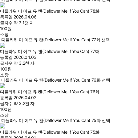
디플라워 미 이프 유 캔(Deflower Me If You Can) 78화
등록일
2026.04.06
글자수
약 3.1천 자
100
원
소장
디플라워 미 이프 유 캔(Deflower Me If You Can) 77화 선택
디플라워 미 이프 유 캔(Deflower Me If You Can) 77화
등록일
2026.04.03
글자수
약 3.2천 자
100
원
소장
디플라워 미 이프 유 캔(Deflower Me If You Can) 76화 선택
디플라워 미 이프 유 캔(Deflower Me If You Can) 76화
등록일
2026.04.02
글자수
약 3.2천 자
100
원
소장
디플라워 미 이프 유 캔(Deflower Me If You Can) 75화 선택
디플라워 미 이프 유 캔(Deflower Me If You Can) 75화
등록일
2026.04.01