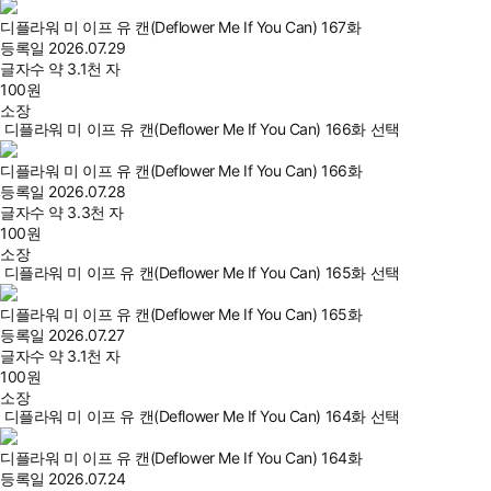
디플라워 미 이프 유 캔(Deflower Me If You Can) 167화
등록일
2026.07.29
글자수
약 3.1천 자
100
원
소장
디플라워 미 이프 유 캔(Deflower Me If You Can) 166화 선택
디플라워 미 이프 유 캔(Deflower Me If You Can) 166화
등록일
2026.07.28
글자수
약 3.3천 자
100
원
소장
디플라워 미 이프 유 캔(Deflower Me If You Can) 165화 선택
디플라워 미 이프 유 캔(Deflower Me If You Can) 165화
등록일
2026.07.27
글자수
약 3.1천 자
100
원
소장
디플라워 미 이프 유 캔(Deflower Me If You Can) 164화 선택
디플라워 미 이프 유 캔(Deflower Me If You Can) 164화
등록일
2026.07.24