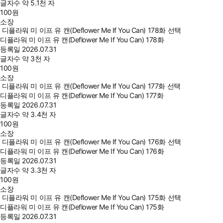
글자수
약 5.1천 자
100
원
소장
디플라워 미 이프 유 캔(Deflower Me If You Can) 178화 선택
디플라워 미 이프 유 캔(Deflower Me If You Can) 178화
등록일
2026.07.31
글자수
약 3천 자
100
원
소장
디플라워 미 이프 유 캔(Deflower Me If You Can) 177화 선택
디플라워 미 이프 유 캔(Deflower Me If You Can) 177화
등록일
2026.07.31
글자수
약 3.4천 자
100
원
소장
디플라워 미 이프 유 캔(Deflower Me If You Can) 176화 선택
디플라워 미 이프 유 캔(Deflower Me If You Can) 176화
등록일
2026.07.31
글자수
약 3.3천 자
100
원
소장
디플라워 미 이프 유 캔(Deflower Me If You Can) 175화 선택
디플라워 미 이프 유 캔(Deflower Me If You Can) 175화
등록일
2026.07.31