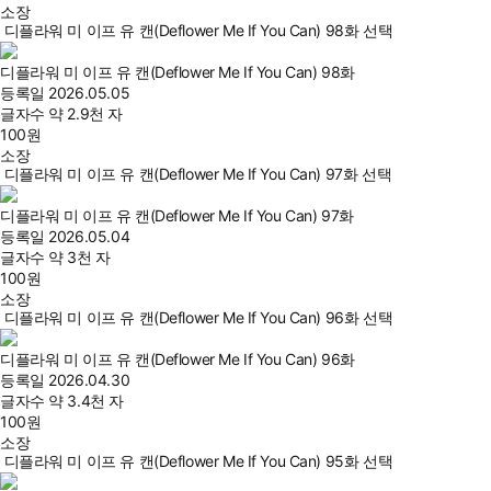
소장
디플라워 미 이프 유 캔(Deflower Me If You Can) 98화 선택
디플라워 미 이프 유 캔(Deflower Me If You Can) 98화
등록일
2026.05.05
글자수
약 2.9천 자
100
원
소장
디플라워 미 이프 유 캔(Deflower Me If You Can) 97화 선택
디플라워 미 이프 유 캔(Deflower Me If You Can) 97화
등록일
2026.05.04
글자수
약 3천 자
100
원
소장
디플라워 미 이프 유 캔(Deflower Me If You Can) 96화 선택
디플라워 미 이프 유 캔(Deflower Me If You Can) 96화
등록일
2026.04.30
글자수
약 3.4천 자
100
원
소장
디플라워 미 이프 유 캔(Deflower Me If You Can) 95화 선택