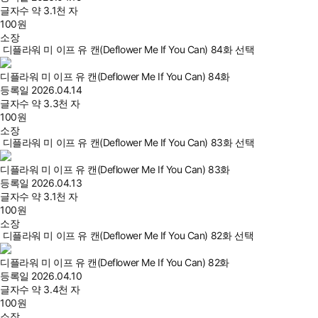
글자수
약 3.1천 자
100
원
소장
디플라워 미 이프 유 캔(Deflower Me If You Can) 84화 선택
디플라워 미 이프 유 캔(Deflower Me If You Can) 84화
등록일
2026.04.14
글자수
약 3.3천 자
100
원
소장
디플라워 미 이프 유 캔(Deflower Me If You Can) 83화 선택
디플라워 미 이프 유 캔(Deflower Me If You Can) 83화
등록일
2026.04.13
글자수
약 3.1천 자
100
원
소장
디플라워 미 이프 유 캔(Deflower Me If You Can) 82화 선택
디플라워 미 이프 유 캔(Deflower Me If You Can) 82화
등록일
2026.04.10
글자수
약 3.4천 자
100
원
소장