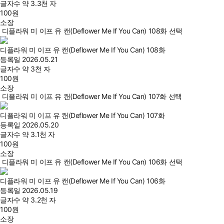
글자수
약 3.3천 자
100
원
소장
디플라워 미 이프 유 캔(Deflower Me If You Can) 108화 선택
디플라워 미 이프 유 캔(Deflower Me If You Can) 108화
등록일
2026.05.21
글자수
약 3천 자
100
원
소장
디플라워 미 이프 유 캔(Deflower Me If You Can) 107화 선택
디플라워 미 이프 유 캔(Deflower Me If You Can) 107화
등록일
2026.05.20
글자수
약 3.1천 자
100
원
소장
디플라워 미 이프 유 캔(Deflower Me If You Can) 106화 선택
디플라워 미 이프 유 캔(Deflower Me If You Can) 106화
등록일
2026.05.19
글자수
약 3.2천 자
100
원
소장