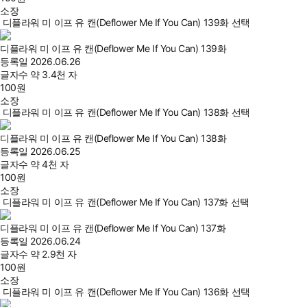
소장
디플라워 미 이프 유 캔(Deflower Me If You Can) 139화 선택
디플라워 미 이프 유 캔(Deflower Me If You Can) 139화
등록일
2026.06.26
글자수
약 3.4천 자
100
원
소장
디플라워 미 이프 유 캔(Deflower Me If You Can) 138화 선택
디플라워 미 이프 유 캔(Deflower Me If You Can) 138화
등록일
2026.06.25
글자수
약 4천 자
100
원
소장
디플라워 미 이프 유 캔(Deflower Me If You Can) 137화 선택
디플라워 미 이프 유 캔(Deflower Me If You Can) 137화
등록일
2026.06.24
글자수
약 2.9천 자
100
원
소장
디플라워 미 이프 유 캔(Deflower Me If You Can) 136화 선택