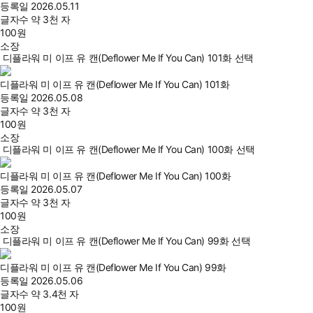
등록일
2026.05.11
글자수
약 3천 자
100
원
소장
디플라워 미 이프 유 캔(Deflower Me If You Can) 101화 선택
디플라워 미 이프 유 캔(Deflower Me If You Can) 101화
등록일
2026.05.08
글자수
약 3천 자
100
원
소장
디플라워 미 이프 유 캔(Deflower Me If You Can) 100화 선택
디플라워 미 이프 유 캔(Deflower Me If You Can) 100화
등록일
2026.05.07
글자수
약 3천 자
100
원
소장
디플라워 미 이프 유 캔(Deflower Me If You Can) 99화 선택
디플라워 미 이프 유 캔(Deflower Me If You Can) 99화
등록일
2026.05.06
글자수
약 3.4천 자
100
원