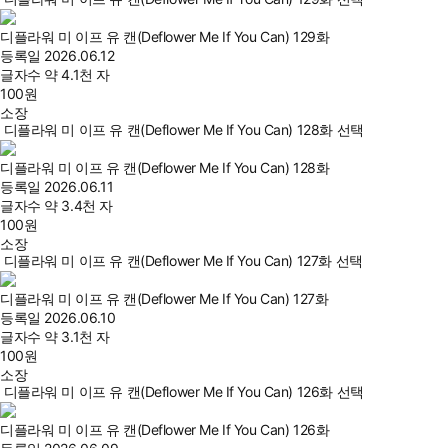
디플라워 미 이프 유 캔(Deflower Me If You Can) 129화
등록일
2026.06.12
글자수
약 4.1천 자
100
원
소장
디플라워 미 이프 유 캔(Deflower Me If You Can) 128화 선택
디플라워 미 이프 유 캔(Deflower Me If You Can) 128화
등록일
2026.06.11
글자수
약 3.4천 자
100
원
소장
디플라워 미 이프 유 캔(Deflower Me If You Can) 127화 선택
디플라워 미 이프 유 캔(Deflower Me If You Can) 127화
등록일
2026.06.10
글자수
약 3.1천 자
100
원
소장
디플라워 미 이프 유 캔(Deflower Me If You Can) 126화 선택
디플라워 미 이프 유 캔(Deflower Me If You Can) 126화