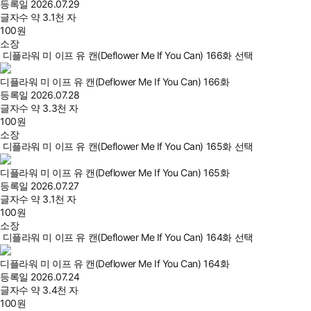
등록일
2026.07.29
글자수
약 3.1천 자
100
원
소장
디플라워 미 이프 유 캔(Deflower Me If You Can) 166화 선택
디플라워 미 이프 유 캔(Deflower Me If You Can) 166화
등록일
2026.07.28
글자수
약 3.3천 자
100
원
소장
디플라워 미 이프 유 캔(Deflower Me If You Can) 165화 선택
디플라워 미 이프 유 캔(Deflower Me If You Can) 165화
등록일
2026.07.27
글자수
약 3.1천 자
100
원
소장
디플라워 미 이프 유 캔(Deflower Me If You Can) 164화 선택
디플라워 미 이프 유 캔(Deflower Me If You Can) 164화
등록일
2026.07.24
글자수
약 3.4천 자
100
원