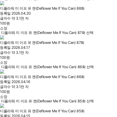
디플라워 미 이프 유 캔(Deflower Me If You Can) 88화
등록일
2026.04.20
글자수
약 3.1천 자
100
원
소장
디플라워 미 이프 유 캔(Deflower Me If You Can) 87화 선택
디플라워 미 이프 유 캔(Deflower Me If You Can) 87화
등록일
2026.04.17
글자수
약 3.1천 자
100
원
소장
디플라워 미 이프 유 캔(Deflower Me If You Can) 86화 선택
디플라워 미 이프 유 캔(Deflower Me If You Can) 86화
등록일
2026.04.16
글자수
약 3.1천 자
100
원
소장
디플라워 미 이프 유 캔(Deflower Me If You Can) 85화 선택
디플라워 미 이프 유 캔(Deflower Me If You Can) 85화
등록일
2026.04.15