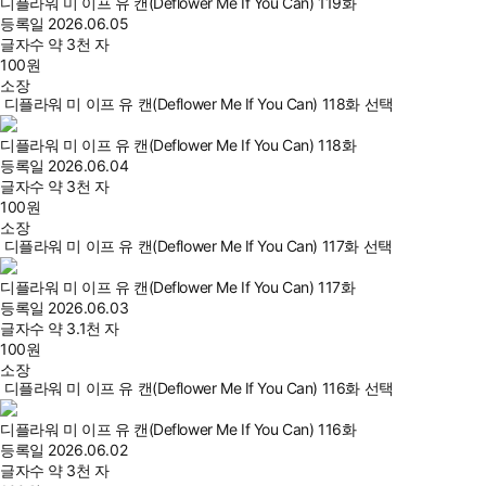
디플라워 미 이프 유 캔(Deflower Me If You Can) 119화
등록일
2026.06.05
글자수
약 3천 자
100
원
소장
디플라워 미 이프 유 캔(Deflower Me If You Can) 118화 선택
디플라워 미 이프 유 캔(Deflower Me If You Can) 118화
등록일
2026.06.04
글자수
약 3천 자
100
원
소장
디플라워 미 이프 유 캔(Deflower Me If You Can) 117화 선택
디플라워 미 이프 유 캔(Deflower Me If You Can) 117화
등록일
2026.06.03
글자수
약 3.1천 자
100
원
소장
디플라워 미 이프 유 캔(Deflower Me If You Can) 116화 선택
디플라워 미 이프 유 캔(Deflower Me If You Can) 116화
등록일
2026.06.02
글자수
약 3천 자