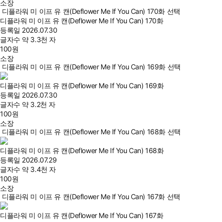
소장
디플라워 미 이프 유 캔(Deflower Me If You Can) 170화 선택
디플라워 미 이프 유 캔(Deflower Me If You Can) 170화
등록일
2026.07.30
글자수
약 3.3천 자
100
원
소장
디플라워 미 이프 유 캔(Deflower Me If You Can) 169화 선택
디플라워 미 이프 유 캔(Deflower Me If You Can) 169화
등록일
2026.07.30
글자수
약 3.2천 자
100
원
소장
디플라워 미 이프 유 캔(Deflower Me If You Can) 168화 선택
디플라워 미 이프 유 캔(Deflower Me If You Can) 168화
등록일
2026.07.29
글자수
약 3.4천 자
100
원
소장
디플라워 미 이프 유 캔(Deflower Me If You Can) 167화 선택
디플라워 미 이프 유 캔(Deflower Me If You Can) 167화