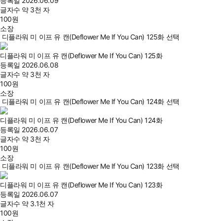
등록일
2026.06.09
글자수
약 3천 자
100
원
소장
디플라워 미 이프 유 캔(Deflower Me If You Can) 125화 선택
디플라워 미 이프 유 캔(Deflower Me If You Can) 125화
등록일
2026.06.08
글자수
약 3천 자
100
원
소장
디플라워 미 이프 유 캔(Deflower Me If You Can) 124화 선택
디플라워 미 이프 유 캔(Deflower Me If You Can) 124화
등록일
2026.06.07
글자수
약 3천 자
100
원
소장
디플라워 미 이프 유 캔(Deflower Me If You Can) 123화 선택
디플라워 미 이프 유 캔(Deflower Me If You Can) 123화
등록일
2026.06.07
글자수
약 3.1천 자
100
원