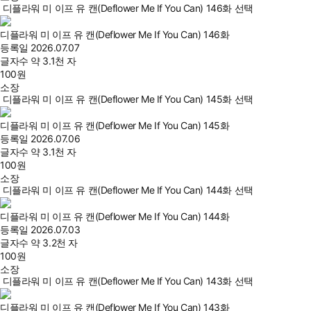
디플라워 미 이프 유 캔(Deflower Me If You Can) 146화 선택
디플라워 미 이프 유 캔(Deflower Me If You Can) 146화
등록일
2026.07.07
글자수
약 3.1천 자
100
원
소장
디플라워 미 이프 유 캔(Deflower Me If You Can) 145화 선택
디플라워 미 이프 유 캔(Deflower Me If You Can) 145화
등록일
2026.07.06
글자수
약 3.1천 자
100
원
소장
디플라워 미 이프 유 캔(Deflower Me If You Can) 144화 선택
디플라워 미 이프 유 캔(Deflower Me If You Can) 144화
등록일
2026.07.03
글자수
약 3.2천 자
100
원
소장
디플라워 미 이프 유 캔(Deflower Me If You Can) 143화 선택
디플라워 미 이프 유 캔(Deflower Me If You Can) 143화