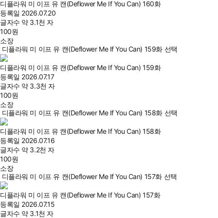
디플라워 미 이프 유 캔(Deflower Me If You Can) 160화
등록일
2026.07.20
글자수
약 3.1천 자
100
원
소장
디플라워 미 이프 유 캔(Deflower Me If You Can) 159화 선택
디플라워 미 이프 유 캔(Deflower Me If You Can) 159화
등록일
2026.07.17
글자수
약 3.3천 자
100
원
소장
디플라워 미 이프 유 캔(Deflower Me If You Can) 158화 선택
디플라워 미 이프 유 캔(Deflower Me If You Can) 158화
등록일
2026.07.16
글자수
약 3.2천 자
100
원
소장
디플라워 미 이프 유 캔(Deflower Me If You Can) 157화 선택
디플라워 미 이프 유 캔(Deflower Me If You Can) 157화
등록일
2026.07.15
글자수
약 3.1천 자