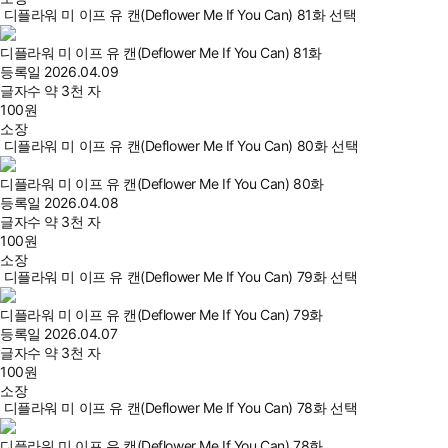
디플라워 미 이프 유 캔(Deflower Me If You Can) 81화 선택
디플라워 미 이프 유 캔(Deflower Me If You Can) 81화
등록일
2026.04.09
글자수
약 3천 자
100
원
소장
디플라워 미 이프 유 캔(Deflower Me If You Can) 80화 선택
디플라워 미 이프 유 캔(Deflower Me If You Can) 80화
등록일
2026.04.08
글자수
약 3천 자
100
원
소장
디플라워 미 이프 유 캔(Deflower Me If You Can) 79화 선택
디플라워 미 이프 유 캔(Deflower Me If You Can) 79화
등록일
2026.04.07
글자수
약 3천 자
100
원
소장
디플라워 미 이프 유 캔(Deflower Me If You Can) 78화 선택
디플라워 미 이프 유 캔(Deflower Me If You Can) 78화