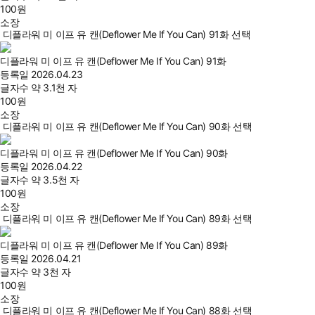
100
원
소장
디플라워 미 이프 유 캔(Deflower Me If You Can) 91화 선택
디플라워 미 이프 유 캔(Deflower Me If You Can) 91화
등록일
2026.04.23
글자수
약 3.1천 자
100
원
소장
디플라워 미 이프 유 캔(Deflower Me If You Can) 90화 선택
디플라워 미 이프 유 캔(Deflower Me If You Can) 90화
등록일
2026.04.22
글자수
약 3.5천 자
100
원
소장
디플라워 미 이프 유 캔(Deflower Me If You Can) 89화 선택
디플라워 미 이프 유 캔(Deflower Me If You Can) 89화
등록일
2026.04.21
글자수
약 3천 자
100
원
소장
디플라워 미 이프 유 캔(Deflower Me If You Can) 88화 선택