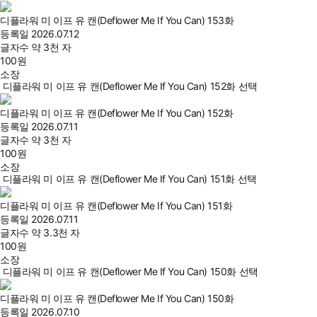
디플라워 미 이프 유 캔(Deflower Me If You Can) 153화
등록일
2026.07.12
글자수
약 3천 자
100
원
소장
디플라워 미 이프 유 캔(Deflower Me If You Can) 152화 선택
디플라워 미 이프 유 캔(Deflower Me If You Can) 152화
등록일
2026.07.11
글자수
약 3천 자
100
원
소장
디플라워 미 이프 유 캔(Deflower Me If You Can) 151화 선택
디플라워 미 이프 유 캔(Deflower Me If You Can) 151화
등록일
2026.07.11
글자수
약 3.3천 자
100
원
소장
디플라워 미 이프 유 캔(Deflower Me If You Can) 150화 선택
디플라워 미 이프 유 캔(Deflower Me If You Can) 150화
등록일
2026.07.10