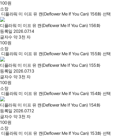
100
원
소장
디플라워 미 이프 유 캔(Deflower Me If You Can) 156화 선택
디플라워 미 이프 유 캔(Deflower Me If You Can) 156화
등록일
2026.07.14
글자수
약 3천 자
100
원
소장
디플라워 미 이프 유 캔(Deflower Me If You Can) 155화 선택
디플라워 미 이프 유 캔(Deflower Me If You Can) 155화
등록일
2026.07.13
글자수
약 3천 자
100
원
소장
디플라워 미 이프 유 캔(Deflower Me If You Can) 154화 선택
디플라워 미 이프 유 캔(Deflower Me If You Can) 154화
등록일
2026.07.12
글자수
약 3천 자
100
원
소장
디플라워 미 이프 유 캔(Deflower Me If You Can) 153화 선택