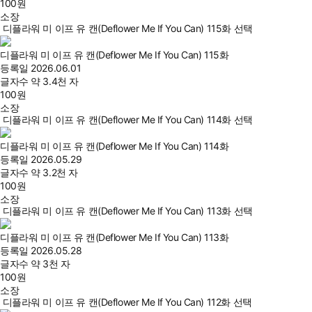
100
원
소장
디플라워 미 이프 유 캔(Deflower Me If You Can) 115화 선택
디플라워 미 이프 유 캔(Deflower Me If You Can) 115화
등록일
2026.06.01
글자수
약 3.4천 자
100
원
소장
디플라워 미 이프 유 캔(Deflower Me If You Can) 114화 선택
디플라워 미 이프 유 캔(Deflower Me If You Can) 114화
등록일
2026.05.29
글자수
약 3.2천 자
100
원
소장
디플라워 미 이프 유 캔(Deflower Me If You Can) 113화 선택
디플라워 미 이프 유 캔(Deflower Me If You Can) 113화
등록일
2026.05.28
글자수
약 3천 자
100
원
소장
디플라워 미 이프 유 캔(Deflower Me If You Can) 112화 선택