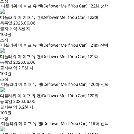
소장
디플라워 미 이프 유 캔(Deflower Me If You Can) 122화 선택
디플라워 미 이프 유 캔(Deflower Me If You Can) 122화
등록일
2026.06.06
글자수
약 3천 자
100
원
소장
디플라워 미 이프 유 캔(Deflower Me If You Can) 121화 선택
디플라워 미 이프 유 캔(Deflower Me If You Can) 121화
등록일
2026.06.06
글자수
약 2.9천 자
100
원
소장
디플라워 미 이프 유 캔(Deflower Me If You Can) 120화 선택
디플라워 미 이프 유 캔(Deflower Me If You Can) 120화
등록일
2026.06.05
글자수
약 3.2천 자
100
원
소장
디플라워 미 이프 유 캔(Deflower Me If You Can) 119화 선택