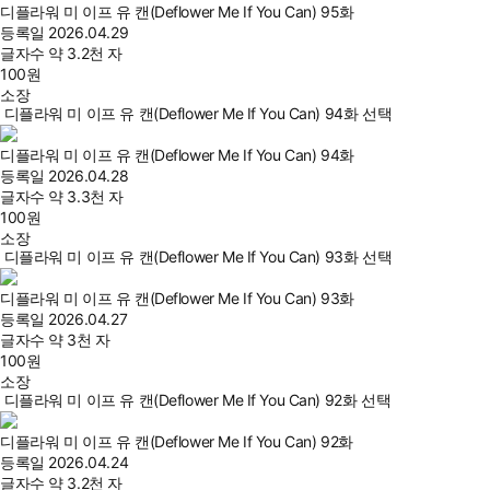
디플라워 미 이프 유 캔(Deflower Me If You Can) 95화
등록일
2026.04.29
글자수
약 3.2천 자
100
원
소장
디플라워 미 이프 유 캔(Deflower Me If You Can) 94화 선택
디플라워 미 이프 유 캔(Deflower Me If You Can) 94화
등록일
2026.04.28
글자수
약 3.3천 자
100
원
소장
디플라워 미 이프 유 캔(Deflower Me If You Can) 93화 선택
디플라워 미 이프 유 캔(Deflower Me If You Can) 93화
등록일
2026.04.27
글자수
약 3천 자
100
원
소장
디플라워 미 이프 유 캔(Deflower Me If You Can) 92화 선택
디플라워 미 이프 유 캔(Deflower Me If You Can) 92화
등록일
2026.04.24
글자수
약 3.2천 자