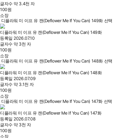
글자수
약 3.4천 자
100
원
소장
디플라워 미 이프 유 캔(Deflower Me If You Can) 149화 선택
디플라워 미 이프 유 캔(Deflower Me If You Can) 149화
등록일
2026.07.10
글자수
약 3천 자
100
원
소장
디플라워 미 이프 유 캔(Deflower Me If You Can) 148화 선택
디플라워 미 이프 유 캔(Deflower Me If You Can) 148화
등록일
2026.07.09
글자수
약 3.1천 자
100
원
소장
디플라워 미 이프 유 캔(Deflower Me If You Can) 147화 선택
디플라워 미 이프 유 캔(Deflower Me If You Can) 147화
등록일
2026.07.08
글자수
약 3천 자
100
원
소장