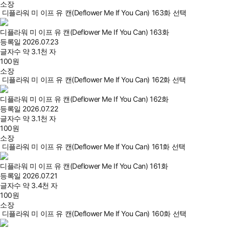
소장
디플라워 미 이프 유 캔(Deflower Me If You Can) 163화 선택
디플라워 미 이프 유 캔(Deflower Me If You Can) 163화
등록일
2026.07.23
글자수
약 3.1천 자
100
원
소장
디플라워 미 이프 유 캔(Deflower Me If You Can) 162화 선택
디플라워 미 이프 유 캔(Deflower Me If You Can) 162화
등록일
2026.07.22
글자수
약 3.1천 자
100
원
소장
디플라워 미 이프 유 캔(Deflower Me If You Can) 161화 선택
디플라워 미 이프 유 캔(Deflower Me If You Can) 161화
등록일
2026.07.21
글자수
약 3.4천 자
100
원
소장
디플라워 미 이프 유 캔(Deflower Me If You Can) 160화 선택