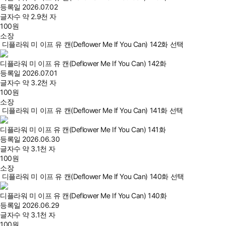
등록일
2026.07.02
글자수
약 2.9천 자
100
원
소장
디플라워 미 이프 유 캔(Deflower Me If You Can) 142화 선택
디플라워 미 이프 유 캔(Deflower Me If You Can) 142화
등록일
2026.07.01
글자수
약 3.2천 자
100
원
소장
디플라워 미 이프 유 캔(Deflower Me If You Can) 141화 선택
디플라워 미 이프 유 캔(Deflower Me If You Can) 141화
등록일
2026.06.30
글자수
약 3.1천 자
100
원
소장
디플라워 미 이프 유 캔(Deflower Me If You Can) 140화 선택
디플라워 미 이프 유 캔(Deflower Me If You Can) 140화
등록일
2026.06.29
글자수
약 3.1천 자
100
원