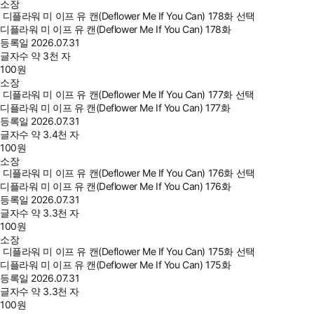
소장
디플라워 미 이프 유 캔(Deflower Me If You Can) 178화 선택
디플라워 미 이프 유 캔(Deflower Me If You Can) 178화
등록일
2026.07.31
글자수
약 3천 자
100
원
소장
디플라워 미 이프 유 캔(Deflower Me If You Can) 177화 선택
디플라워 미 이프 유 캔(Deflower Me If You Can) 177화
등록일
2026.07.31
글자수
약 3.4천 자
100
원
소장
디플라워 미 이프 유 캔(Deflower Me If You Can) 176화 선택
디플라워 미 이프 유 캔(Deflower Me If You Can) 176화
등록일
2026.07.31
글자수
약 3.3천 자
100
원
소장
디플라워 미 이프 유 캔(Deflower Me If You Can) 175화 선택
디플라워 미 이프 유 캔(Deflower Me If You Can) 175화
등록일
2026.07.31
글자수
약 3.3천 자
100
원