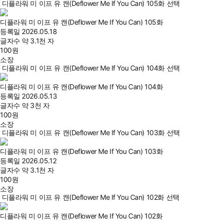
디플라워 미 이프 유 캔(Deflower Me If You Can) 105화 선택
디플라워 미 이프 유 캔(Deflower Me If You Can) 105화
등록일
2026.05.18
글자수
약 3.1천 자
100
원
소장
디플라워 미 이프 유 캔(Deflower Me If You Can) 104화 선택
디플라워 미 이프 유 캔(Deflower Me If You Can) 104화
등록일
2026.05.13
글자수
약 3천 자
100
원
소장
디플라워 미 이프 유 캔(Deflower Me If You Can) 103화 선택
디플라워 미 이프 유 캔(Deflower Me If You Can) 103화
등록일
2026.05.12
글자수
약 3.1천 자
100
원
소장
디플라워 미 이프 유 캔(Deflower Me If You Can) 102화 선택
디플라워 미 이프 유 캔(Deflower Me If You Can) 102화