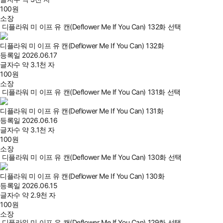
100
원
소장
디플라워 미 이프 유 캔(Deflower Me If You Can) 132화 선택
디플라워 미 이프 유 캔(Deflower Me If You Can) 132화
등록일
2026.06.17
글자수
약 3.1천 자
100
원
소장
디플라워 미 이프 유 캔(Deflower Me If You Can) 131화 선택
디플라워 미 이프 유 캔(Deflower Me If You Can) 131화
등록일
2026.06.16
글자수
약 3.1천 자
100
원
소장
디플라워 미 이프 유 캔(Deflower Me If You Can) 130화 선택
디플라워 미 이프 유 캔(Deflower Me If You Can) 130화
등록일
2026.06.15
글자수
약 2.9천 자
100
원
소장
디플라워 미 이프 유 캔(Deflower Me If You Can) 129화 선택