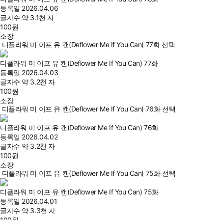
등록일
2026.04.06
글자수
약 3.1천 자
100
원
소장
디플라워 미 이프 유 캔(Deflower Me If You Can) 77화 선택
디플라워 미 이프 유 캔(Deflower Me If You Can) 77화
등록일
2026.04.03
글자수
약 3.2천 자
100
원
소장
디플라워 미 이프 유 캔(Deflower Me If You Can) 76화 선택
디플라워 미 이프 유 캔(Deflower Me If You Can) 76화
등록일
2026.04.02
글자수
약 3.2천 자
100
원
소장
디플라워 미 이프 유 캔(Deflower Me If You Can) 75화 선택
디플라워 미 이프 유 캔(Deflower Me If You Can) 75화
등록일
2026.04.01
글자수
약 3.3천 자
100
원