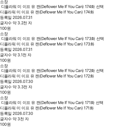
소장
디플라워 미 이프 유 캔(Deflower Me If You Can) 174화 선택
디플라워 미 이프 유 캔(Deflower Me If You Can) 174화
등록일
2026.07.31
글자수
약 3.2천 자
100
원
소장
디플라워 미 이프 유 캔(Deflower Me If You Can) 173화 선택
디플라워 미 이프 유 캔(Deflower Me If You Can) 173화
등록일
2026.07.31
글자수
약 3.1천 자
100
원
소장
디플라워 미 이프 유 캔(Deflower Me If You Can) 172화 선택
디플라워 미 이프 유 캔(Deflower Me If You Can) 172화
등록일
2026.07.30
글자수
약 3.3천 자
100
원
소장
디플라워 미 이프 유 캔(Deflower Me If You Can) 171화 선택
디플라워 미 이프 유 캔(Deflower Me If You Can) 171화
등록일
2026.07.30
글자수
약 3천 자
100
원