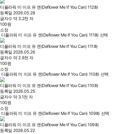
디플라워 미 이프 유 캔(Deflower Me If You Can) 112화
등록일
2026.05.28
글자수
약 3.2천 자
100
원
소장
디플라워 미 이프 유 캔(Deflower Me If You Can) 111화 선택
디플라워 미 이프 유 캔(Deflower Me If You Can) 111화
등록일
2026.05.26
글자수
약 2.9천 자
100
원
소장
디플라워 미 이프 유 캔(Deflower Me If You Can) 110화 선택
디플라워 미 이프 유 캔(Deflower Me If You Can) 110화
등록일
2026.05.25
글자수
약 3.1천 자
100
원
소장
디플라워 미 이프 유 캔(Deflower Me If You Can) 109화 선택
디플라워 미 이프 유 캔(Deflower Me If You Can) 109화
등록일
2026.05.22