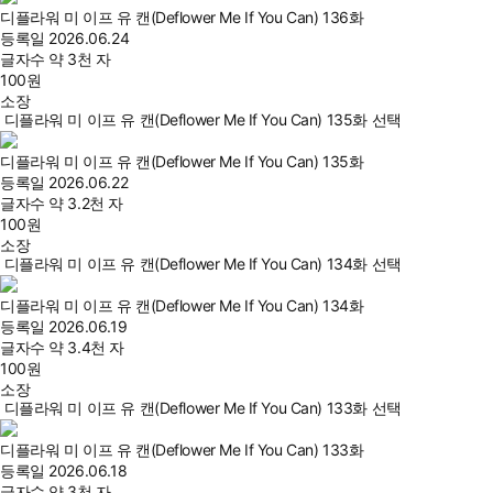
디플라워 미 이프 유 캔(Deflower Me If You Can) 136화
등록일
2026.06.24
글자수
약 3천 자
100
원
소장
디플라워 미 이프 유 캔(Deflower Me If You Can) 135화 선택
디플라워 미 이프 유 캔(Deflower Me If You Can) 135화
등록일
2026.06.22
글자수
약 3.2천 자
100
원
소장
디플라워 미 이프 유 캔(Deflower Me If You Can) 134화 선택
디플라워 미 이프 유 캔(Deflower Me If You Can) 134화
등록일
2026.06.19
글자수
약 3.4천 자
100
원
소장
디플라워 미 이프 유 캔(Deflower Me If You Can) 133화 선택
디플라워 미 이프 유 캔(Deflower Me If You Can) 133화
등록일
2026.06.18
글자수
약 3천 자