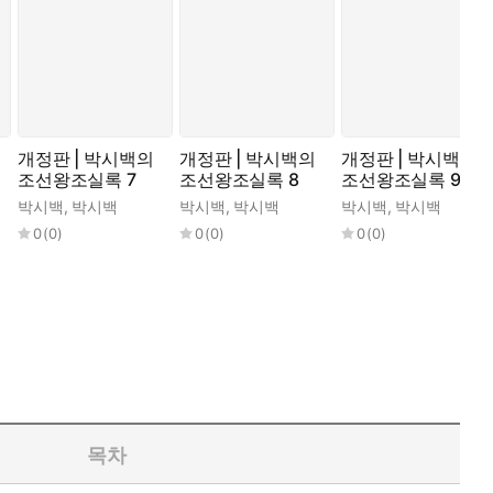
개정판 | 박시백의
개정판 | 박시백의
개정판 | 박시백의
조선왕조실록 7
조선왕조실록 8
조선왕조실록 9
박시백
,
박시백
박시백
,
박시백
박시백
,
박시백
0
(
0
)
0
(
0
)
0
(
0
)
목차