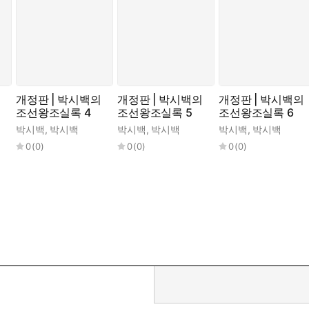
개정판 | 박시백의
개정판 | 박시백의
개정판 | 박시백의
조선왕조실록 4
조선왕조실록 5
조선왕조실록 6
박시백
,
박시백
박시백
,
박시백
박시백
,
박시백
0
(
0
)
0
(
0
)
0
(
0
)