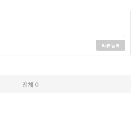
리뷰 등록
전체
0