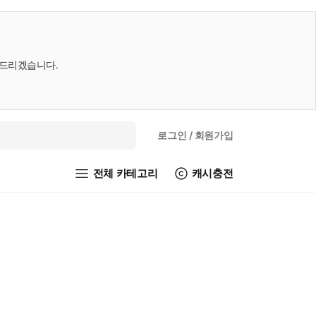
내드리겠습니다.
로그인
/ 회원가입
전체 카테고리
캐시충전