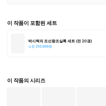
이 작품이 포함된 세트
박시백의 조선왕조실록 세트 (전 20권)
소장
210,000원
이 작품의 시리즈