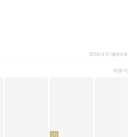
2018.12.17
업데이트
더보기