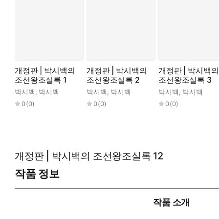
개정판 | 박시백의
개정판 | 박시백의
개정판 | 박시백의
조선왕조실록 1
조선왕조실록 2
조선왕조실록 3
박시백
,
박시백
박시백
,
박시백
박시백
,
박시백
0
(
0
)
0
(
0
)
0
(
0
)
개정판 | 박시백의 조선왕조실록 12
작품 정보
작품 소개