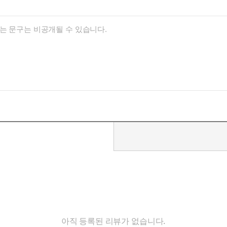
아직 등록된 리뷰가 없습니다.