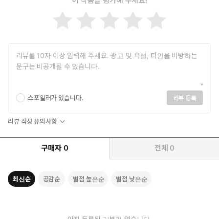
이 작품을 평가해 주세요!
스포일러가 있습니다.
리뷰 등록
리뷰 작성 유의사항
구매자
0
전체
0
최신순
공감순
별점 높은순
별점 낮은순