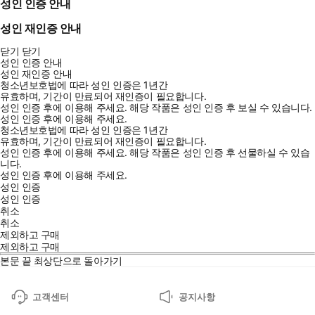
성인 인증 안내
성인 재인증 안내
닫기
닫기
성인 인증 안내
성인 재인증 안내
청소년보호법에 따라 성인 인증은 1년간
유효하며, 기간이 만료되어 재인증이 필요합니다.
성인 인증 후에 이용해 주세요.
해당 작품은 성인 인증 후 보실 수 있습니다.
성인 인증 후에 이용해 주세요.
청소년보호법에 따라 성인 인증은 1년간
유효하며, 기간이 만료되어 재인증이 필요합니다.
성인 인증 후에 이용해 주세요.
해당 작품은 성인 인증 후 선물하실 수 있습
니다.
성인 인증 후에 이용해 주세요.
성인 인증
성인 인증
취소
취소
제외하고 구매
제외하고 구매
본문 끝
최상단으로 돌아가기
고객센터
공지사항