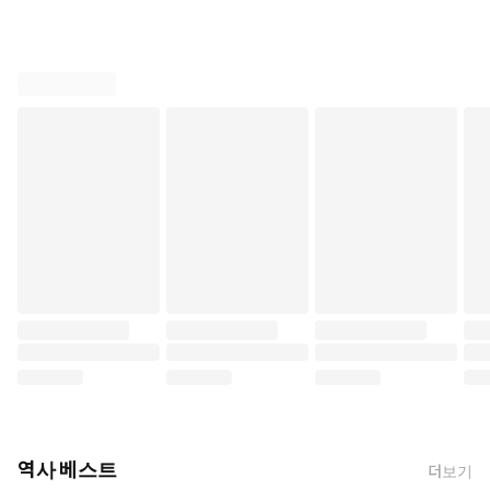
역사 베스트
더보기