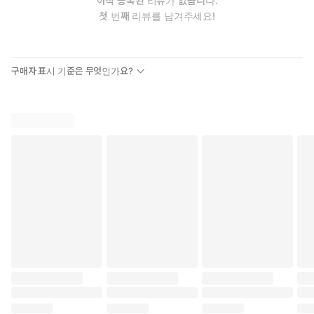
아직 등록된 리뷰가 없습니다.
첫 번째 리뷰를 남겨주세요!
구매자 표시 기준은 무엇인가요?