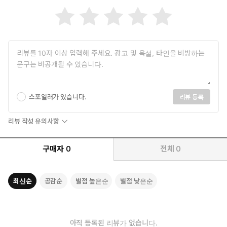
스포일러가 있습니다.
리뷰 등록
리뷰 작성 유의사항
구매자
0
전체
0
최신순
공감순
별점 높은순
별점 낮은순
아직 등록된 리뷰가 없습니다.