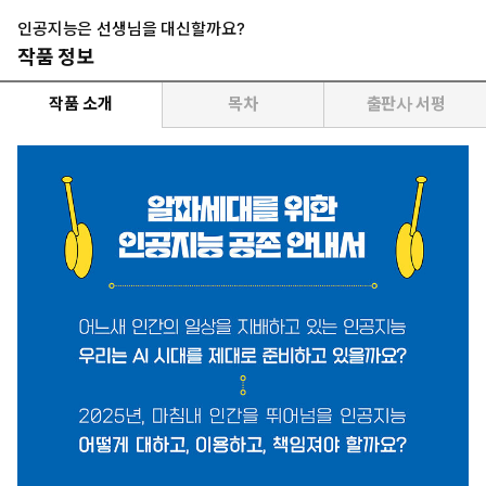
인공지능은 선생님을 대신할까요?
작품 정보
작품 소개
목차
출판사 서평