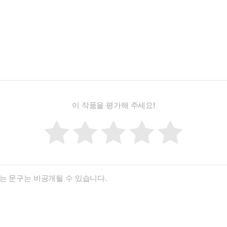
이 작품을 평가해 주세요!