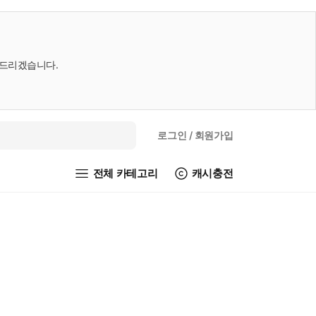
내드리겠습니다.
로그인
/ 회원가입
전체 카테고리
캐시충전