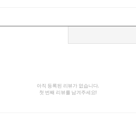
아직 등록된 리뷰가 없습니다.
첫 번째 리뷰를 남겨주세요!