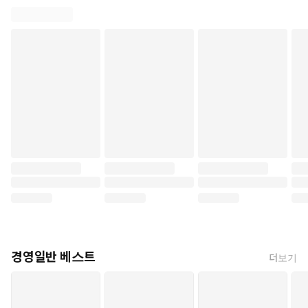
경영일반 베스트
더보기