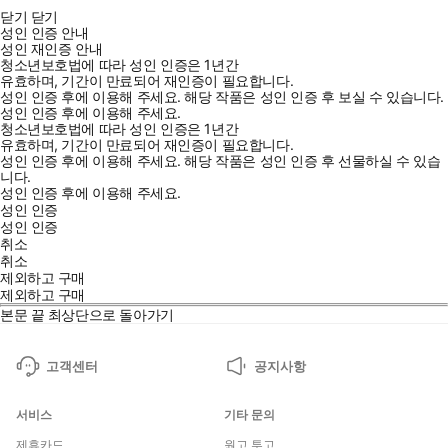
닫기
닫기
성인 인증 안내
성인 재인증 안내
청소년보호법에 따라 성인 인증은 1년간
유효하며, 기간이 만료되어 재인증이 필요합니다.
성인 인증 후에 이용해 주세요.
해당 작품은 성인 인증 후 보실 수 있습니다.
성인 인증 후에 이용해 주세요.
청소년보호법에 따라 성인 인증은 1년간
유효하며, 기간이 만료되어 재인증이 필요합니다.
성인 인증 후에 이용해 주세요.
해당 작품은 성인 인증 후 선물하실 수 있습
니다.
성인 인증 후에 이용해 주세요.
성인 인증
성인 인증
취소
취소
제외하고 구매
제외하고 구매
본문 끝
최상단으로 돌아가기
고객센터
공지사항
서비스
기타 문의
제휴카드
원고 투고