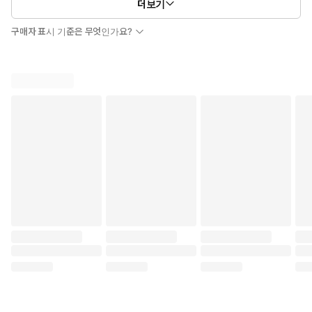
더보기
구매자 표시 기준은 무엇인가요?