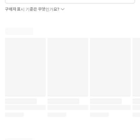
구매자 표시 기준은 무엇인가요?