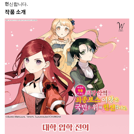
헌신합니다.
작품 소개