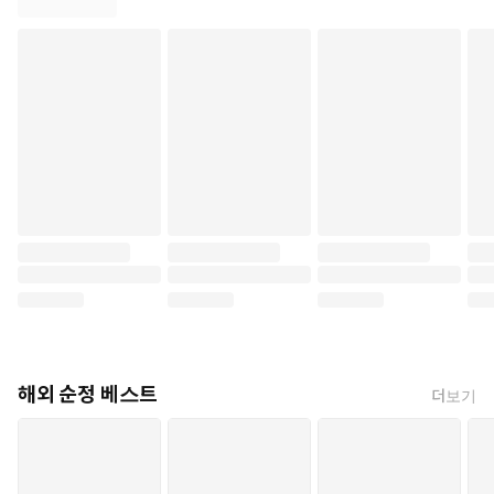
해외 순정 베스트
더보기