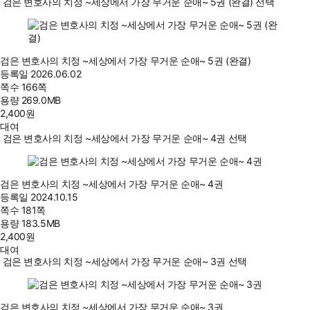
검은 변호사의 치정 ~세상에서 가장 무거운 순애~ 5권 (완결) 선택
검은 변호사의 치정 ~세상에서 가장 무거운 순애~ 5권 (완결)
등록일
2026.06.02
쪽수
166쪽
용량
269.0MB
2,400
원
대여
검은 변호사의 치정 ~세상에서 가장 무거운 순애~ 4권 선택
검은 변호사의 치정 ~세상에서 가장 무거운 순애~ 4권
등록일
2024.10.15
쪽수
181쪽
용량
183.5MB
2,400
원
대여
검은 변호사의 치정 ~세상에서 가장 무거운 순애~ 3권 선택
검은 변호사의 치정 ~세상에서 가장 무거운 순애~ 3권