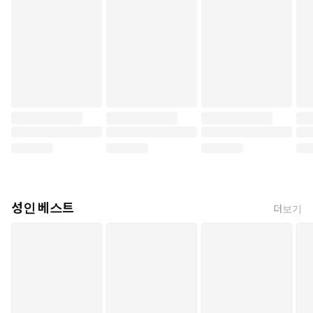
성인 베스트
더보기