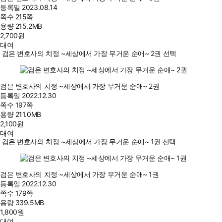
등록일
2023.08.14
쪽수
215쪽
용량
215.2MB
2,700
원
대여
검은 변호사의 치정 ~세상에서 가장 무거운 순애~ 2권 선택
검은 변호사의 치정 ~세상에서 가장 무거운 순애~ 2권
등록일
2022.12.30
쪽수
197쪽
용량
211.0MB
2,100
원
대여
검은 변호사의 치정 ~세상에서 가장 무거운 순애~ 1권 선택
검은 변호사의 치정 ~세상에서 가장 무거운 순애~ 1권
등록일
2022.12.30
쪽수
179쪽
용량
339.5MB
1,800
원
대여