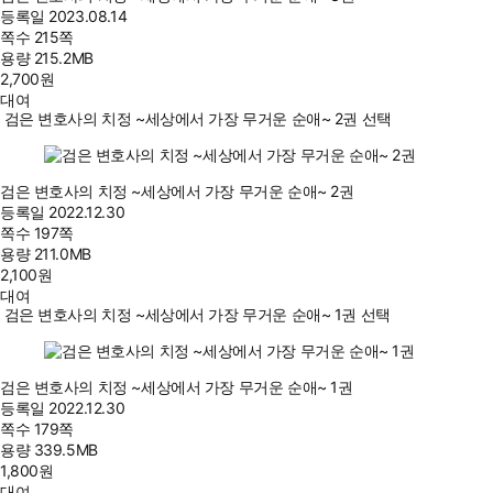
등록일
2023.08.14
쪽수
215쪽
용량
215.2MB
2,700
원
대여
검은 변호사의 치정 ~세상에서 가장 무거운 순애~ 2권 선택
검은 변호사의 치정 ~세상에서 가장 무거운 순애~ 2권
등록일
2022.12.30
쪽수
197쪽
용량
211.0MB
2,100
원
대여
검은 변호사의 치정 ~세상에서 가장 무거운 순애~ 1권 선택
검은 변호사의 치정 ~세상에서 가장 무거운 순애~ 1권
등록일
2022.12.30
쪽수
179쪽
용량
339.5MB
1,800
원
대여