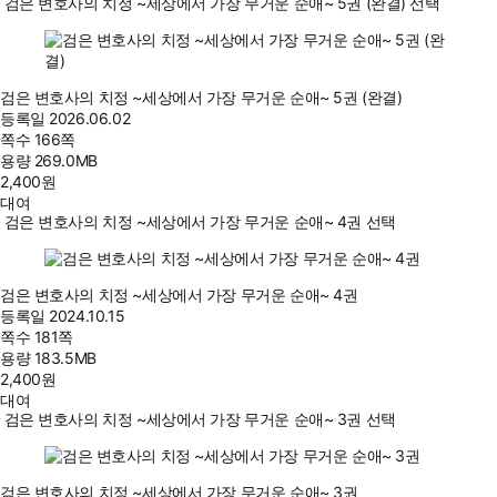
검은 변호사의 치정 ~세상에서 가장 무거운 순애~ 5권 (완결) 선택
검은 변호사의 치정 ~세상에서 가장 무거운 순애~ 5권 (완결)
등록일
2026.06.02
쪽수
166쪽
용량
269.0MB
2,400
원
대여
검은 변호사의 치정 ~세상에서 가장 무거운 순애~ 4권 선택
검은 변호사의 치정 ~세상에서 가장 무거운 순애~ 4권
등록일
2024.10.15
쪽수
181쪽
용량
183.5MB
2,400
원
대여
검은 변호사의 치정 ~세상에서 가장 무거운 순애~ 3권 선택
검은 변호사의 치정 ~세상에서 가장 무거운 순애~ 3권