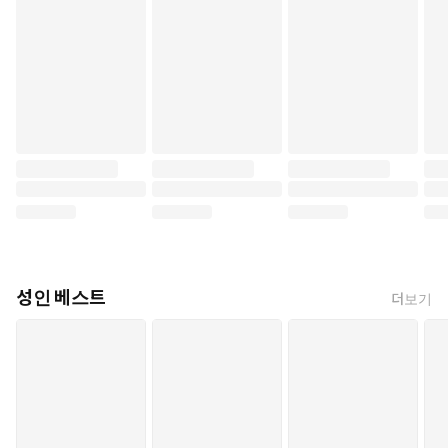
성인 베스트
더보기