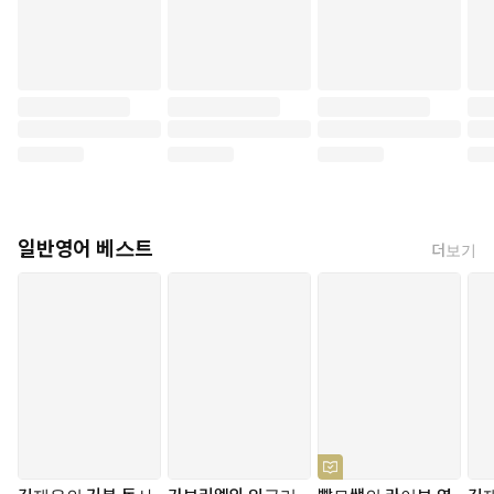
일반영어 베스트
더보기