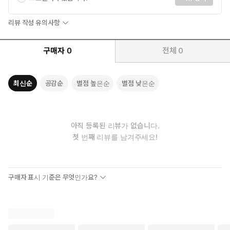
리뷰 작성 유의사항
구매자
0
전체
0
최신순
공감순
별점 높은순
별점 낮은순
아직 등록된 리뷰가 없습니다.
첫 번째 리뷰를 남겨주세요!
구매자 표시 기준은 무엇인가요?