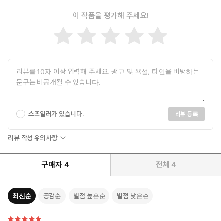
이 작품을 평가해 주세요!
스포일러가 있습니다.
리뷰 등록
리뷰 작성 유의사항
구매자
4
전체
4
최신순
공감순
별점 높은순
별점 낮은순