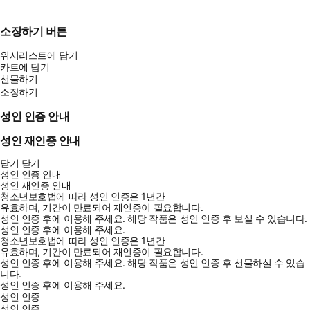
소장하기 버튼
위시리스트에 담기
카트에 담기
선물하기
소장하기
성인 인증 안내
성인 재인증 안내
닫기
닫기
성인 인증 안내
성인 재인증 안내
청소년보호법에 따라 성인 인증은 1년간
유효하며, 기간이 만료되어 재인증이 필요합니다.
성인 인증 후에 이용해 주세요.
해당 작품은 성인 인증 후 보실 수 있습니다.
성인 인증 후에 이용해 주세요.
청소년보호법에 따라 성인 인증은 1년간
유효하며, 기간이 만료되어 재인증이 필요합니다.
성인 인증 후에 이용해 주세요.
해당 작품은 성인 인증 후 선물하실 수 있습
니다.
성인 인증 후에 이용해 주세요.
성인 인증
성인 인증