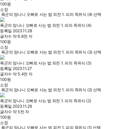
100
원
소장
폭군의 망나니 오빠로 사는 법 외전 1. 피의 즉위식 (4) 선택
폭군의 망나니 오빠로 사는 법 외전 1. 피의 즉위식 (4)
등록일
2023.11.28
글자수
약 6.8천 자
100
원
소장
폭군의 망나니 오빠로 사는 법 외전 1. 피의 즉위식 (3) 선택
폭군의 망나니 오빠로 사는 법 외전 1. 피의 즉위식 (3)
등록일
2023.11.27
글자수
약 5.4천 자
100
원
소장
폭군의 망나니 오빠로 사는 법 외전 1. 피의 즉위식 (2) 선택
폭군의 망나니 오빠로 사는 법 외전 1. 피의 즉위식 (2)
등록일
2023.11.26
글자수
약 5천 자
100
원
소장
폭군의 망나니 오빠로 사는 법 외전 1. 피의 즉위식 (1) 선택