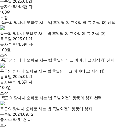
등록일
2025.01.21
글자수
약 4.6천 자
100
원
소장
폭군의 망나니 오빠로 사는 법 후일담 2. 그 아비에 그 자식 (2) 선택
폭군의 망나니 오빠로 사는 법 후일담 2. 그 아비에 그 자식 (2)
등록일
2025.01.21
글자수
약 4.5천 자
100
원
소장
폭군의 망나니 오빠로 사는 법 후일담 1. 그 아비에 그 자식 (1) 선택
폭군의 망나니 오빠로 사는 법 후일담 1. 그 아비에 그 자식 (1)
등록일
2025.01.21
글자수
약 4.3천 자
100
원
소장
폭군의 망나니 오빠로 사는 법 특별외전1. 쌍둥이 성좌 선택
폭군의 망나니 오빠로 사는 법 특별외전1. 쌍둥이 성좌
등록일
2024.09.12
글자수
약 5.1천 자
보기