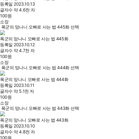
등록일
2023.10.13
글자수
약 4.6천 자
100
원
소장
폭군의 망나니 오빠로 사는 법 445화 선택
폭군의 망나니 오빠로 사는 법 445화
등록일
2023.10.12
글자수
약 4.7천 자
100
원
소장
폭군의 망나니 오빠로 사는 법 444화 선택
폭군의 망나니 오빠로 사는 법 444화
등록일
2023.10.11
글자수
약 5.1천 자
100
원
소장
폭군의 망나니 오빠로 사는 법 443화 선택
폭군의 망나니 오빠로 사는 법 443화
등록일
2023.10.10
글자수
약 4.8천 자
100
원