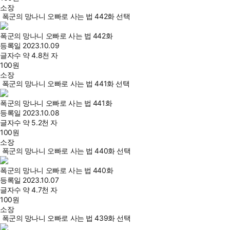
소장
폭군의 망나니 오빠로 사는 법 442화 선택
폭군의 망나니 오빠로 사는 법 442화
등록일
2023.10.09
글자수
약 4.8천 자
100
원
소장
폭군의 망나니 오빠로 사는 법 441화 선택
폭군의 망나니 오빠로 사는 법 441화
등록일
2023.10.08
글자수
약 5.2천 자
100
원
소장
폭군의 망나니 오빠로 사는 법 440화 선택
폭군의 망나니 오빠로 사는 법 440화
등록일
2023.10.07
글자수
약 4.7천 자
100
원
소장
폭군의 망나니 오빠로 사는 법 439화 선택