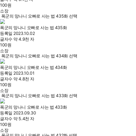
100
원
소장
폭군의 망나니 오빠로 사는 법 435화 선택
폭군의 망나니 오빠로 사는 법 435화
등록일
2023.10.02
글자수
약 4.9천 자
100
원
소장
폭군의 망나니 오빠로 사는 법 434화 선택
폭군의 망나니 오빠로 사는 법 434화
등록일
2023.10.01
글자수
약 4.8천 자
100
원
소장
폭군의 망나니 오빠로 사는 법 433화 선택
폭군의 망나니 오빠로 사는 법 433화
등록일
2023.09.30
글자수
약 5.4천 자
100
원
소장
폭군의 망나니 오빠로 사는 법 432화 선택