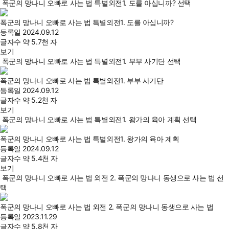
폭군의 망나니 오빠로 사는 법 특별외전1. 도를 아십니까? 선택
폭군의 망나니 오빠로 사는 법 특별외전1. 도를 아십니까?
등록일
2024.09.12
글자수
약 5.7천 자
보기
폭군의 망나니 오빠로 사는 법 특별외전1. 부부 사기단 선택
폭군의 망나니 오빠로 사는 법 특별외전1. 부부 사기단
등록일
2024.09.12
글자수
약 5.2천 자
보기
폭군의 망나니 오빠로 사는 법 특별외전1. 왕가의 육아 계획 선택
폭군의 망나니 오빠로 사는 법 특별외전1. 왕가의 육아 계획
등록일
2024.09.12
글자수
약 5.4천 자
보기
폭군의 망나니 오빠로 사는 법 외전 2. 폭군의 망나니 동생으로 사는 법 선
택
폭군의 망나니 오빠로 사는 법 외전 2. 폭군의 망나니 동생으로 사는 법
등록일
2023.11.29
글자수
약 5.8천 자