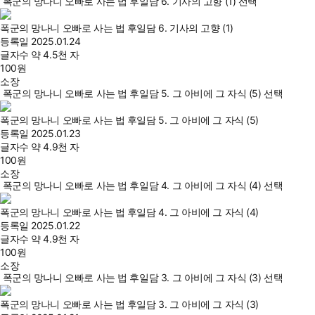
폭군의 망나니 오빠로 사는 법 후일담 6. 기사의 고향 (1) 선택
폭군의 망나니 오빠로 사는 법 후일담 6. 기사의 고향 (1)
등록일
2025.01.24
글자수
약 4.5천 자
100
원
소장
폭군의 망나니 오빠로 사는 법 후일담 5. 그 아비에 그 자식 (5) 선택
폭군의 망나니 오빠로 사는 법 후일담 5. 그 아비에 그 자식 (5)
등록일
2025.01.23
글자수
약 4.9천 자
100
원
소장
폭군의 망나니 오빠로 사는 법 후일담 4. 그 아비에 그 자식 (4) 선택
폭군의 망나니 오빠로 사는 법 후일담 4. 그 아비에 그 자식 (4)
등록일
2025.01.22
글자수
약 4.9천 자
100
원
소장
폭군의 망나니 오빠로 사는 법 후일담 3. 그 아비에 그 자식 (3) 선택
폭군의 망나니 오빠로 사는 법 후일담 3. 그 아비에 그 자식 (3)