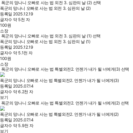
폭군의 망나니 오빠로 사는 법 외전 3. 심판의 날 (2) 선택
폭군의 망나니 오빠로 사는 법 외전 3. 심판의 날 (2)
등록일
2025.12.19
글자수
약 5천 자
100
원
소장
폭군의 망나니 오빠로 사는 법 외전 3. 심판의 날 (1) 선택
폭군의 망나니 오빠로 사는 법 외전 3. 심판의 날 (1)
등록일
2025.12.19
글자수
약 5.1천 자
100
원
소장
폭군의 망나니 오빠로 사는 법 특별외전2. 언젠가 내가 될 너에게(3) 선택
폭군의 망나니 오빠로 사는 법 특별외전2. 언젠가 내가 될 너에게(3)
등록일
2025.07.14
글자수
약 6.2천 자
보기
폭군의 망나니 오빠로 사는 법 특별외전2. 언젠가 내가 될 너에게(2) 선택
폭군의 망나니 오빠로 사는 법 특별외전2. 언젠가 내가 될 너에게(2)
등록일
2025.07.14
글자수
약 5.9천 자
보기