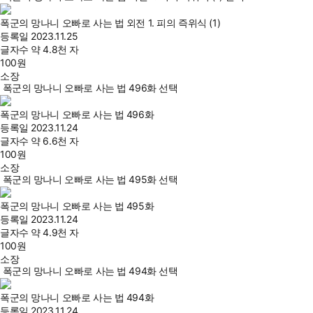
폭군의 망나니 오빠로 사는 법 외전 1. 피의 즉위식 (1)
등록일
2023.11.25
글자수
약 4.8천 자
100
원
소장
폭군의 망나니 오빠로 사는 법 496화 선택
폭군의 망나니 오빠로 사는 법 496화
등록일
2023.11.24
글자수
약 6.6천 자
100
원
소장
폭군의 망나니 오빠로 사는 법 495화 선택
폭군의 망나니 오빠로 사는 법 495화
등록일
2023.11.24
글자수
약 4.9천 자
100
원
소장
폭군의 망나니 오빠로 사는 법 494화 선택
폭군의 망나니 오빠로 사는 법 494화
등록일
2023.11.24