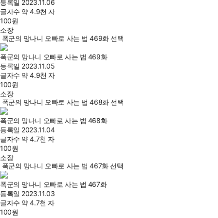
등록일
2023.11.06
글자수
약 4.9천 자
100
원
소장
폭군의 망나니 오빠로 사는 법 469화 선택
폭군의 망나니 오빠로 사는 법 469화
등록일
2023.11.05
글자수
약 4.9천 자
100
원
소장
폭군의 망나니 오빠로 사는 법 468화 선택
폭군의 망나니 오빠로 사는 법 468화
등록일
2023.11.04
글자수
약 4.7천 자
100
원
소장
폭군의 망나니 오빠로 사는 법 467화 선택
폭군의 망나니 오빠로 사는 법 467화
등록일
2023.11.03
글자수
약 4.7천 자
100
원