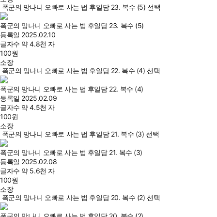
폭군의 망나니 오빠로 사는 법 후일담 23. 복수 (5) 선택
폭군의 망나니 오빠로 사는 법 후일담 23. 복수 (5)
등록일
2025.02.10
글자수
약 4.8천 자
100
원
소장
폭군의 망나니 오빠로 사는 법 후일담 22. 복수 (4) 선택
폭군의 망나니 오빠로 사는 법 후일담 22. 복수 (4)
등록일
2025.02.09
글자수
약 4.5천 자
100
원
소장
폭군의 망나니 오빠로 사는 법 후일담 21. 복수 (3) 선택
폭군의 망나니 오빠로 사는 법 후일담 21. 복수 (3)
등록일
2025.02.08
글자수
약 5.6천 자
100
원
소장
폭군의 망나니 오빠로 사는 법 후일담 20. 복수 (2) 선택
폭군의 망나니 오빠로 사는 법 후일담 20. 복수 (2)