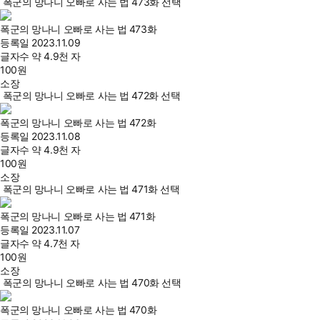
폭군의 망나니 오빠로 사는 법 473화 선택
폭군의 망나니 오빠로 사는 법 473화
등록일
2023.11.09
글자수
약 4.9천 자
100
원
소장
폭군의 망나니 오빠로 사는 법 472화 선택
폭군의 망나니 오빠로 사는 법 472화
등록일
2023.11.08
글자수
약 4.9천 자
100
원
소장
폭군의 망나니 오빠로 사는 법 471화 선택
폭군의 망나니 오빠로 사는 법 471화
등록일
2023.11.07
글자수
약 4.7천 자
100
원
소장
폭군의 망나니 오빠로 사는 법 470화 선택
폭군의 망나니 오빠로 사는 법 470화