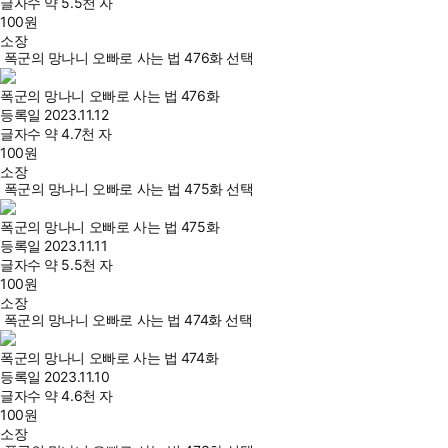
글자수
약 5.5천 자
100
원
소장
폭군의 망나니 오빠로 사는 법 476화 선택
폭군의 망나니 오빠로 사는 법 476화
등록일
2023.11.12
글자수
약 4.7천 자
100
원
소장
폭군의 망나니 오빠로 사는 법 475화 선택
폭군의 망나니 오빠로 사는 법 475화
등록일
2023.11.11
글자수
약 5.5천 자
100
원
소장
폭군의 망나니 오빠로 사는 법 474화 선택
폭군의 망나니 오빠로 사는 법 474화
등록일
2023.11.10
글자수
약 4.6천 자
100
원
소장