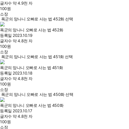
글자수
약 4.9천 자
100
원
소장
폭군의 망나니 오빠로 사는 법 452화 선택
폭군의 망나니 오빠로 사는 법 452화
등록일
2023.10.19
글자수
약 4.8천 자
100
원
소장
폭군의 망나니 오빠로 사는 법 451화 선택
폭군의 망나니 오빠로 사는 법 451화
등록일
2023.10.18
글자수
약 4.8천 자
100
원
소장
폭군의 망나니 오빠로 사는 법 450화 선택
폭군의 망나니 오빠로 사는 법 450화
등록일
2023.10.17
글자수
약 4.8천 자
100
원
소장