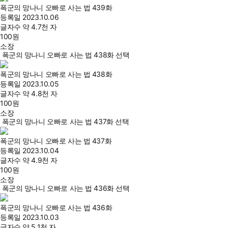
폭군의 망나니 오빠로 사는 법 439화
등록일
2023.10.06
글자수
약 4.7천 자
100
원
소장
폭군의 망나니 오빠로 사는 법 438화 선택
폭군의 망나니 오빠로 사는 법 438화
등록일
2023.10.05
글자수
약 4.8천 자
100
원
소장
폭군의 망나니 오빠로 사는 법 437화 선택
폭군의 망나니 오빠로 사는 법 437화
등록일
2023.10.04
글자수
약 4.9천 자
100
원
소장
폭군의 망나니 오빠로 사는 법 436화 선택
폭군의 망나니 오빠로 사는 법 436화
등록일
2023.10.03
글자수
약 5.1천 자