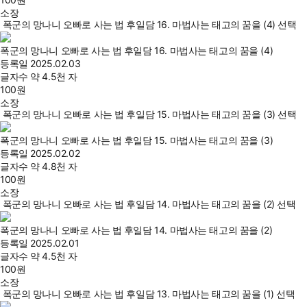
소장
폭군의 망나니 오빠로 사는 법 후일담 16. 마법사는 태고의 꿈을 (4) 선택
폭군의 망나니 오빠로 사는 법 후일담 16. 마법사는 태고의 꿈을 (4)
등록일
2025.02.03
글자수
약 4.5천 자
100
원
소장
폭군의 망나니 오빠로 사는 법 후일담 15. 마법사는 태고의 꿈을 (3) 선택
폭군의 망나니 오빠로 사는 법 후일담 15. 마법사는 태고의 꿈을 (3)
등록일
2025.02.02
글자수
약 4.8천 자
100
원
소장
폭군의 망나니 오빠로 사는 법 후일담 14. 마법사는 태고의 꿈을 (2) 선택
폭군의 망나니 오빠로 사는 법 후일담 14. 마법사는 태고의 꿈을 (2)
등록일
2025.02.01
글자수
약 4.5천 자
100
원
소장
폭군의 망나니 오빠로 사는 법 후일담 13. 마법사는 태고의 꿈을 (1) 선택