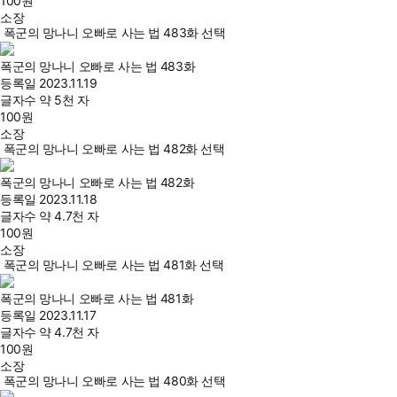
100
원
소장
폭군의 망나니 오빠로 사는 법 483화 선택
폭군의 망나니 오빠로 사는 법 483화
등록일
2023.11.19
글자수
약 5천 자
100
원
소장
폭군의 망나니 오빠로 사는 법 482화 선택
폭군의 망나니 오빠로 사는 법 482화
등록일
2023.11.18
글자수
약 4.7천 자
100
원
소장
폭군의 망나니 오빠로 사는 법 481화 선택
폭군의 망나니 오빠로 사는 법 481화
등록일
2023.11.17
글자수
약 4.7천 자
100
원
소장
폭군의 망나니 오빠로 사는 법 480화 선택