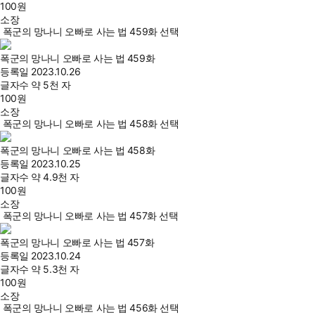
100
원
소장
폭군의 망나니 오빠로 사는 법 459화 선택
폭군의 망나니 오빠로 사는 법 459화
등록일
2023.10.26
글자수
약 5천 자
100
원
소장
폭군의 망나니 오빠로 사는 법 458화 선택
폭군의 망나니 오빠로 사는 법 458화
등록일
2023.10.25
글자수
약 4.9천 자
100
원
소장
폭군의 망나니 오빠로 사는 법 457화 선택
폭군의 망나니 오빠로 사는 법 457화
등록일
2023.10.24
글자수
약 5.3천 자
100
원
소장
폭군의 망나니 오빠로 사는 법 456화 선택