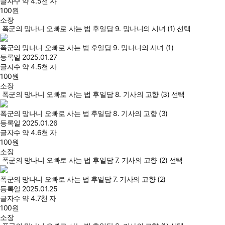
글자수
약 4.5천 자
100
원
소장
폭군의 망나니 오빠로 사는 법 후일담 9. 망나니의 시녀 (1) 선택
폭군의 망나니 오빠로 사는 법 후일담 9. 망나니의 시녀 (1)
등록일
2025.01.27
글자수
약 4.5천 자
100
원
소장
폭군의 망나니 오빠로 사는 법 후일담 8. 기사의 고향 (3) 선택
폭군의 망나니 오빠로 사는 법 후일담 8. 기사의 고향 (3)
등록일
2025.01.26
글자수
약 4.6천 자
100
원
소장
폭군의 망나니 오빠로 사는 법 후일담 7. 기사의 고향 (2) 선택
폭군의 망나니 오빠로 사는 법 후일담 7. 기사의 고향 (2)
등록일
2025.01.25
글자수
약 4.7천 자
100
원
소장