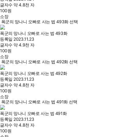
글자수
약 4.8천 자
100
원
소장
폭군의 망나니 오빠로 사는 법 493화 선택
폭군의 망나니 오빠로 사는 법 493화
등록일
2023.11.23
글자수
약 4.9천 자
100
원
소장
폭군의 망나니 오빠로 사는 법 492화 선택
폭군의 망나니 오빠로 사는 법 492화
등록일
2023.11.23
글자수
약 4.8천 자
100
원
소장
폭군의 망나니 오빠로 사는 법 491화 선택
폭군의 망나니 오빠로 사는 법 491화
등록일
2023.11.23
글자수
약 4.8천 자
100
원
소장