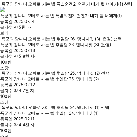
폭군의 망나니 오빠로 사는 법 특별외전2. 언젠가 내가 될 너에게(1) 선택
폭군의 망나니 오빠로 사는 법 특별외전2. 언젠가 내가 될 너에게(1)
등록일
2025.07.14
글자수
약 5천 자
보기
폭군의 망나니 오빠로 사는 법 후일담 26. 망나니짓 (3) (완결) 선택
폭군의 망나니 오빠로 사는 법 후일담 26. 망나니짓 (3) (완결)
등록일
2025.02.13
글자수
약 5.8천 자
100
원
소장
폭군의 망나니 오빠로 사는 법 후일담 25. 망나니짓 (2) 선택
폭군의 망나니 오빠로 사는 법 후일담 25. 망나니짓 (2)
등록일
2025.02.12
글자수
약 4.7천 자
100
원
소장
폭군의 망나니 오빠로 사는 법 후일담 24. 망나니짓 (1) 선택
폭군의 망나니 오빠로 사는 법 후일담 24. 망나니짓 (1)
등록일
2025.02.11
글자수
약 4.4천 자
100
원
소장