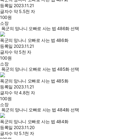
등록일
2023.11.21
글자수
약 5.5천 자
100
원
소장
폭군의 망나니 오빠로 사는 법 486화 선택
폭군의 망나니 오빠로 사는 법 486화
등록일
2023.11.21
글자수
약 5천 자
100
원
소장
폭군의 망나니 오빠로 사는 법 485화 선택
폭군의 망나니 오빠로 사는 법 485화
등록일
2023.11.21
글자수
약 4.8천 자
100
원
소장
폭군의 망나니 오빠로 사는 법 484화 선택
폭군의 망나니 오빠로 사는 법 484화
등록일
2023.11.20
글자수
약 5.1천 자