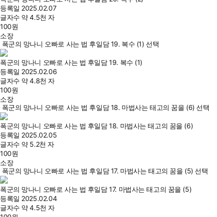
등록일
2025.02.07
글자수
약 4.5천 자
100
원
소장
폭군의 망나니 오빠로 사는 법 후일담 19. 복수 (1) 선택
폭군의 망나니 오빠로 사는 법 후일담 19. 복수 (1)
등록일
2025.02.06
글자수
약 4.8천 자
100
원
소장
폭군의 망나니 오빠로 사는 법 후일담 18. 마법사는 태고의 꿈을 (6) 선택
폭군의 망나니 오빠로 사는 법 후일담 18. 마법사는 태고의 꿈을 (6)
등록일
2025.02.05
글자수
약 5.2천 자
100
원
소장
폭군의 망나니 오빠로 사는 법 후일담 17. 마법사는 태고의 꿈을 (5) 선택
폭군의 망나니 오빠로 사는 법 후일담 17. 마법사는 태고의 꿈을 (5)
등록일
2025.02.04
글자수
약 4.5천 자
100
원