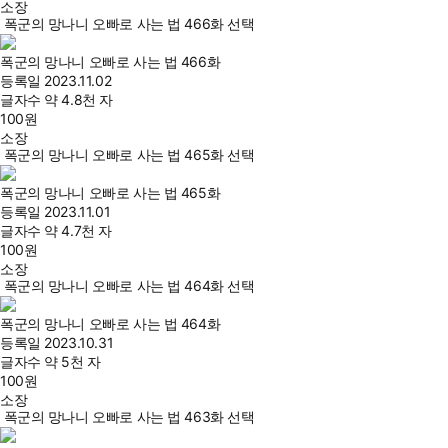
소장
폭군의 망나니 오빠로 사는 법 466화 선택
폭군의 망나니 오빠로 사는 법 466화
등록일
2023.11.02
글자수
약 4.8천 자
100
원
소장
폭군의 망나니 오빠로 사는 법 465화 선택
폭군의 망나니 오빠로 사는 법 465화
등록일
2023.11.01
글자수
약 4.7천 자
100
원
소장
폭군의 망나니 오빠로 사는 법 464화 선택
폭군의 망나니 오빠로 사는 법 464화
등록일
2023.10.31
글자수
약 5천 자
100
원
소장
폭군의 망나니 오빠로 사는 법 463화 선택