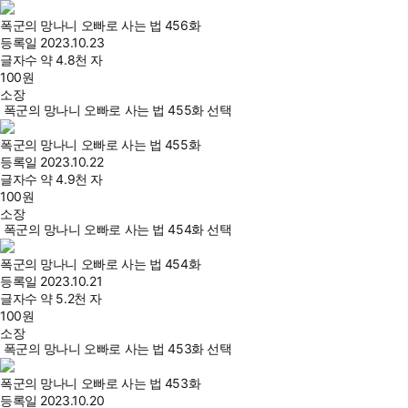
폭군의 망나니 오빠로 사는 법 456화
등록일
2023.10.23
글자수
약 4.8천 자
100
원
소장
폭군의 망나니 오빠로 사는 법 455화 선택
폭군의 망나니 오빠로 사는 법 455화
등록일
2023.10.22
글자수
약 4.9천 자
100
원
소장
폭군의 망나니 오빠로 사는 법 454화 선택
폭군의 망나니 오빠로 사는 법 454화
등록일
2023.10.21
글자수
약 5.2천 자
100
원
소장
폭군의 망나니 오빠로 사는 법 453화 선택
폭군의 망나니 오빠로 사는 법 453화
등록일
2023.10.20