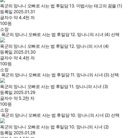
폭군의 망나니 오빠로 사는 법 후일담 13. 마법사는 태고의 꿈을 (1)
등록일
2025.01.31
글자수
약 4.4천 자
100
원
소장
폭군의 망나니 오빠로 사는 법 후일담 12. 망나니의 시녀 (4) 선택
폭군의 망나니 오빠로 사는 법 후일담 12. 망나니의 시녀 (4)
등록일
2025.01.30
글자수
약 4.4천 자
100
원
소장
폭군의 망나니 오빠로 사는 법 후일담 11. 망나니의 시녀 (3) 선택
폭군의 망나니 오빠로 사는 법 후일담 11. 망나니의 시녀 (3)
등록일
2025.01.29
글자수
약 5.2천 자
100
원
소장
폭군의 망나니 오빠로 사는 법 후일담 10. 망나니의 시녀 (2) 선택
폭군의 망나니 오빠로 사는 법 후일담 10. 망나니의 시녀 (2)
등록일
2025.01.28