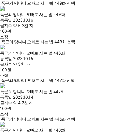
폭군의 망나니 오빠로 사는 법 449화 선택
폭군의 망나니 오빠로 사는 법 449화
등록일
2023.10.16
글자수
약 5.3천 자
100
원
소장
폭군의 망나니 오빠로 사는 법 448화 선택
폭군의 망나니 오빠로 사는 법 448화
등록일
2023.10.15
글자수
약 5천 자
100
원
소장
폭군의 망나니 오빠로 사는 법 447화 선택
폭군의 망나니 오빠로 사는 법 447화
등록일
2023.10.14
글자수
약 4.7천 자
100
원
소장
폭군의 망나니 오빠로 사는 법 446화 선택
폭군의 망나니 오빠로 사는 법 446화