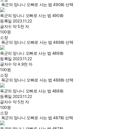
폭군의 망나니 오빠로 사는 법 490화 선택
폭군의 망나니 오빠로 사는 법 490화
등록일
2023.11.22
글자수
약 5천 자
100
원
소장
폭군의 망나니 오빠로 사는 법 489화 선택
폭군의 망나니 오빠로 사는 법 489화
등록일
2023.11.22
글자수
약 4.9천 자
100
원
소장
폭군의 망나니 오빠로 사는 법 488화 선택
폭군의 망나니 오빠로 사는 법 488화
등록일
2023.11.22
글자수
약 5천 자
100
원
소장
폭군의 망나니 오빠로 사는 법 487화 선택
폭군의 망나니 오빠로 사는 법 487화