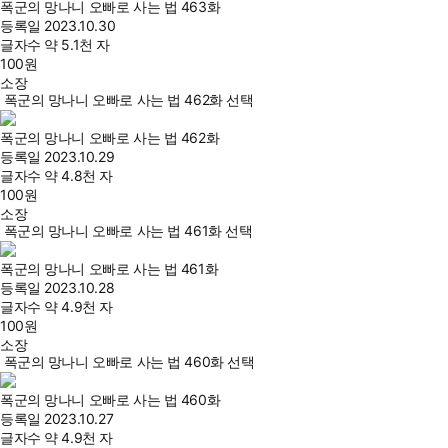
폭군의 망나니 오빠로 사는 법 463화
등록일
2023.10.30
글자수
약 5.1천 자
100
원
소장
폭군의 망나니 오빠로 사는 법 462화 선택
폭군의 망나니 오빠로 사는 법 462화
등록일
2023.10.29
글자수
약 4.8천 자
100
원
소장
폭군의 망나니 오빠로 사는 법 461화 선택
폭군의 망나니 오빠로 사는 법 461화
등록일
2023.10.28
글자수
약 4.9천 자
100
원
소장
폭군의 망나니 오빠로 사는 법 460화 선택
폭군의 망나니 오빠로 사는 법 460화
등록일
2023.10.27
글자수
약 4.9천 자