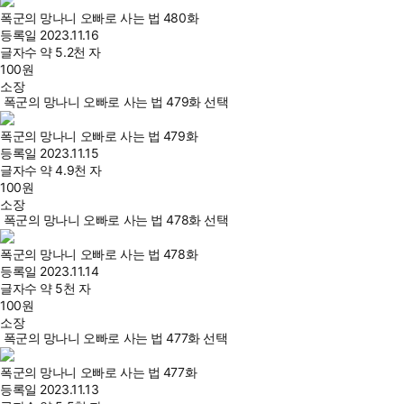
폭군의 망나니 오빠로 사는 법 480화
등록일
2023.11.16
글자수
약 5.2천 자
100
원
소장
폭군의 망나니 오빠로 사는 법 479화 선택
폭군의 망나니 오빠로 사는 법 479화
등록일
2023.11.15
글자수
약 4.9천 자
100
원
소장
폭군의 망나니 오빠로 사는 법 478화 선택
폭군의 망나니 오빠로 사는 법 478화
등록일
2023.11.14
글자수
약 5천 자
100
원
소장
폭군의 망나니 오빠로 사는 법 477화 선택
폭군의 망나니 오빠로 사는 법 477화
등록일
2023.11.13