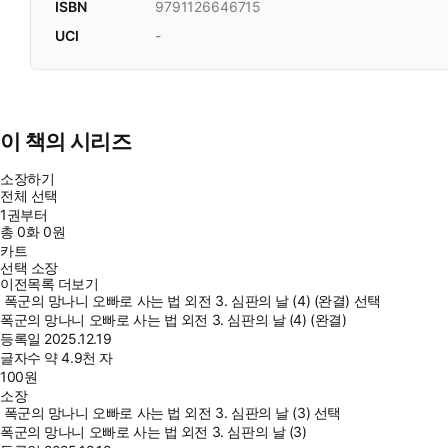
ISBN
9791126646715
UCI
-
이 책의 시리즈
소장하기
전체 선택
1권부터
총
0
화
0원
카트
선택 소장
이전목록 더보기
폭군의 망나니 오빠로 사는 법 외전 3. 심판의 날 (4) (완결) 선택
폭군의 망나니 오빠로 사는 법 외전 3. 심판의 날 (4) (완결)
등록일
2025.12.19
글자수
약 4.9천 자
100
원
소장
폭군의 망나니 오빠로 사는 법 외전 3. 심판의 날 (3) 선택
폭군의 망나니 오빠로 사는 법 외전 3. 심판의 날 (3)