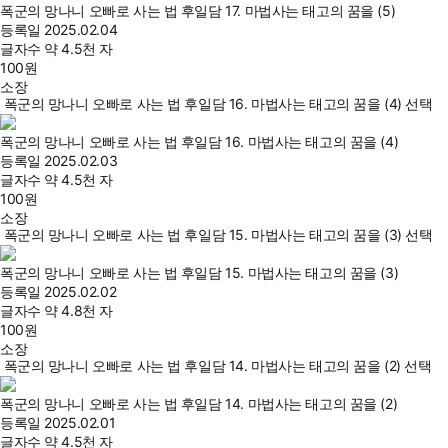
폭군의 망나니 오빠로 사는 법 후일담 17. 마법사는 태고의 꿈을 (5)
등록일
2025.02.04
글자수
약 4.5천 자
100
원
소장
폭군의 망나니 오빠로 사는 법 후일담 16. 마법사는 태고의 꿈을 (4) 선택
폭군의 망나니 오빠로 사는 법 후일담 16. 마법사는 태고의 꿈을 (4)
등록일
2025.02.03
글자수
약 4.5천 자
100
원
소장
폭군의 망나니 오빠로 사는 법 후일담 15. 마법사는 태고의 꿈을 (3) 선택
폭군의 망나니 오빠로 사는 법 후일담 15. 마법사는 태고의 꿈을 (3)
등록일
2025.02.02
글자수
약 4.8천 자
100
원
소장
폭군의 망나니 오빠로 사는 법 후일담 14. 마법사는 태고의 꿈을 (2) 선택
폭군의 망나니 오빠로 사는 법 후일담 14. 마법사는 태고의 꿈을 (2)
등록일
2025.02.01
글자수
약 4.5천 자