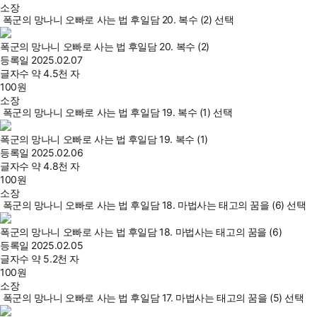
소장
폭군의 망나니 오빠로 사는 법 후일담 20. 복수 (2) 선택
폭군의 망나니 오빠로 사는 법 후일담 20. 복수 (2)
등록일
2025.02.07
글자수
약 4.5천 자
100
원
소장
폭군의 망나니 오빠로 사는 법 후일담 19. 복수 (1) 선택
폭군의 망나니 오빠로 사는 법 후일담 19. 복수 (1)
등록일
2025.02.06
글자수
약 4.8천 자
100
원
소장
폭군의 망나니 오빠로 사는 법 후일담 18. 마법사는 태고의 꿈을 (6) 선택
폭군의 망나니 오빠로 사는 법 후일담 18. 마법사는 태고의 꿈을 (6)
등록일
2025.02.05
글자수
약 5.2천 자
100
원
소장
폭군의 망나니 오빠로 사는 법 후일담 17. 마법사는 태고의 꿈을 (5) 선택