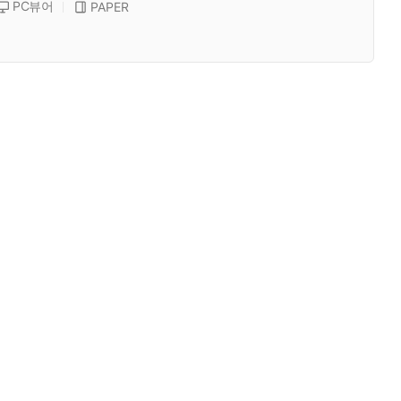
PC뷰어
PAPER