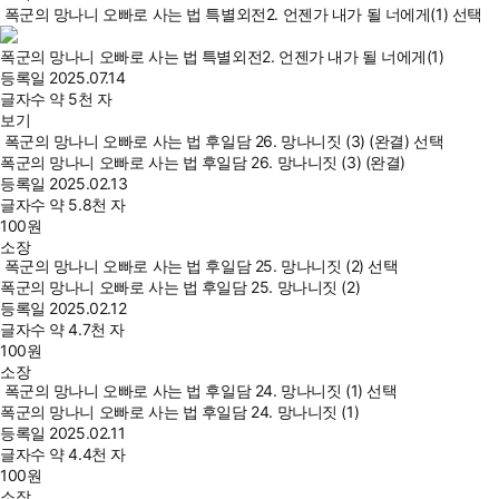
폭군의 망나니 오빠로 사는 법 특별외전2. 언젠가 내가 될 너에게(1) 선택
폭군의 망나니 오빠로 사는 법 특별외전2. 언젠가 내가 될 너에게(1)
등록일
2025.07.14
글자수
약 5천 자
보기
폭군의 망나니 오빠로 사는 법 후일담 26. 망나니짓 (3) (완결) 선택
폭군의 망나니 오빠로 사는 법 후일담 26. 망나니짓 (3) (완결)
등록일
2025.02.13
글자수
약 5.8천 자
100
원
소장
폭군의 망나니 오빠로 사는 법 후일담 25. 망나니짓 (2) 선택
폭군의 망나니 오빠로 사는 법 후일담 25. 망나니짓 (2)
등록일
2025.02.12
글자수
약 4.7천 자
100
원
소장
폭군의 망나니 오빠로 사는 법 후일담 24. 망나니짓 (1) 선택
폭군의 망나니 오빠로 사는 법 후일담 24. 망나니짓 (1)
등록일
2025.02.11
글자수
약 4.4천 자
100
원
소장