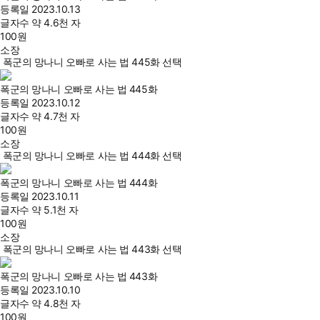
등록일
2023.10.13
글자수
약 4.6천 자
100
원
소장
폭군의 망나니 오빠로 사는 법 445화 선택
폭군의 망나니 오빠로 사는 법 445화
등록일
2023.10.12
글자수
약 4.7천 자
100
원
소장
폭군의 망나니 오빠로 사는 법 444화 선택
폭군의 망나니 오빠로 사는 법 444화
등록일
2023.10.11
글자수
약 5.1천 자
100
원
소장
폭군의 망나니 오빠로 사는 법 443화 선택
폭군의 망나니 오빠로 사는 법 443화
등록일
2023.10.10
글자수
약 4.8천 자
100
원