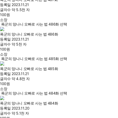
등록일
2023.11.21
글자수
약 5.5천 자
100
원
소장
폭군의 망나니 오빠로 사는 법 486화 선택
폭군의 망나니 오빠로 사는 법 486화
등록일
2023.11.21
글자수
약 5천 자
100
원
소장
폭군의 망나니 오빠로 사는 법 485화 선택
폭군의 망나니 오빠로 사는 법 485화
등록일
2023.11.21
글자수
약 4.8천 자
100
원
소장
폭군의 망나니 오빠로 사는 법 484화 선택
폭군의 망나니 오빠로 사는 법 484화
등록일
2023.11.20
글자수
약 5.1천 자