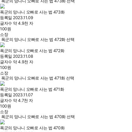
폭군의 망나니 오빠로 사는 법 473화 선택
폭군의 망나니 오빠로 사는 법 473화
등록일
2023.11.09
글자수
약 4.9천 자
100
원
소장
폭군의 망나니 오빠로 사는 법 472화 선택
폭군의 망나니 오빠로 사는 법 472화
등록일
2023.11.08
글자수
약 4.9천 자
100
원
소장
폭군의 망나니 오빠로 사는 법 471화 선택
폭군의 망나니 오빠로 사는 법 471화
등록일
2023.11.07
글자수
약 4.7천 자
100
원
소장
폭군의 망나니 오빠로 사는 법 470화 선택
폭군의 망나니 오빠로 사는 법 470화