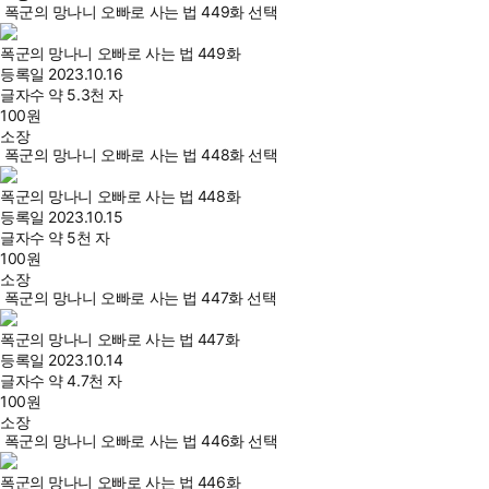
폭군의 망나니 오빠로 사는 법 449화 선택
폭군의 망나니 오빠로 사는 법 449화
등록일
2023.10.16
글자수
약 5.3천 자
100
원
소장
폭군의 망나니 오빠로 사는 법 448화 선택
폭군의 망나니 오빠로 사는 법 448화
등록일
2023.10.15
글자수
약 5천 자
100
원
소장
폭군의 망나니 오빠로 사는 법 447화 선택
폭군의 망나니 오빠로 사는 법 447화
등록일
2023.10.14
글자수
약 4.7천 자
100
원
소장
폭군의 망나니 오빠로 사는 법 446화 선택
폭군의 망나니 오빠로 사는 법 446화