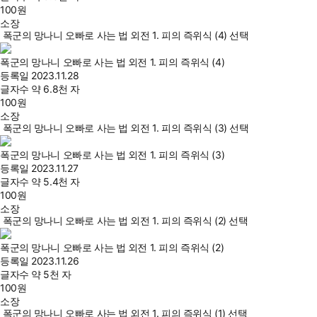
100
원
소장
폭군의 망나니 오빠로 사는 법 외전 1. 피의 즉위식 (4) 선택
폭군의 망나니 오빠로 사는 법 외전 1. 피의 즉위식 (4)
등록일
2023.11.28
글자수
약 6.8천 자
100
원
소장
폭군의 망나니 오빠로 사는 법 외전 1. 피의 즉위식 (3) 선택
폭군의 망나니 오빠로 사는 법 외전 1. 피의 즉위식 (3)
등록일
2023.11.27
글자수
약 5.4천 자
100
원
소장
폭군의 망나니 오빠로 사는 법 외전 1. 피의 즉위식 (2) 선택
폭군의 망나니 오빠로 사는 법 외전 1. 피의 즉위식 (2)
등록일
2023.11.26
글자수
약 5천 자
100
원
소장
폭군의 망나니 오빠로 사는 법 외전 1. 피의 즉위식 (1) 선택