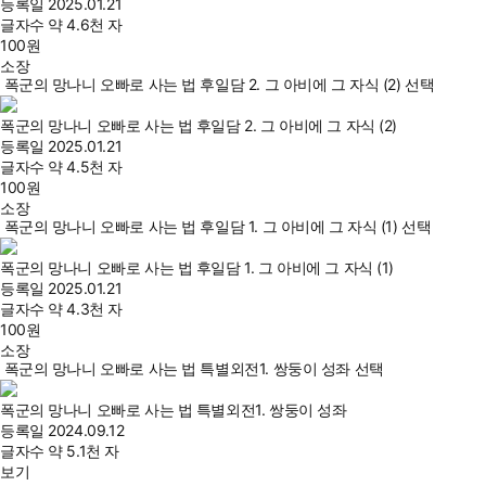
등록일
2025.01.21
글자수
약 4.6천 자
100
원
소장
폭군의 망나니 오빠로 사는 법 후일담 2. 그 아비에 그 자식 (2) 선택
폭군의 망나니 오빠로 사는 법 후일담 2. 그 아비에 그 자식 (2)
등록일
2025.01.21
글자수
약 4.5천 자
100
원
소장
폭군의 망나니 오빠로 사는 법 후일담 1. 그 아비에 그 자식 (1) 선택
폭군의 망나니 오빠로 사는 법 후일담 1. 그 아비에 그 자식 (1)
등록일
2025.01.21
글자수
약 4.3천 자
100
원
소장
폭군의 망나니 오빠로 사는 법 특별외전1. 쌍둥이 성좌 선택
폭군의 망나니 오빠로 사는 법 특별외전1. 쌍둥이 성좌
등록일
2024.09.12
글자수
약 5.1천 자
보기