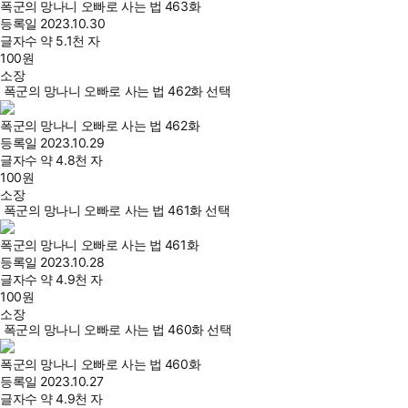
폭군의 망나니 오빠로 사는 법 463화
등록일
2023.10.30
글자수
약 5.1천 자
100
원
소장
폭군의 망나니 오빠로 사는 법 462화 선택
폭군의 망나니 오빠로 사는 법 462화
등록일
2023.10.29
글자수
약 4.8천 자
100
원
소장
폭군의 망나니 오빠로 사는 법 461화 선택
폭군의 망나니 오빠로 사는 법 461화
등록일
2023.10.28
글자수
약 4.9천 자
100
원
소장
폭군의 망나니 오빠로 사는 법 460화 선택
폭군의 망나니 오빠로 사는 법 460화
등록일
2023.10.27
글자수
약 4.9천 자