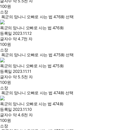
글자수
약 5.5천 자
100
원
소장
폭군의 망나니 오빠로 사는 법 476화 선택
폭군의 망나니 오빠로 사는 법 476화
등록일
2023.11.12
글자수
약 4.7천 자
100
원
소장
폭군의 망나니 오빠로 사는 법 475화 선택
폭군의 망나니 오빠로 사는 법 475화
등록일
2023.11.11
글자수
약 5.5천 자
100
원
소장
폭군의 망나니 오빠로 사는 법 474화 선택
폭군의 망나니 오빠로 사는 법 474화
등록일
2023.11.10
글자수
약 4.6천 자
100
원
소장