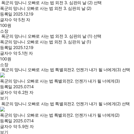
폭군의 망나니 오빠로 사는 법 외전 3. 심판의 날 (2) 선택
폭군의 망나니 오빠로 사는 법 외전 3. 심판의 날 (2)
등록일
2025.12.19
글자수
약 5천 자
100
원
소장
폭군의 망나니 오빠로 사는 법 외전 3. 심판의 날 (1) 선택
폭군의 망나니 오빠로 사는 법 외전 3. 심판의 날 (1)
등록일
2025.12.19
글자수
약 5.1천 자
100
원
소장
폭군의 망나니 오빠로 사는 법 특별외전2. 언젠가 내가 될 너에게(3) 선택
폭군의 망나니 오빠로 사는 법 특별외전2. 언젠가 내가 될 너에게(3)
등록일
2025.07.14
글자수
약 6.2천 자
보기
폭군의 망나니 오빠로 사는 법 특별외전2. 언젠가 내가 될 너에게(2) 선택
폭군의 망나니 오빠로 사는 법 특별외전2. 언젠가 내가 될 너에게(2)
등록일
2025.07.14
글자수
약 5.9천 자
보기