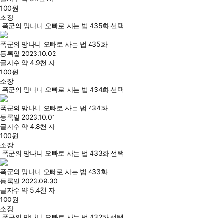
100
원
소장
폭군의 망나니 오빠로 사는 법 435화 선택
폭군의 망나니 오빠로 사는 법 435화
등록일
2023.10.02
글자수
약 4.9천 자
100
원
소장
폭군의 망나니 오빠로 사는 법 434화 선택
폭군의 망나니 오빠로 사는 법 434화
등록일
2023.10.01
글자수
약 4.8천 자
100
원
소장
폭군의 망나니 오빠로 사는 법 433화 선택
폭군의 망나니 오빠로 사는 법 433화
등록일
2023.09.30
글자수
약 5.4천 자
100
원
소장
폭군의 망나니 오빠로 사는 법 432화 선택