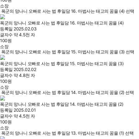
소장
폭군의 망나니 오빠로 사는 법 후일담 16. 마법사는 태고의 꿈을 (4) 선택
폭군의 망나니 오빠로 사는 법 후일담 16. 마법사는 태고의 꿈을 (4)
등록일
2025.02.03
글자수
약 4.5천 자
100
원
소장
폭군의 망나니 오빠로 사는 법 후일담 15. 마법사는 태고의 꿈을 (3) 선택
폭군의 망나니 오빠로 사는 법 후일담 15. 마법사는 태고의 꿈을 (3)
등록일
2025.02.02
글자수
약 4.8천 자
100
원
소장
폭군의 망나니 오빠로 사는 법 후일담 14. 마법사는 태고의 꿈을 (2) 선택
폭군의 망나니 오빠로 사는 법 후일담 14. 마법사는 태고의 꿈을 (2)
등록일
2025.02.01
글자수
약 4.5천 자
100
원
소장
폭군의 망나니 오빠로 사는 법 후일담 13. 마법사는 태고의 꿈을 (1) 선택