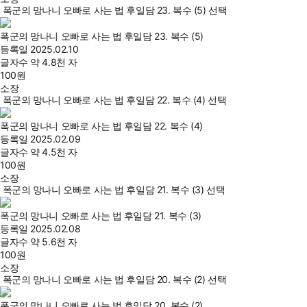
폭군의 망나니 오빠로 사는 법 후일담 23. 복수 (5) 선택
폭군의 망나니 오빠로 사는 법 후일담 23. 복수 (5)
등록일
2025.02.10
글자수
약 4.8천 자
100
원
소장
폭군의 망나니 오빠로 사는 법 후일담 22. 복수 (4) 선택
폭군의 망나니 오빠로 사는 법 후일담 22. 복수 (4)
등록일
2025.02.09
글자수
약 4.5천 자
100
원
소장
폭군의 망나니 오빠로 사는 법 후일담 21. 복수 (3) 선택
폭군의 망나니 오빠로 사는 법 후일담 21. 복수 (3)
등록일
2025.02.08
글자수
약 5.6천 자
100
원
소장
폭군의 망나니 오빠로 사는 법 후일담 20. 복수 (2) 선택
폭군의 망나니 오빠로 사는 법 후일담 20. 복수 (2)