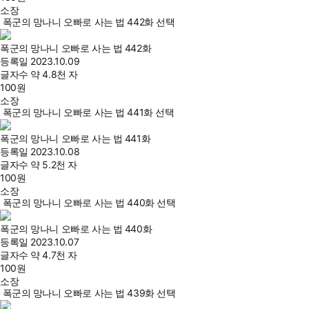
소장
폭군의 망나니 오빠로 사는 법 442화 선택
폭군의 망나니 오빠로 사는 법 442화
등록일
2023.10.09
글자수
약 4.8천 자
100
원
소장
폭군의 망나니 오빠로 사는 법 441화 선택
폭군의 망나니 오빠로 사는 법 441화
등록일
2023.10.08
글자수
약 5.2천 자
100
원
소장
폭군의 망나니 오빠로 사는 법 440화 선택
폭군의 망나니 오빠로 사는 법 440화
등록일
2023.10.07
글자수
약 4.7천 자
100
원
소장
폭군의 망나니 오빠로 사는 법 439화 선택