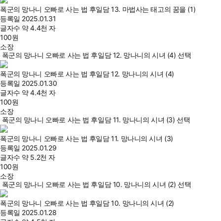
폭군의 망나니 오빠로 사는 법 후일담 13. 마법사는 태고의 꿈을 (1)
등록일
2025.01.31
글자수
약 4.4천 자
100
원
소장
폭군의 망나니 오빠로 사는 법 후일담 12. 망나니의 시녀 (4) 선택
폭군의 망나니 오빠로 사는 법 후일담 12. 망나니의 시녀 (4)
등록일
2025.01.30
글자수
약 4.4천 자
100
원
소장
폭군의 망나니 오빠로 사는 법 후일담 11. 망나니의 시녀 (3) 선택
폭군의 망나니 오빠로 사는 법 후일담 11. 망나니의 시녀 (3)
등록일
2025.01.29
글자수
약 5.2천 자
100
원
소장
폭군의 망나니 오빠로 사는 법 후일담 10. 망나니의 시녀 (2) 선택
폭군의 망나니 오빠로 사는 법 후일담 10. 망나니의 시녀 (2)
등록일
2025.01.28