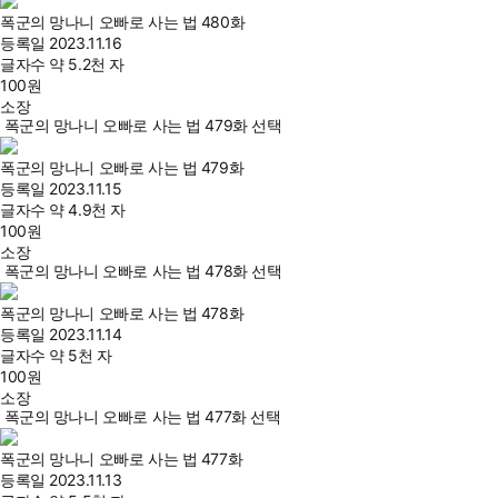
폭군의 망나니 오빠로 사는 법 480화
등록일
2023.11.16
글자수
약 5.2천 자
100
원
소장
폭군의 망나니 오빠로 사는 법 479화 선택
폭군의 망나니 오빠로 사는 법 479화
등록일
2023.11.15
글자수
약 4.9천 자
100
원
소장
폭군의 망나니 오빠로 사는 법 478화 선택
폭군의 망나니 오빠로 사는 법 478화
등록일
2023.11.14
글자수
약 5천 자
100
원
소장
폭군의 망나니 오빠로 사는 법 477화 선택
폭군의 망나니 오빠로 사는 법 477화
등록일
2023.11.13