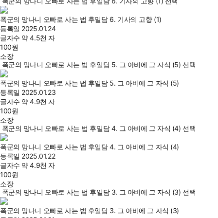
폭군의 망나니 오빠로 사는 법 후일담 6. 기사의 고향 (1) 선택
폭군의 망나니 오빠로 사는 법 후일담 6. 기사의 고향 (1)
등록일
2025.01.24
글자수
약 4.5천 자
100
원
소장
폭군의 망나니 오빠로 사는 법 후일담 5. 그 아비에 그 자식 (5) 선택
폭군의 망나니 오빠로 사는 법 후일담 5. 그 아비에 그 자식 (5)
등록일
2025.01.23
글자수
약 4.9천 자
100
원
소장
폭군의 망나니 오빠로 사는 법 후일담 4. 그 아비에 그 자식 (4) 선택
폭군의 망나니 오빠로 사는 법 후일담 4. 그 아비에 그 자식 (4)
등록일
2025.01.22
글자수
약 4.9천 자
100
원
소장
폭군의 망나니 오빠로 사는 법 후일담 3. 그 아비에 그 자식 (3) 선택
폭군의 망나니 오빠로 사는 법 후일담 3. 그 아비에 그 자식 (3)