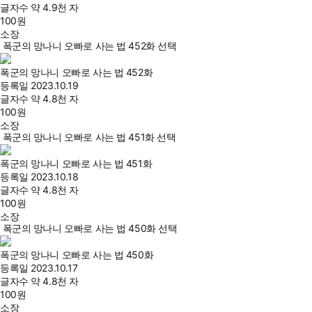
글자수
약 4.9천 자
100
원
소장
폭군의 망나니 오빠로 사는 법 452화 선택
폭군의 망나니 오빠로 사는 법 452화
등록일
2023.10.19
글자수
약 4.8천 자
100
원
소장
폭군의 망나니 오빠로 사는 법 451화 선택
폭군의 망나니 오빠로 사는 법 451화
등록일
2023.10.18
글자수
약 4.8천 자
100
원
소장
폭군의 망나니 오빠로 사는 법 450화 선택
폭군의 망나니 오빠로 사는 법 450화
등록일
2023.10.17
글자수
약 4.8천 자
100
원
소장