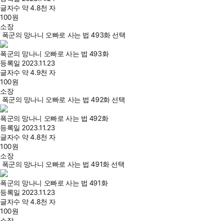
글자수
약 4.8천 자
100
원
소장
폭군의 망나니 오빠로 사는 법 493화 선택
폭군의 망나니 오빠로 사는 법 493화
등록일
2023.11.23
글자수
약 4.9천 자
100
원
소장
폭군의 망나니 오빠로 사는 법 492화 선택
폭군의 망나니 오빠로 사는 법 492화
등록일
2023.11.23
글자수
약 4.8천 자
100
원
소장
폭군의 망나니 오빠로 사는 법 491화 선택
폭군의 망나니 오빠로 사는 법 491화
등록일
2023.11.23
글자수
약 4.8천 자
100
원
소장