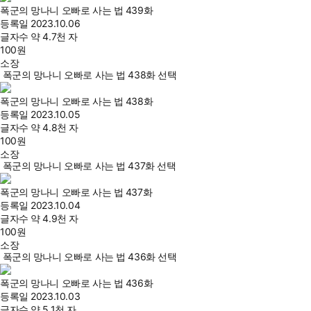
폭군의 망나니 오빠로 사는 법 439화
등록일
2023.10.06
글자수
약 4.7천 자
100
원
소장
폭군의 망나니 오빠로 사는 법 438화 선택
폭군의 망나니 오빠로 사는 법 438화
등록일
2023.10.05
글자수
약 4.8천 자
100
원
소장
폭군의 망나니 오빠로 사는 법 437화 선택
폭군의 망나니 오빠로 사는 법 437화
등록일
2023.10.04
글자수
약 4.9천 자
100
원
소장
폭군의 망나니 오빠로 사는 법 436화 선택
폭군의 망나니 오빠로 사는 법 436화
등록일
2023.10.03
글자수
약 5.1천 자