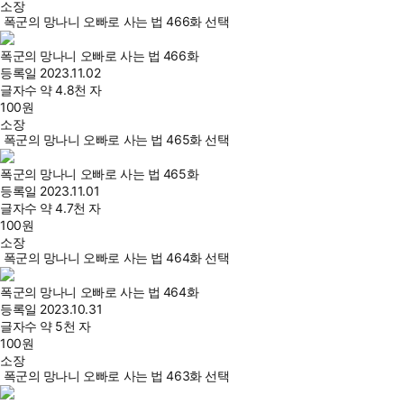
소장
폭군의 망나니 오빠로 사는 법 466화 선택
폭군의 망나니 오빠로 사는 법 466화
등록일
2023.11.02
글자수
약 4.8천 자
100
원
소장
폭군의 망나니 오빠로 사는 법 465화 선택
폭군의 망나니 오빠로 사는 법 465화
등록일
2023.11.01
글자수
약 4.7천 자
100
원
소장
폭군의 망나니 오빠로 사는 법 464화 선택
폭군의 망나니 오빠로 사는 법 464화
등록일
2023.10.31
글자수
약 5천 자
100
원
소장
폭군의 망나니 오빠로 사는 법 463화 선택