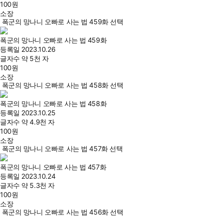
100
원
소장
폭군의 망나니 오빠로 사는 법 459화 선택
폭군의 망나니 오빠로 사는 법 459화
등록일
2023.10.26
글자수
약 5천 자
100
원
소장
폭군의 망나니 오빠로 사는 법 458화 선택
폭군의 망나니 오빠로 사는 법 458화
등록일
2023.10.25
글자수
약 4.9천 자
100
원
소장
폭군의 망나니 오빠로 사는 법 457화 선택
폭군의 망나니 오빠로 사는 법 457화
등록일
2023.10.24
글자수
약 5.3천 자
100
원
소장
폭군의 망나니 오빠로 사는 법 456화 선택