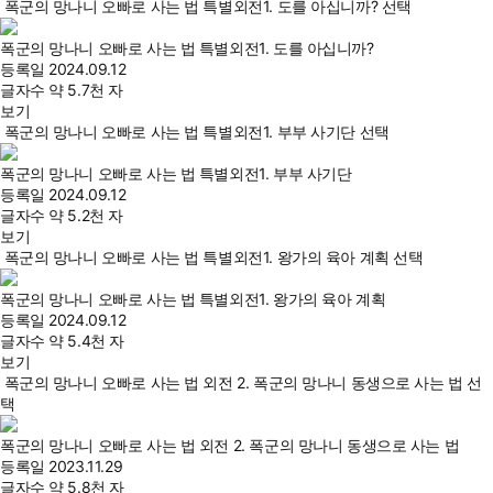
폭군의 망나니 오빠로 사는 법 특별외전1. 도를 아십니까? 선택
폭군의 망나니 오빠로 사는 법 특별외전1. 도를 아십니까?
등록일
2024.09.12
글자수
약 5.7천 자
보기
폭군의 망나니 오빠로 사는 법 특별외전1. 부부 사기단 선택
폭군의 망나니 오빠로 사는 법 특별외전1. 부부 사기단
등록일
2024.09.12
글자수
약 5.2천 자
보기
폭군의 망나니 오빠로 사는 법 특별외전1. 왕가의 육아 계획 선택
폭군의 망나니 오빠로 사는 법 특별외전1. 왕가의 육아 계획
등록일
2024.09.12
글자수
약 5.4천 자
보기
폭군의 망나니 오빠로 사는 법 외전 2. 폭군의 망나니 동생으로 사는 법 선
택
폭군의 망나니 오빠로 사는 법 외전 2. 폭군의 망나니 동생으로 사는 법
등록일
2023.11.29
글자수
약 5.8천 자