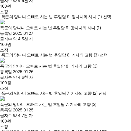
글자수
약 4.5천 자
100
원
소장
폭군의 망나니 오빠로 사는 법 후일담 9. 망나니의 시녀 (1) 선택
폭군의 망나니 오빠로 사는 법 후일담 9. 망나니의 시녀 (1)
등록일
2025.01.27
글자수
약 4.5천 자
100
원
소장
폭군의 망나니 오빠로 사는 법 후일담 8. 기사의 고향 (3) 선택
폭군의 망나니 오빠로 사는 법 후일담 8. 기사의 고향 (3)
등록일
2025.01.26
글자수
약 4.6천 자
100
원
소장
폭군의 망나니 오빠로 사는 법 후일담 7. 기사의 고향 (2) 선택
폭군의 망나니 오빠로 사는 법 후일담 7. 기사의 고향 (2)
등록일
2025.01.25
글자수
약 4.7천 자
100
원
소장