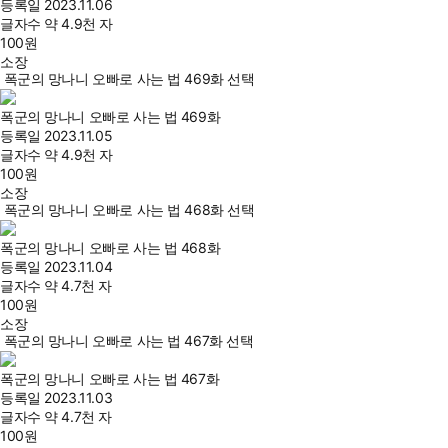
등록일
2023.11.06
글자수
약 4.9천 자
100
원
소장
폭군의 망나니 오빠로 사는 법 469화 선택
폭군의 망나니 오빠로 사는 법 469화
등록일
2023.11.05
글자수
약 4.9천 자
100
원
소장
폭군의 망나니 오빠로 사는 법 468화 선택
폭군의 망나니 오빠로 사는 법 468화
등록일
2023.11.04
글자수
약 4.7천 자
100
원
소장
폭군의 망나니 오빠로 사는 법 467화 선택
폭군의 망나니 오빠로 사는 법 467화
등록일
2023.11.03
글자수
약 4.7천 자
100
원