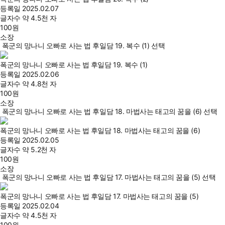
등록일
2025.02.07
글자수
약 4.5천 자
100
원
소장
폭군의 망나니 오빠로 사는 법 후일담 19. 복수 (1) 선택
폭군의 망나니 오빠로 사는 법 후일담 19. 복수 (1)
등록일
2025.02.06
글자수
약 4.8천 자
100
원
소장
폭군의 망나니 오빠로 사는 법 후일담 18. 마법사는 태고의 꿈을 (6) 선택
폭군의 망나니 오빠로 사는 법 후일담 18. 마법사는 태고의 꿈을 (6)
등록일
2025.02.05
글자수
약 5.2천 자
100
원
소장
폭군의 망나니 오빠로 사는 법 후일담 17. 마법사는 태고의 꿈을 (5) 선택
폭군의 망나니 오빠로 사는 법 후일담 17. 마법사는 태고의 꿈을 (5)
등록일
2025.02.04
글자수
약 4.5천 자
100
원