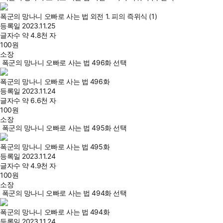
폭군의 망나니 오빠로 사는 법 외전 1. 피의 즉위식 (1)
등록일
2023.11.25
글자수
약 4.8천 자
100
원
소장
폭군의 망나니 오빠로 사는 법 496화 선택
폭군의 망나니 오빠로 사는 법 496화
등록일
2023.11.24
글자수
약 6.6천 자
100
원
소장
폭군의 망나니 오빠로 사는 법 495화 선택
폭군의 망나니 오빠로 사는 법 495화
등록일
2023.11.24
글자수
약 4.9천 자
100
원
소장
폭군의 망나니 오빠로 사는 법 494화 선택
폭군의 망나니 오빠로 사는 법 494화
등록일
2023.11.24