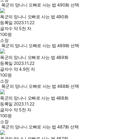
폭군의 망나니 오빠로 사는 법 490화 선택
폭군의 망나니 오빠로 사는 법 490화
등록일
2023.11.22
글자수
약 5천 자
100
원
소장
폭군의 망나니 오빠로 사는 법 489화 선택
폭군의 망나니 오빠로 사는 법 489화
등록일
2023.11.22
글자수
약 4.9천 자
100
원
소장
폭군의 망나니 오빠로 사는 법 488화 선택
폭군의 망나니 오빠로 사는 법 488화
등록일
2023.11.22
글자수
약 5천 자
100
원
소장
폭군의 망나니 오빠로 사는 법 487화 선택
폭군의 망나니 오빠로 사는 법 487화