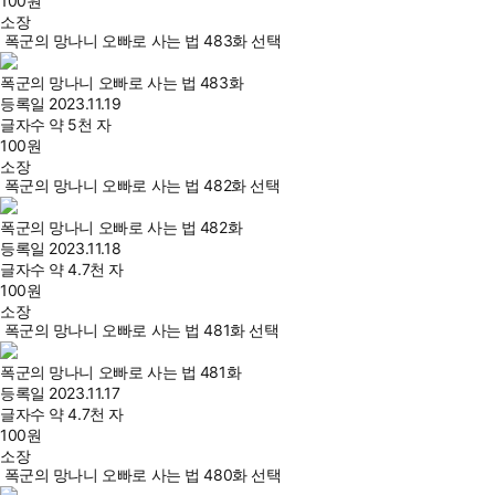
100
원
소장
폭군의 망나니 오빠로 사는 법 483화 선택
폭군의 망나니 오빠로 사는 법 483화
등록일
2023.11.19
글자수
약 5천 자
100
원
소장
폭군의 망나니 오빠로 사는 법 482화 선택
폭군의 망나니 오빠로 사는 법 482화
등록일
2023.11.18
글자수
약 4.7천 자
100
원
소장
폭군의 망나니 오빠로 사는 법 481화 선택
폭군의 망나니 오빠로 사는 법 481화
등록일
2023.11.17
글자수
약 4.7천 자
100
원
소장
폭군의 망나니 오빠로 사는 법 480화 선택