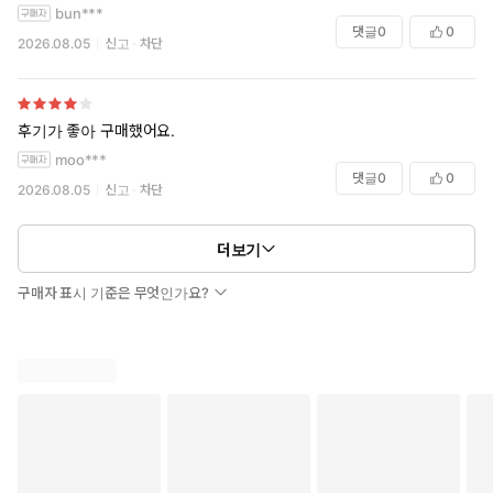
bun***
댓글
0
0
2026.08.05
신고
차단
후기가 좋아 구매했어요.
moo***
댓글
0
0
2026.08.05
신고
차단
더보기
구매자 표시 기준은 무엇인가요?