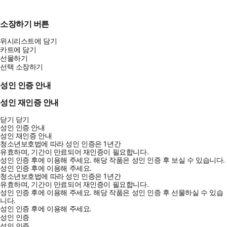
소장하기 버튼
위시리스트에 담기
카트에 담기
선물하기
선택 소장하기
성인 인증 안내
성인 재인증 안내
닫기
닫기
성인 인증 안내
성인 재인증 안내
청소년보호법에 따라 성인 인증은 1년간
유효하며, 기간이 만료되어 재인증이 필요합니다.
성인 인증 후에 이용해 주세요.
해당 작품은 성인 인증 후 보실 수 있습니다.
성인 인증 후에 이용해 주세요.
청소년보호법에 따라 성인 인증은 1년간
유효하며, 기간이 만료되어 재인증이 필요합니다.
성인 인증 후에 이용해 주세요.
해당 작품은 성인 인증 후 선물하실 수 있습
니다.
성인 인증 후에 이용해 주세요.
성인 인증
성인 인증