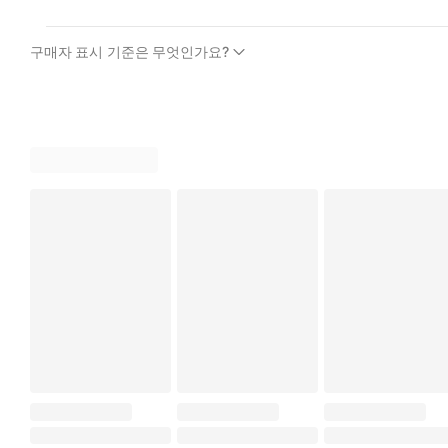
구매자 표시 기준은 무엇인가요?