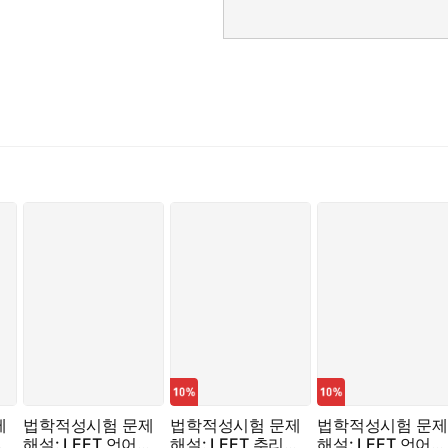
제
법학적성시험 문제
법학적성시험 문제
법학적성시험 문제
논
해설: LEET 언어이
해설: LEET 추리논
해설: LEET 언어이