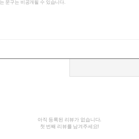
아직 등록된 리뷰가 없습니다.
첫 번째 리뷰를 남겨주세요!