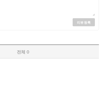
리뷰 등록
전체
0