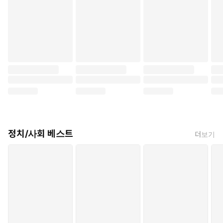
정치/사회 베스트
더보기