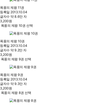
폭풍의 제왕 11권
등록일
2013.10.04
글자수
약 8.6만 자
3,200
원
폭풍의 제왕 10권 선택
폭풍의 제왕 10권
등록일
2013.10.04
글자수
약 9.2만 자
3,200
원
폭풍의 제왕 9권 선택
폭풍의 제왕 9권
등록일
2013.10.04
글자수
약 9.3만 자
3,200
원
폭풍의 제왕 8권 선택