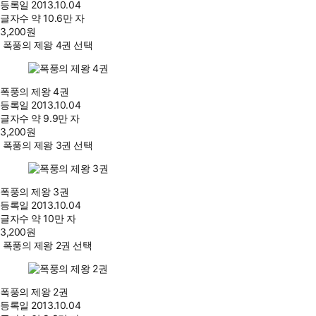
등록일
2013.10.04
글자수
약 10.6만 자
3,200
원
폭풍의 제왕 4권 선택
폭풍의 제왕 4권
등록일
2013.10.04
글자수
약 9.9만 자
3,200
원
폭풍의 제왕 3권 선택
폭풍의 제왕 3권
등록일
2013.10.04
글자수
약 10만 자
3,200
원
폭풍의 제왕 2권 선택
폭풍의 제왕 2권
등록일
2013.10.04