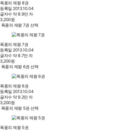
폭풍의 제왕 8권
등록일
2013.10.04
글자수
약 8.9만 자
3,200
원
폭풍의 제왕 7권 선택
폭풍의 제왕 7권
등록일
2013.10.04
글자수
약 8.7만 자
3,200
원
폭풍의 제왕 6권 선택
폭풍의 제왕 6권
등록일
2013.10.04
글자수
약 9.2만 자
3,200
원
폭풍의 제왕 5권 선택
폭풍의 제왕 5권