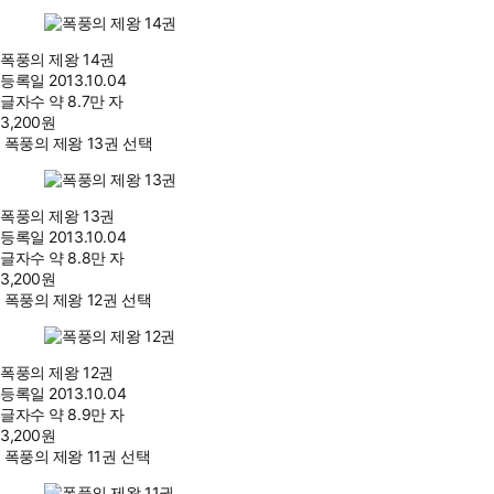
폭풍의 제왕 14권
등록일
2013.10.04
글자수
약 8.7만 자
3,200
원
폭풍의 제왕 13권 선택
폭풍의 제왕 13권
등록일
2013.10.04
글자수
약 8.8만 자
3,200
원
폭풍의 제왕 12권 선택
폭풍의 제왕 12권
등록일
2013.10.04
글자수
약 8.9만 자
3,200
원
폭풍의 제왕 11권 선택