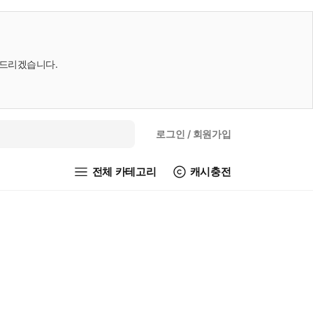
내드리겠습니다.
로그인
/ 회원가입
전체 카테고리
캐시충전