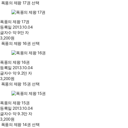
폭풍의 제왕 17권 선택
폭풍의 제왕 17권
등록일
2013.10.04
글자수
약 9만 자
3,200
원
폭풍의 제왕 16권 선택
폭풍의 제왕 16권
등록일
2013.10.04
글자수
약 9.2만 자
3,200
원
폭풍의 제왕 15권 선택
폭풍의 제왕 15권
등록일
2013.10.04
글자수
약 9.3만 자
3,200
원
폭풍의 제왕 14권 선택