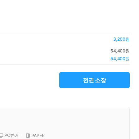
3,200원
54,400원
54,400원
전권 소장
PC뷰어
PAPER