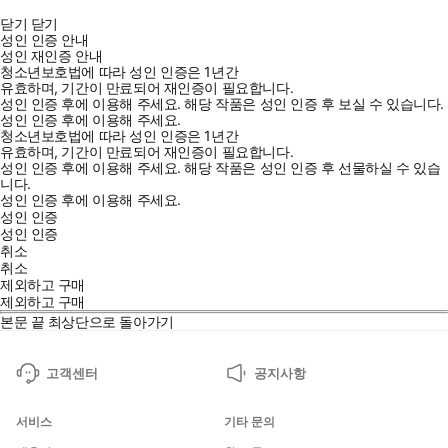
닫기
닫기
성인 인증 안내
성인 재인증 안내
청소년보호법에 따라 성인 인증은 1년간
유효하며, 기간이 만료되어 재인증이 필요합니다.
성인 인증 후에 이용해 주세요.
해당 작품은 성인 인증 후 보실 수 있습니다.
성인 인증 후에 이용해 주세요.
청소년보호법에 따라 성인 인증은 1년간
유효하며, 기간이 만료되어 재인증이 필요합니다.
성인 인증 후에 이용해 주세요.
해당 작품은 성인 인증 후 선물하실 수 있습
니다.
성인 인증 후에 이용해 주세요.
성인 인증
성인 인증
취소
취소
제외하고 구매
제외하고 구매
본문 끝
최상단으로 돌아가기
고객센터
공지사항
서비스
기타 문의