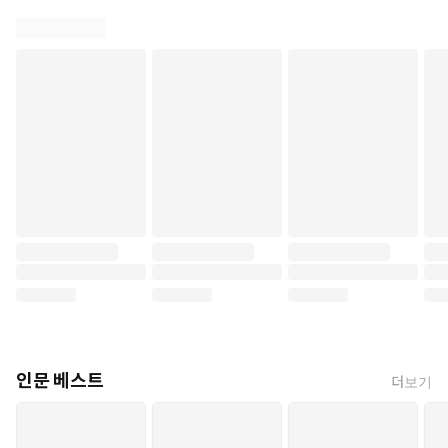
인문 베스트
더보기