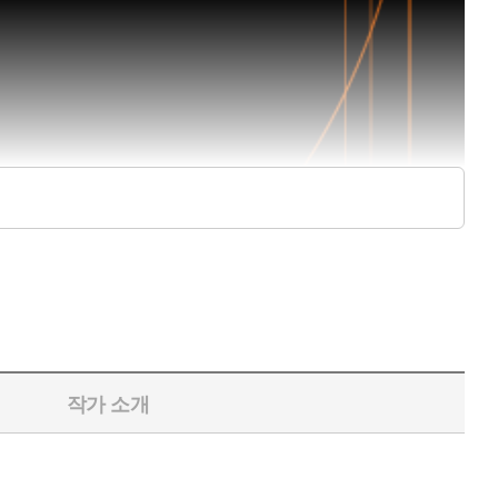
작가 소개