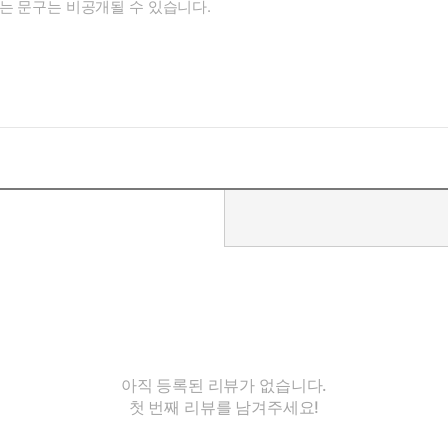
아직 등록된 리뷰가 없습니다.
첫 번째 리뷰를 남겨주세요!