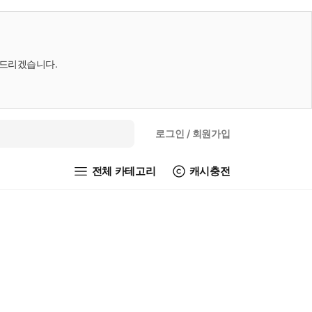
내드리겠습니다.
로그인
/ 회원가입
전체 카테고리
캐시충전