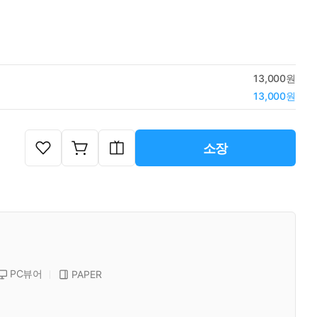
13,000원
13,000원
소장
PC뷰어
PAPER