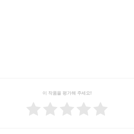
이 작품을 평가해 주세요!