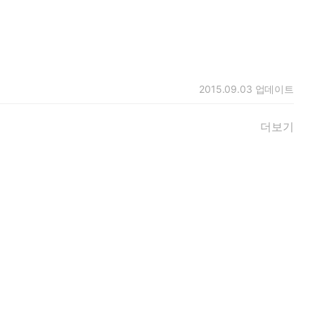
2015.09.03
업데이트
더보기