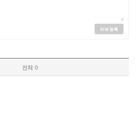
리뷰 등록
전체
0