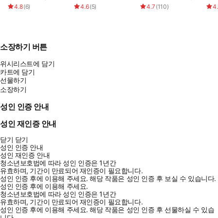
4.8
(
6
)
4.6
(
5
)
4.7
(
110
)
4
소장하기 버튼
위시리스트에 담기
카트에 담기
선물하기
소장하기
성인 인증 안내
성인 재인증 안내
닫기
닫기
성인 인증 안내
성인 재인증 안내
청소년보호법에 따라 성인 인증은 1년간
유효하며, 기간이 만료되어 재인증이 필요합니다.
성인 인증 후에 이용해 주세요.
해당 작품은 성인 인증 후 보실 수 있습니다.
성인 인증 후에 이용해 주세요.
청소년보호법에 따라 성인 인증은 1년간
유효하며, 기간이 만료되어 재인증이 필요합니다.
성인 인증 후에 이용해 주세요.
해당 작품은 성인 인증 후 선물하실 수 있습
니다.