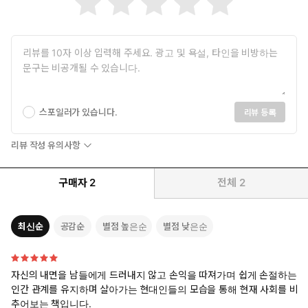
스포일러가 있습니다.
리뷰 등록
리뷰 작성 유의사항
구매자
2
전체
2
최신순
공감순
별점 높은순
별점 낮은순
자신의 내면을 남들에게 드러내지 않고 손익을 따져가며 쉽게 손절하는
인간 관계를 유지하며 살아가는 현대인들의 모습을 통해 현재 사회를 비
추어보는 책입니다.