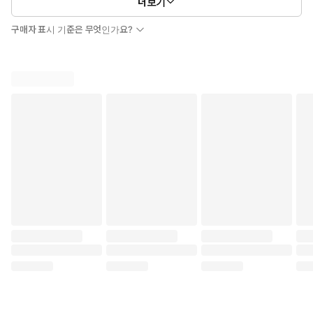
더보기
구매자 표시 기준은 무엇인가요?