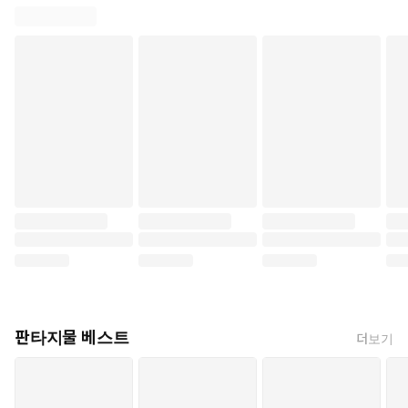
판타지물 베스트
더보기