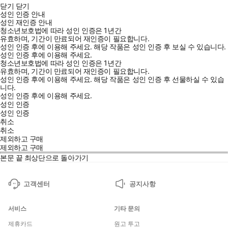
닫기
닫기
성인 인증 안내
성인 재인증 안내
청소년보호법에 따라 성인 인증은 1년간
유효하며, 기간이 만료되어 재인증이 필요합니다.
성인 인증 후에 이용해 주세요.
해당 작품은 성인 인증 후 보실 수 있습니다.
성인 인증 후에 이용해 주세요.
청소년보호법에 따라 성인 인증은 1년간
유효하며, 기간이 만료되어 재인증이 필요합니다.
성인 인증 후에 이용해 주세요.
해당 작품은 성인 인증 후 선물하실 수 있습
니다.
성인 인증 후에 이용해 주세요.
성인 인증
성인 인증
취소
취소
제외하고 구매
제외하고 구매
본문 끝
최상단으로 돌아가기
고객센터
공지사항
서비스
기타 문의
제휴카드
원고 투고