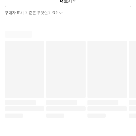
더보기
구매자 표시 기준은 무엇인가요?