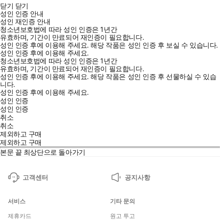
닫기
닫기
성인 인증 안내
성인 재인증 안내
청소년보호법에 따라 성인 인증은 1년간
유효하며, 기간이 만료되어 재인증이 필요합니다.
성인 인증 후에 이용해 주세요.
해당 작품은 성인 인증 후 보실 수 있습니다.
성인 인증 후에 이용해 주세요.
청소년보호법에 따라 성인 인증은 1년간
유효하며, 기간이 만료되어 재인증이 필요합니다.
성인 인증 후에 이용해 주세요.
해당 작품은 성인 인증 후 선물하실 수 있습
니다.
성인 인증 후에 이용해 주세요.
성인 인증
성인 인증
취소
취소
제외하고 구매
제외하고 구매
본문 끝
최상단으로 돌아가기
고객센터
공지사항
서비스
기타 문의
제휴카드
원고 투고