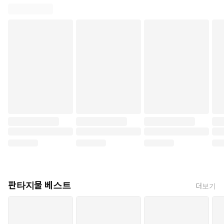
판타지물 베스트
더보기