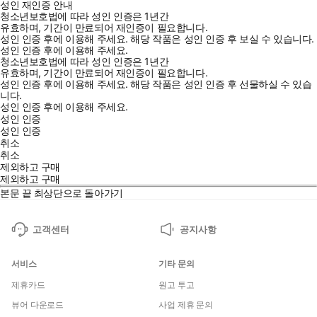
성인 재인증 안내
청소년보호법에 따라 성인 인증은 1년간
유효하며, 기간이 만료되어 재인증이 필요합니다.
성인 인증 후에 이용해 주세요.
해당 작품은 성인 인증 후 보실 수 있습니다.
성인 인증 후에 이용해 주세요.
청소년보호법에 따라 성인 인증은 1년간
유효하며, 기간이 만료되어 재인증이 필요합니다.
성인 인증 후에 이용해 주세요.
해당 작품은 성인 인증 후 선물하실 수 있습
니다.
성인 인증 후에 이용해 주세요.
성인 인증
성인 인증
취소
취소
제외하고 구매
제외하고 구매
본문 끝
최상단으로 돌아가기
고객센터
공지사항
서비스
기타 문의
제휴카드
원고 투고
뷰어 다운로드
사업 제휴 문의