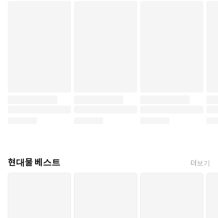
현대물 베스트
더보기