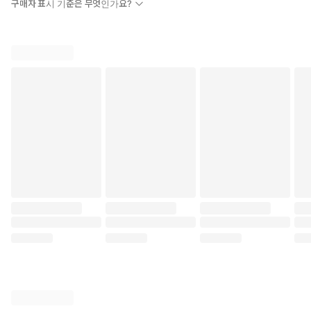
구매자 표시 기준은 무엇인가요?