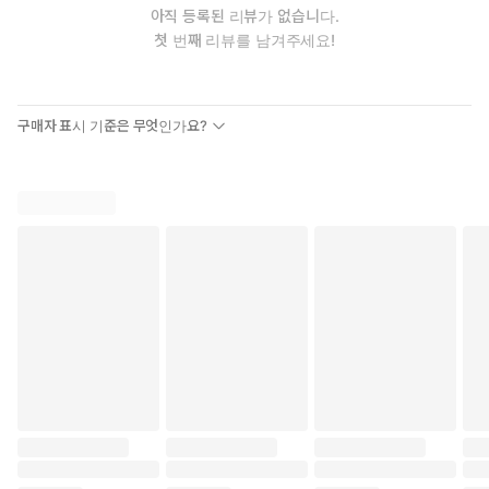
아직 등록된 리뷰가 없습니다.
첫 번째 리뷰를 남겨주세요!
구매자 표시 기준은 무엇인가요?