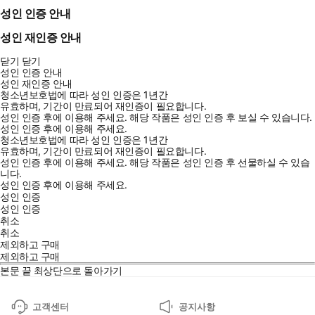
성인 인증 안내
성인 재인증 안내
닫기
닫기
성인 인증 안내
성인 재인증 안내
청소년보호법에 따라 성인 인증은 1년간
유효하며, 기간이 만료되어 재인증이 필요합니다.
성인 인증 후에 이용해 주세요.
해당 작품은 성인 인증 후 보실 수 있습니다.
성인 인증 후에 이용해 주세요.
청소년보호법에 따라 성인 인증은 1년간
유효하며, 기간이 만료되어 재인증이 필요합니다.
성인 인증 후에 이용해 주세요.
해당 작품은 성인 인증 후 선물하실 수 있습
니다.
성인 인증 후에 이용해 주세요.
성인 인증
성인 인증
취소
취소
제외하고 구매
제외하고 구매
본문 끝
최상단으로 돌아가기
고객센터
공지사항