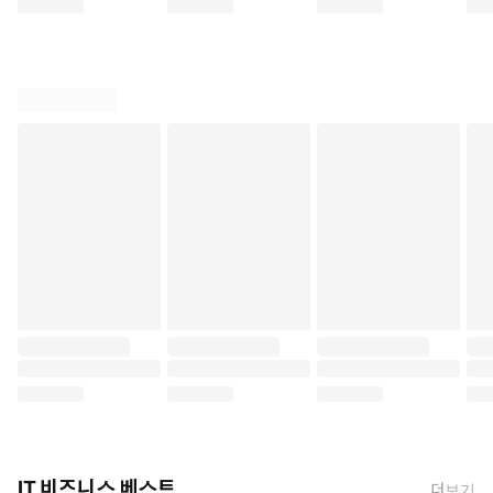
IT 비즈니스 베스트
더보기