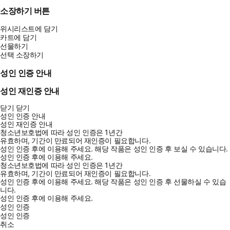
소장하기 버튼
위시리스트에 담기
카트에 담기
선물하기
선택 소장하기
성인 인증 안내
성인 재인증 안내
닫기
닫기
성인 인증 안내
성인 재인증 안내
청소년보호법에 따라 성인 인증은 1년간
유효하며, 기간이 만료되어 재인증이 필요합니다.
성인 인증 후에 이용해 주세요.
해당 작품은 성인 인증 후 보실 수 있습니다.
성인 인증 후에 이용해 주세요.
청소년보호법에 따라 성인 인증은 1년간
유효하며, 기간이 만료되어 재인증이 필요합니다.
성인 인증 후에 이용해 주세요.
해당 작품은 성인 인증 후 선물하실 수 있습
니다.
성인 인증 후에 이용해 주세요.
성인 인증
성인 인증
취소