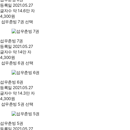
등록일
2021.05.27
글자수
약 14.6만 자
4,300
원
섭우춘빙 7권 선택
섭우춘빙 7권
등록일
2021.05.27
글자수
약 14만 자
4,300
원
섭우춘빙 6권 선택
섭우춘빙 6권
등록일
2021.05.27
글자수
약 14.3만 자
4,300
원
섭우춘빙 5권 선택
섭우춘빙 5권
등록일
2021.05.27