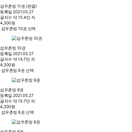
섭우춘빙 11권 (완결)
등록일
2021.05.27
글자수
약 15.4만 자
4,300
원
섭우춘빙 10권 선택
섭우춘빙 10권
등록일
2021.05.27
글자수
약 14.7만 자
4,300
원
섭우춘빙 9권 선택
섭우춘빙 9권
등록일
2021.05.27
글자수
약 15.7만 자
4,300
원
섭우춘빙 8권 선택
섭우춘빙 8권