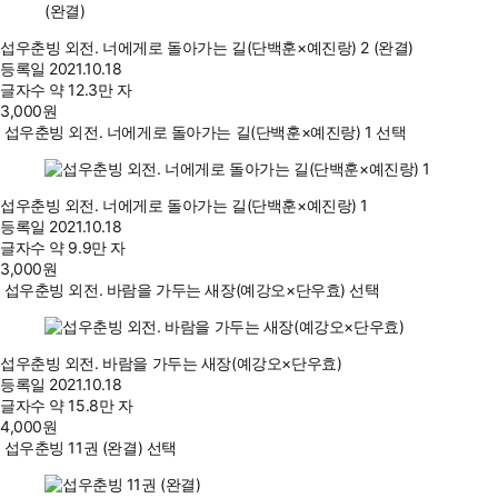
섭우춘빙 외전. 너에게로 돌아가는 길(단백훈×예진랑) 2 (완결)
등록일
2021.10.18
글자수
약 12.3만 자
3,000
원
섭우춘빙 외전. 너에게로 돌아가는 길(단백훈×예진랑) 1 선택
섭우춘빙 외전. 너에게로 돌아가는 길(단백훈×예진랑) 1
등록일
2021.10.18
글자수
약 9.9만 자
3,000
원
섭우춘빙 외전. 바람을 가두는 새장(예강오×단우효) 선택
섭우춘빙 외전. 바람을 가두는 새장(예강오×단우효)
등록일
2021.10.18
글자수
약 15.8만 자
4,000
원
섭우춘빙 11권 (완결) 선택