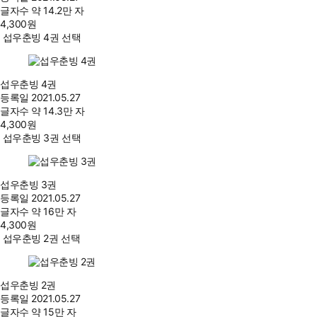
글자수
약 14.2만 자
4,300
원
섭우춘빙 4권 선택
섭우춘빙 4권
등록일
2021.05.27
글자수
약 14.3만 자
4,300
원
섭우춘빙 3권 선택
섭우춘빙 3권
등록일
2021.05.27
글자수
약 16만 자
4,300
원
섭우춘빙 2권 선택
섭우춘빙 2권
등록일
2021.05.27
글자수
약 15만 자