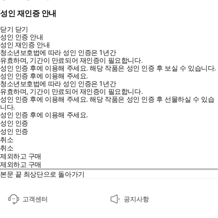
성인 재인증 안내
닫기
닫기
성인 인증 안내
성인 재인증 안내
청소년보호법에 따라 성인 인증은 1년간
유효하며, 기간이 만료되어 재인증이 필요합니다.
성인 인증 후에 이용해 주세요.
해당 작품은 성인 인증 후 보실 수 있습니다.
성인 인증 후에 이용해 주세요.
청소년보호법에 따라 성인 인증은 1년간
유효하며, 기간이 만료되어 재인증이 필요합니다.
성인 인증 후에 이용해 주세요.
해당 작품은 성인 인증 후 선물하실 수 있습
니다.
성인 인증 후에 이용해 주세요.
성인 인증
성인 인증
취소
취소
제외하고 구매
제외하고 구매
본문 끝
최상단으로 돌아가기
고객센터
공지사항