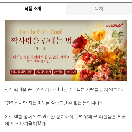
작품 소개
목차
신성 리마솔 공국의 성기사 비에른 슈미트는 사랑을 믿지 않는다.
“안타깝지만 저는 미래를 약속드릴 수 없는 몸입니다.”
온갖 애정 공세에도 냉담한 성기사의 철벽 앞에 뭇 여인들은 제풀
에 지쳐 나가떨어졌다.