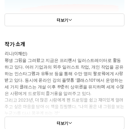
더보기
작가 소개
리니(이채린)
평생 그림을 그려왔고 지금은 프리랜서 일러스트레이터로 활동
하고 있다. 여러 기업과의 외주 일러스트 작업, 개인 작업을 공유
하는 인스타그램과 유튜브 등을 통해 수만 명의 팔로워에게 사랑
받고 있다. 동시에 온라인 강의 플랫폼 ‘클래스101’에서 운영하는
세 가지 클래스는 개설 이후 꾸준히 상위권을 유지하며 세계 수많
은 사람에게 드로잉의 즐거움을 알려주고 있다.
그리고 2023년, 더 많은 사람에게 펜 드로잉을 쉽고 재미있게 알려
주고 싶은 마음을 담아 이 책을 집필했다. “나의 꿈은 내 그림을 보는
누군가를 다시 꿈꾸게 하는 것”
나의 그림을 통해 우리가 일상 속에서 무심코 지나치는 찰나의 행복
더보기
을 상기시키길 바란다.