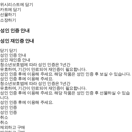
위시리스트에 담기
카트에 담기
선물하기
소장하기
성인 인증 안내
성인 재인증 안내
닫기
닫기
성인 인증 안내
성인 재인증 안내
청소년보호법에 따라 성인 인증은 1년간
유효하며, 기간이 만료되어 재인증이 필요합니다.
성인 인증 후에 이용해 주세요.
해당 작품은 성인 인증 후 보실 수 있습니다.
성인 인증 후에 이용해 주세요.
청소년보호법에 따라 성인 인증은 1년간
유효하며, 기간이 만료되어 재인증이 필요합니다.
성인 인증 후에 이용해 주세요.
해당 작품은 성인 인증 후 선물하실 수 있습
니다.
성인 인증 후에 이용해 주세요.
성인 인증
성인 인증
취소
취소
제외하고 구매