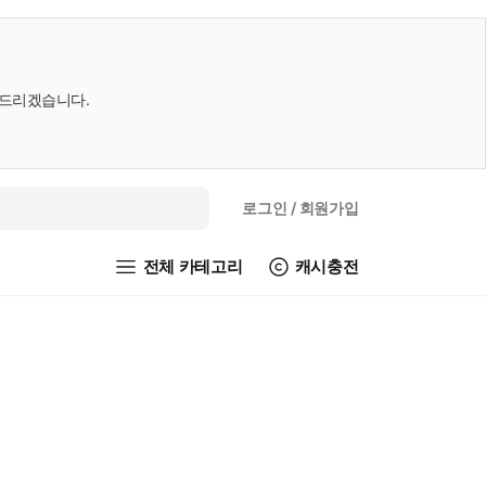
내드리겠습니다.
로그인
/ 회원가입
전체 카테고리
캐시충전