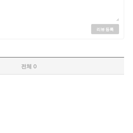
리뷰 등록
전체
0