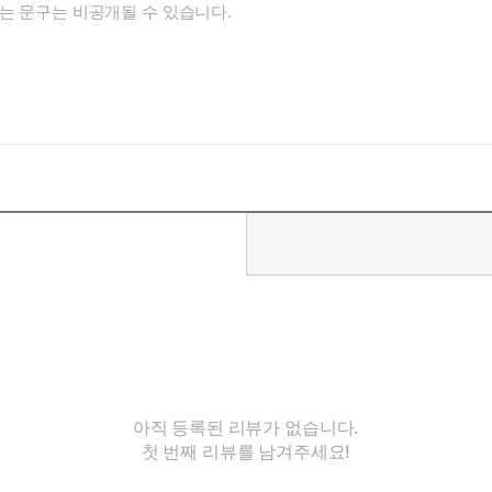
아직 등록된 리뷰가 없습니다.
첫 번째 리뷰를 남겨주세요!