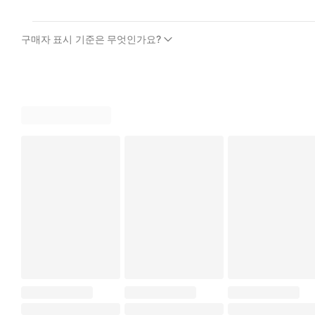
구매자 표시 기준은 무엇인가요?