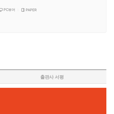
PC뷰어
PAPER
출판사 서평