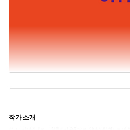
작가 소개
상고에서 야간대로, 대학원에서 유학으로, 영어 실력 하나로 미 