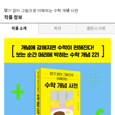
암기 없이 그림으로 이해되는 수학 개념 사전
작품 정보
작품 소개
목차
출판사 서평