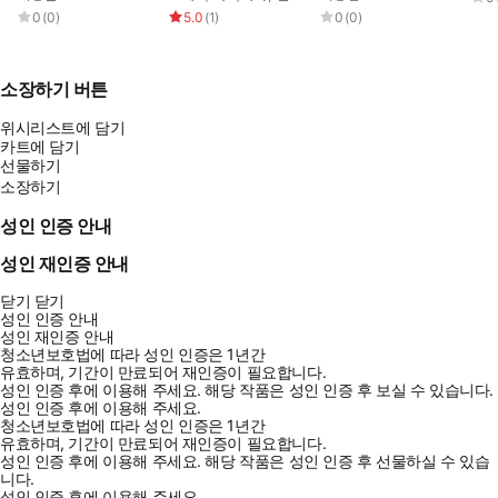
0
(
0
)
5.0
(
1
)
0
(
0
)
소장하기 버튼
위시리스트에 담기
카트에 담기
선물하기
소장하기
성인 인증 안내
성인 재인증 안내
닫기
닫기
성인 인증 안내
성인 재인증 안내
청소년보호법에 따라 성인 인증은 1년간
유효하며, 기간이 만료되어 재인증이 필요합니다.
성인 인증 후에 이용해 주세요.
해당 작품은 성인 인증 후 보실 수 있습니다.
성인 인증 후에 이용해 주세요.
청소년보호법에 따라 성인 인증은 1년간
유효하며, 기간이 만료되어 재인증이 필요합니다.
성인 인증 후에 이용해 주세요.
해당 작품은 성인 인증 후 선물하실 수 있습
니다.
성인 인증 후에 이용해 주세요.