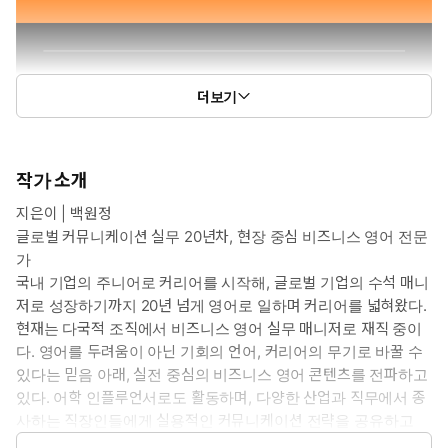
더보기
작가 소개
지은이 | 백원정
글로벌 커뮤니케이션 실무 20년차, 현장 중심 비즈니스 영어 전문
가
국내 기업의 주니어로 커리어를 시작해, 글로벌 기업의 수석 매니
저로 성장하기까지 20년 넘게 영어로 일하며 커리어를 넓혀왔다.
현재는 다국적 조직에서 비즈니스 영어 실무 매니저로 재직 중이
다. 영어를 두려움이 아닌 기회의 언어, 커리어의 무기로 바꿀 수
있다는 믿음 아래, 실전 중심의 비즈니스 영어 콘텐츠를 전파하고
있다. 어학 인플루언서로도 활동하며, 다양한 산업과 직무에서 종
사하는 직장인들에게 실용적인 커뮤니케이션 전략을 공유하고
있다.