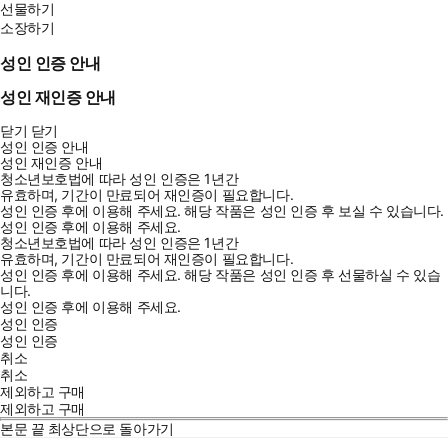
선물하기
소장하기
성인 인증 안내
성인 재인증 안내
닫기
닫기
성인 인증 안내
성인 재인증 안내
청소년보호법에 따라 성인 인증은 1년간
유효하며, 기간이 만료되어 재인증이 필요합니다.
성인 인증 후에 이용해 주세요.
해당 작품은 성인 인증 후 보실 수 있습니다.
성인 인증 후에 이용해 주세요.
청소년보호법에 따라 성인 인증은 1년간
유효하며, 기간이 만료되어 재인증이 필요합니다.
성인 인증 후에 이용해 주세요.
해당 작품은 성인 인증 후 선물하실 수 있습
니다.
성인 인증 후에 이용해 주세요.
성인 인증
성인 인증
취소
취소
제외하고 구매
제외하고 구매
본문 끝
최상단으로 돌아가기