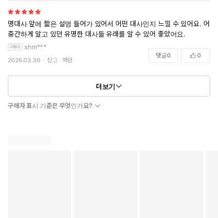
명대사 앞에 짧은 설명 들어가 있어서 어떤 대사인지 느낄 수 있어요. 어
중간하게 알고 있던 유명한 대사들 유래를 알 수 있어 좋았어요.
shm***
댓글
0
0
2026.03.30
신고
차단
더보기
구매자 표시 기준은 무엇인가요?