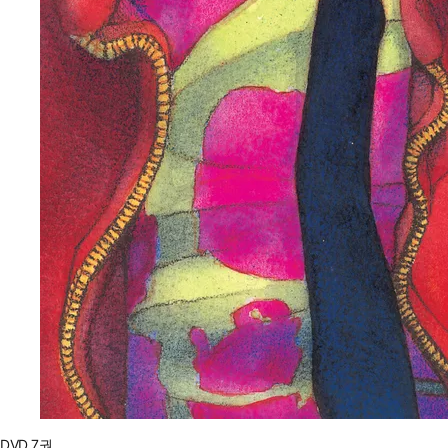
DVD 7권