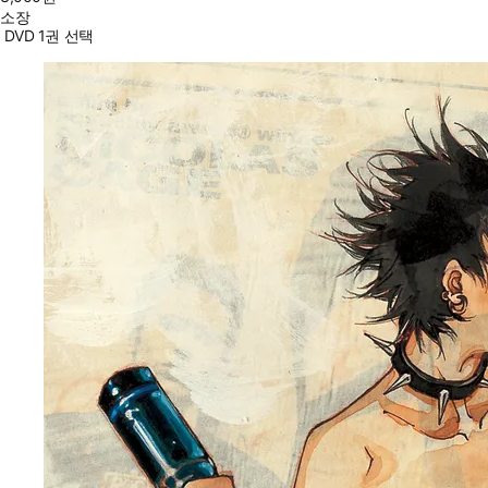
소장
DVD 1권 선택