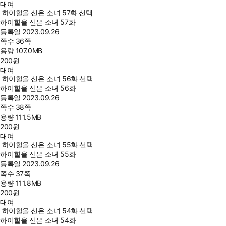
대여
하이힐을 신은 소녀 57화 선택
하이힐을 신은 소녀 57화
등록일
2023.09.26
쪽수
36쪽
용량
107.0MB
200
원
대여
하이힐을 신은 소녀 56화 선택
하이힐을 신은 소녀 56화
등록일
2023.09.26
쪽수
38쪽
용량
111.5MB
200
원
대여
하이힐을 신은 소녀 55화 선택
하이힐을 신은 소녀 55화
등록일
2023.09.26
쪽수
37쪽
용량
111.8MB
200
원
대여
하이힐을 신은 소녀 54화 선택
하이힐을 신은 소녀 54화