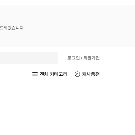
내드리겠습니다.
로그인
/ 회원가입
전체 카테고리
캐시충전