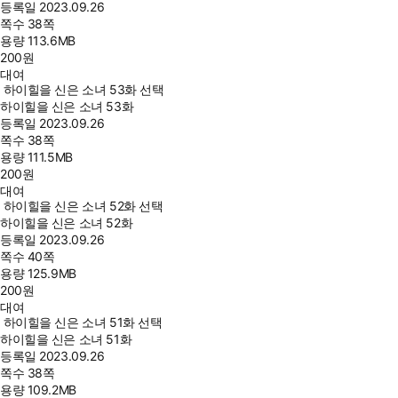
등록일
2023.09.26
쪽수
38쪽
용량
113.6MB
200
원
대여
하이힐을 신은 소녀 53화 선택
하이힐을 신은 소녀 53화
등록일
2023.09.26
쪽수
38쪽
용량
111.5MB
200
원
대여
하이힐을 신은 소녀 52화 선택
하이힐을 신은 소녀 52화
등록일
2023.09.26
쪽수
40쪽
용량
125.9MB
200
원
대여
하이힐을 신은 소녀 51화 선택
하이힐을 신은 소녀 51화
등록일
2023.09.26
쪽수
38쪽
용량
109.2MB