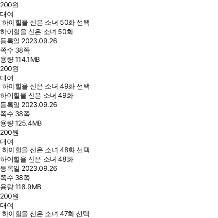
200
원
대여
하이힐을 신은 소녀 50화 선택
하이힐을 신은 소녀 50화
등록일
2023.09.26
쪽수
38쪽
용량
114.1MB
200
원
대여
하이힐을 신은 소녀 49화 선택
하이힐을 신은 소녀 49화
등록일
2023.09.26
쪽수
38쪽
용량
125.4MB
200
원
대여
하이힐을 신은 소녀 48화 선택
하이힐을 신은 소녀 48화
등록일
2023.09.26
쪽수
38쪽
용량
118.9MB
200
원
대여
하이힐을 신은 소녀 47화 선택