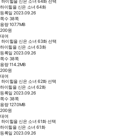
하이힐을 신은 소녀 64화 선택
하이힐을 신은 소녀 64화
등록일
2023.09.26
쪽수
38쪽
용량
107.7MB
200
원
대여
하이힐을 신은 소녀 63화 선택
하이힐을 신은 소녀 63화
등록일
2023.09.26
쪽수
38쪽
용량
114.2MB
200
원
대여
하이힐을 신은 소녀 62화 선택
하이힐을 신은 소녀 62화
등록일
2023.09.26
쪽수
38쪽
용량
127.0MB
200
원
대여
하이힐을 신은 소녀 61화 선택
하이힐을 신은 소녀 61화
등록일
2023.09.26