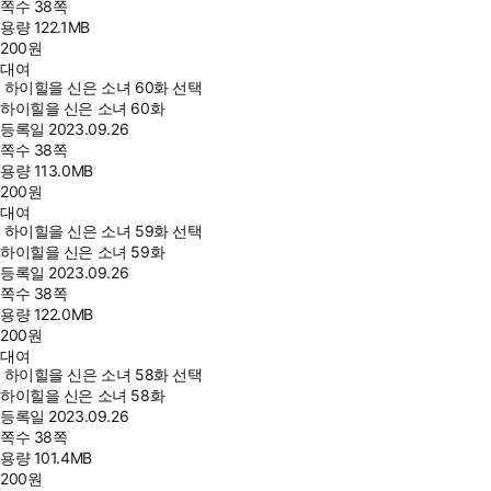
쪽수
38쪽
용량
122.1MB
200
원
대여
하이힐을 신은 소녀 60화 선택
하이힐을 신은 소녀 60화
등록일
2023.09.26
쪽수
38쪽
용량
113.0MB
200
원
대여
하이힐을 신은 소녀 59화 선택
하이힐을 신은 소녀 59화
등록일
2023.09.26
쪽수
38쪽
용량
122.0MB
200
원
대여
하이힐을 신은 소녀 58화 선택
하이힐을 신은 소녀 58화
등록일
2023.09.26
쪽수
38쪽
용량
101.4MB
200
원