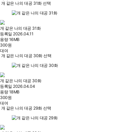
개 같은 나의 대공 31화 선택
개 같은 나의 대공 31화
등록일
2026.04.11
용량
16MB
300
원
대여
개 같은 나의 대공 30화 선택
개 같은 나의 대공 30화
등록일
2026.04.04
용량
18MB
300
원
대여
개 같은 나의 대공 29화 선택