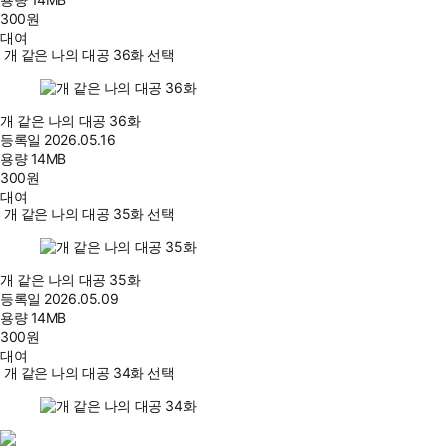
300
원
대여
개 같은 나의 대공 36화 선택
개 같은 나의 대공 36화
등록일
2026.05.16
용량
14MB
300
원
대여
개 같은 나의 대공 35화 선택
개 같은 나의 대공 35화
등록일
2026.05.09
용량
14MB
300
원
대여
개 같은 나의 대공 34화 선택