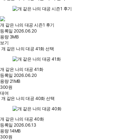
개 같은 나의 대공 시즌1 후기
등록일
2026.06.20
용량
3MB
보기
개 같은 나의 대공 41화 선택
개 같은 나의 대공 41화
등록일
2026.06.20
용량
21MB
300
원
대여
개 같은 나의 대공 40화 선택
개 같은 나의 대공 40화
등록일
2026.06.13
용량
14MB
300
원