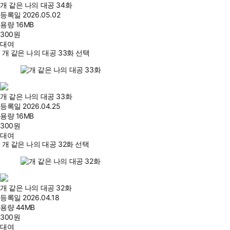
개 같은 나의 대공 34화
등록일
2026.05.02
용량
16MB
300
원
대여
개 같은 나의 대공 33화 선택
개 같은 나의 대공 33화
등록일
2026.04.25
용량
16MB
300
원
대여
개 같은 나의 대공 32화 선택
개 같은 나의 대공 32화
등록일
2026.04.18
용량
44MB
300
원
대여