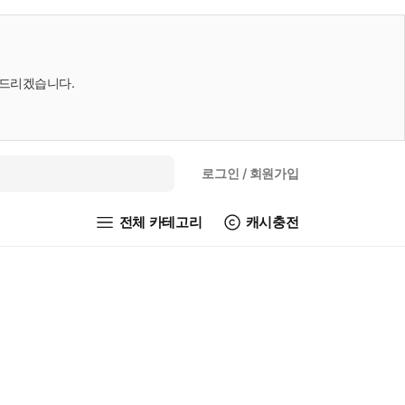
내드리겠습니다.
로그인
/ 회원가입
전체 카테고리
캐시충전