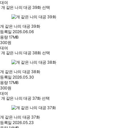
대여
개 같은 나의 대공 39화 선택
개 같은 나의 대공 39화
등록일
2026.06.06
용량
17MB
300
원
대여
개 같은 나의 대공 38화 선택
개 같은 나의 대공 38화
등록일
2026.05.30
용량
17MB
300
원
대여
개 같은 나의 대공 37화 선택
개 같은 나의 대공 37화
등록일
2026.05.23
용량
14MB