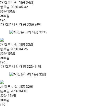
개 같은 나의 대공 34화
등록일
2026.05.02
용량
16MB
300
원
대여
개 같은 나의 대공 33화 선택
개 같은 나의 대공 33화
등록일
2026.04.25
용량
16MB
300
원
대여
개 같은 나의 대공 32화 선택
개 같은 나의 대공 32화
등록일
2026.04.18
용량
44MB
300
원
대여