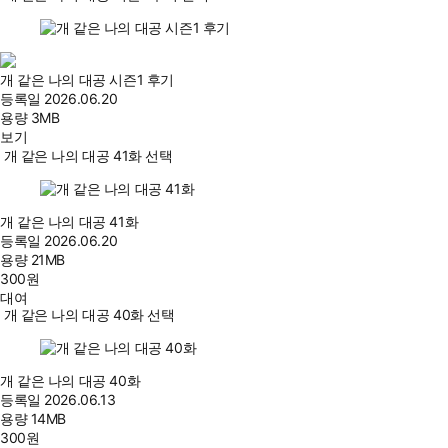
개 같은 나의 대공 시즌1 후기
등록일
2026.06.20
용량
3MB
보기
개 같은 나의 대공 41화 선택
개 같은 나의 대공 41화
등록일
2026.06.20
용량
21MB
300
원
대여
개 같은 나의 대공 40화 선택
개 같은 나의 대공 40화
등록일
2026.06.13
용량
14MB
300
원