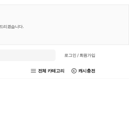
내드리겠습니다.
로그인
/ 회원가입
전체 카테고리
캐시충전