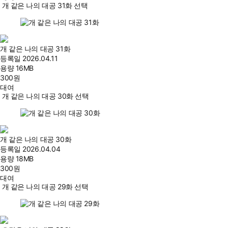
개 같은 나의 대공 31화 선택
개 같은 나의 대공 31화
등록일
2026.04.11
용량
16MB
300
원
대여
개 같은 나의 대공 30화 선택
개 같은 나의 대공 30화
등록일
2026.04.04
용량
18MB
300
원
대여
개 같은 나의 대공 29화 선택