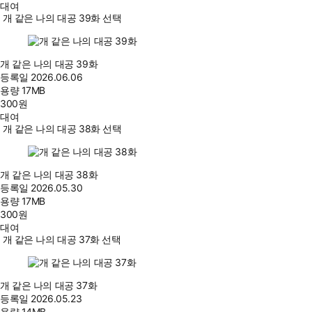
대여
개 같은 나의 대공 39화 선택
개 같은 나의 대공 39화
등록일
2026.06.06
용량
17MB
300
원
대여
개 같은 나의 대공 38화 선택
개 같은 나의 대공 38화
등록일
2026.05.30
용량
17MB
300
원
대여
개 같은 나의 대공 37화 선택
개 같은 나의 대공 37화
등록일
2026.05.23
용량
14MB