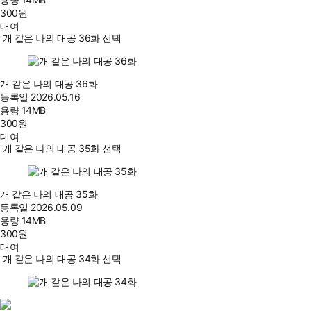
300
원
대여
개 같은 나의 대공 36화 선택
개 같은 나의 대공 36화
등록일
2026.05.16
용량
14MB
300
원
대여
개 같은 나의 대공 35화 선택
개 같은 나의 대공 35화
등록일
2026.05.09
용량
14MB
300
원
대여
개 같은 나의 대공 34화 선택